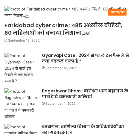
एक्सक्लूसिव
Faridabad cyber crime : 485 अश्लील वीडियो,
60 महिलाओं को बनाया निशाना..￼
September 12, 2022
Gyanvapi Case : 2024 से पहले इस फैसले से
क्या बदलने वाला है ?
September 12, 2022
Bageshwar Dham : बागेश्वर धाम महाराज के
पास है ये चमत्कारी शक्तियां
September 4, 2022
कासगंज: वाणिज्य विभाग के अधिकारियों का
बड़ा गड़बड़झाला