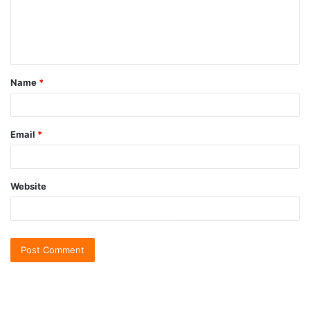
Name
*
Email
*
Website