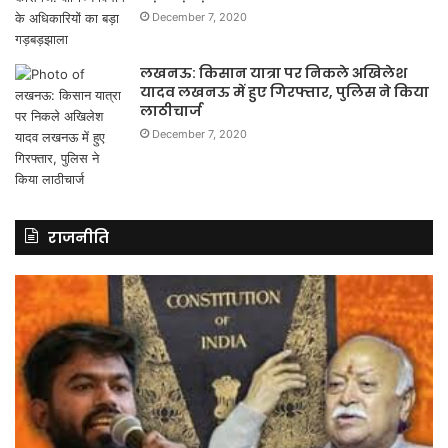
December 7, 2020
लखनऊ: किसान यात्रा पर निकले अखिलेश
यादव लखनऊ में हुए गिरफ्तार, पुलिस ने किया
लाठीचार्ज
December 7, 2020
राजनीति