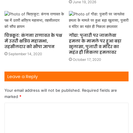
June 19, 2026
चित्रकूट: कंगना राणावत के पक्ष
गोंडा: पुजारी पर जानलेवा
में उतरी क्षत्रिय महासभा,
हमला के मामले पर हुआ बड़ा
तहसीलदार को सौंपा ज्ञापन
खुलासा, पुजारी व मंदिर का
महंत ही निकला हमलावर
September 14, 2020
October 17, 2020
Leave a Reply
Your email address will not be published.
Required fields are
marked
*