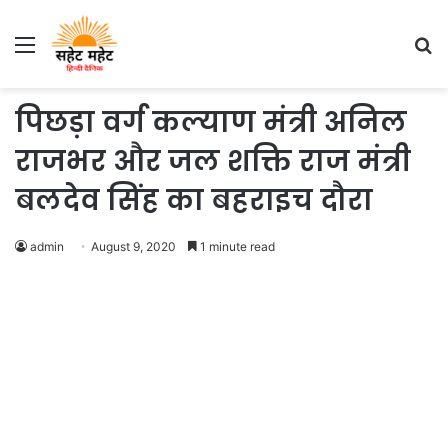
Menu
S
fo
पिछड़ा वर्ग कल्याण मंत्री अनिल
राजभर और जल शक्ति राज मंत्री
बलदेव सिंह का बहराइच दौरा
admin
August 9, 2020
1 minute read