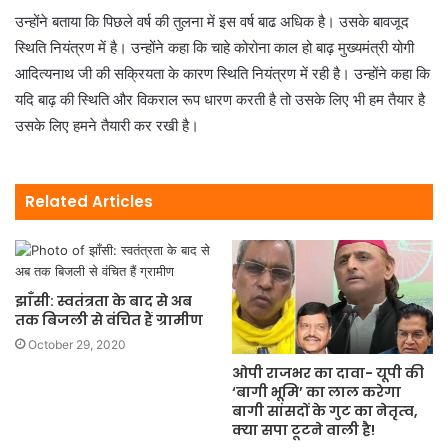
उन्होंने बताया कि पिछले वर्ष की तुलना में इस वर्ष बाढ अधिक है। उसके बावजूद
स्थिति नियंत्रण में है। उन्होंने कहा कि चाहे कोरोना काल हो बाढ़ मुख्यमंत्री योगी
आदित्यनाथ जी की सक्रियता के कारण स्थिति नियंत्रण में रही है। उन्होंने कहा कि
यदि बाढ़ की स्थिति और विकराल रूप धारण करती है तो उसके लिए भी हम तैयार है
उसके लिए हमने तैयारी कर रखी है।
Related Articles
झाँसी: स्वतंत्रता के बाद से अब
तक बिजली से वंचित हैं ग्रामीण
October 29, 2020
ओपी राजभर का दावा- यूपी की
‘बागी भूमि’ का लाल करेगा
बागी सांसदों के गुट का नेतृत्‍व,
क्‍या सपा टूटने वाली है!