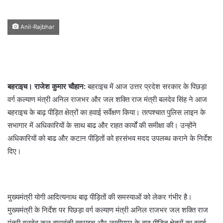
Anil-Rajbhar
बहराइच। राजेश कुमार चौहान:
बहराइच में आज उत्तर प्रदेश सरकार के पिछड़ा
वर्ग कल्याण मंत्री अनिल राजभर और जल शक्ति राज मंत्री बलदेव सिंह ने आज
बहराइच के बाढ़ पीड़ित क्षेत्रों का हवाई सर्वेक्षण किया। तत्पश्चात पुलिस लाइन के
सभागार में अधिकारियों के साथ बाढ और राहत कार्यों की समीक्षा की। उन्होंने
अधिकारियों को बाढ और कटान पीड़ितों को हरसंभव मदद उपलब्ध कराने के निर्देश
दिए।
मुख्यमंत्री योगी आदित्यनाथ बाढ़ पीड़ितों की समस्याओं को लेकर गंभीर है।
मुख्यमंत्री के निर्देश पर पिछड़ा वर्ग कल्याण मंत्री अनिल राजभर जल शक्ति राज
मंत्री बलदेव कल बाराबंकी बहराइच और लखीमपुर के बाढ़ पीड़ित क्षेत्रों का हवाई