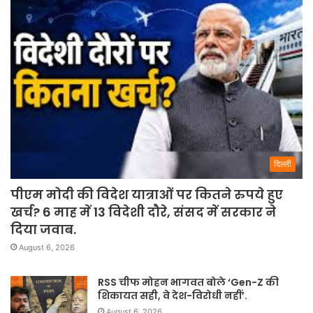
दिल्ली
पीएम मोदी की विदेश यात्राओं पर कितने रुपये हुए
खर्च? 6 माह में 13 विदेशी दौरे, संसद में सरकार ने
दिया जवाब.
August 6, 2026
RSS चीफ मोहन भागवत बोले ‘Gen-Z की
शिकायत सही, वे देश-विरोधी नहीं’.
August 6, 2026