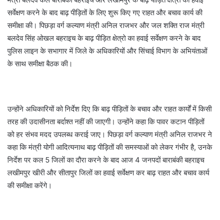
सर्वेक्षण करने के बाद बाढ़ पीड़ितों के लिए शुरू किए गए राहत और बचाव कार्य की
समीक्षा की। पिछड़ा वर्ग कल्याण मंत्री अनिल राजभर और जल शक्ति राज मंत्री
बलदेव सिंह ओखल बहराइच के बाढ़ पीड़ित क्षेत्रो का हवाई सर्वेक्षण करने के बाद
पुलिस लाइन के सभागार में जिले के अधिकारियों और सिंचाई विभाग के अभियंताओं
के साथ समीक्षा बैठक की।
उन्होंने अधिकारियों को निर्देश दिए कि बाढ़ पीड़ितों के बचाव और राहत कार्यों में किसी
तरह की उदासीनता बर्दाश्त नहीं की जाएगी। उन्होंने कहा कि पावर कटान पीड़ितों
को हर संभव मदद उपलब्ध कराई जाए। पिछड़ा वर्ग कल्याण मंत्री अनिल राजभर ने
कहा कि मंत्री योगी आदित्यनाथ बाढ़ पीड़ितों की समस्याओं को लेकर गंभीर है, उनके
निर्देश पर कल 5 जिलों का दौरा करने के बाद आज 4 जनपदों बाराबंकी बहराइच
लखीमपुर खीरी और सीतापुर जिलों का हवाई सर्वेक्षण कर बाढ़ राहत और बचाव कार्य
की समीक्षा करेंगे।