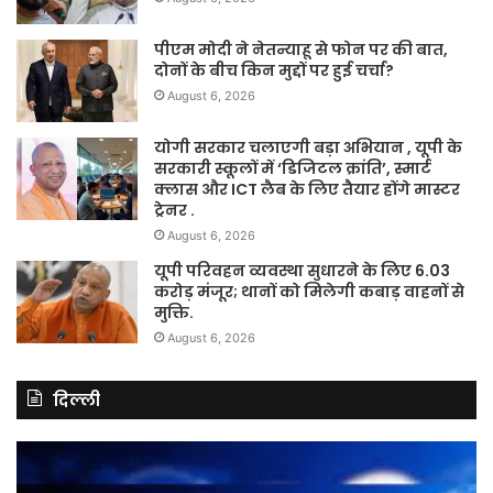
पीएम मोदी ने नेतन्याहू से फोन पर की बात,
दोनों के बीच किन मुद्दों पर हुई चर्चा?
August 6, 2026
योगी सरकार चलाएगी बड़ा अभियान , यूपी के
सरकारी स्कूलों में ‘डिजिटल क्रांति’, स्मार्ट
क्लास और ICT लैब के लिए तैयार होंगे मास्टर
ट्रेनर .
August 6, 2026
यूपी परिवहन व्यवस्था सुधारने के लिए 6.03
करोड़ मंजूर; थानों को मिलेगी कबाड़ वाहनों से
मुक्ति.
August 6, 2026
दिल्ली