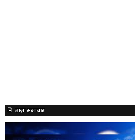
ताज़ा समाचार