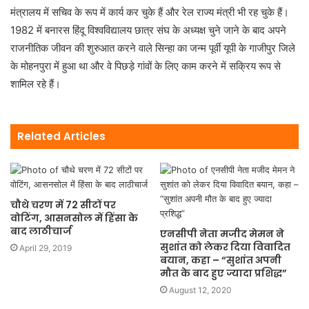
मंत्रालय में सचिव के रूप में कार्य कर चुके हैं और रेल राज्य मंत्री भी रह चुके हैं।
1982 में बनारस हिंदू विश्वविद्यालय छात्र संघ के अध्यक्ष चुने जाने के बाद अपने
राजनीतिक जीवन की शुरुआत करने वाले सिन्हा का जन्म पूर्वी यूपी के गाजीपुर जिले
के मोहनपुरा में हुआ था और वे पिछड़े गांवों के लिए काम करने में सक्रिय रूप से
शामिल रहे हैं।
Related Articles
चौथे चरण में 72 सीटों पर
वोटिंग, आसनसोल में हिंसा के
बाद लाठीचार्ज
एनसीपी नेता मजीद मेमन ने
सुशांत को लेकर दिया विवादित
April 29, 2019
बयान, कहा – “सुशांत अपनी
मौत के बाद हुए ज्यादा प्रशिद्ध”
August 12, 2020