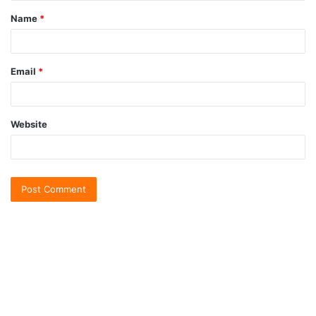
Name
*
Email
*
Website