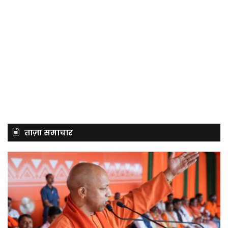
ताज़ा समाचार