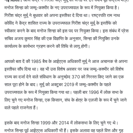
मनोज सिन्हा को जम्मू-कश्मीर के नए उपराज्यपाल के रूप में नियुक्त किया है।
गिरीश चंद्र मुर्मू ने बुधवार को अपना इस्तीफा दे दिया था। राष्ट्रपति राम नाथ
कोविंद ने केंद्र शासित राज्य के उपराज्यपाल गिरीश चंद्र मुर्मू के इस्तीफे को
स्वीकार करने के बाद मनोज सिन्हा को इस पद पर नियुक्त किया। इस संबंध में प्रेस
सचिव अजय कुमार सिंह की एक विज्ञप्ति के अनुसार, सिन्हा की नियुक्ति उनके
कार्यालय के कार्यभार ग्रहण करने की तिथि से लागू होगी।
आपको बता दें की 1985 बैच के आईएएस अधिकारी मुर्मू ने आज अचानक से अपना
इस्तीफा सौंप दिया था। वह भी उस विशेष अवसर पर जब जम्मू-कश्मीर को विशेष
राज्य का दर्जा देने वाले संविधान के अनुच्छेद 370 को निरस्त किए जाने का एक
साल पूरा होने के बाद। मुर्मू को अक्टूबर 2019 में जम्मू-कश्मीर के पहले
उपराज्यपाल के रूप में नियुक्त किया गया था। पहली बार 1996 में लोक सभा के
लिए चुने गए मनोज सिन्हा, एक किसान, संघ के क्षेत्र के एलजी के रूप में चुने जाने
वाले पहले राजनेता हैं।
इसके बाद मनोज सिन्हा 1999 और 2014 में लोकसभा के लिए चुने गए थे।
मनोज सिन्हा पूर्व आईएएस अधिकारी भी हैं। इसके अलावा वह पहले वित्त और गृह