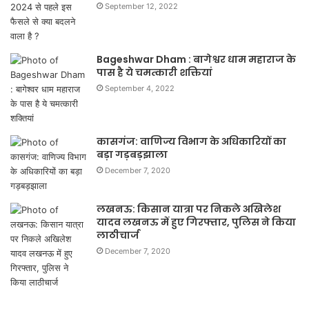
September 12, 2022
Bageshwar Dham : बागेश्वर धाम महाराज के
पास है ये चमत्कारी शक्तियां
September 4, 2022
कासगंज: वाणिज्य विभाग के अधिकारियों का
बड़ा गड़बड़झाला
December 7, 2020
लखनऊ: किसान यात्रा पर निकले अखिलेश
यादव लखनऊ में हुए गिरफ्तार, पुलिस ने किया
लाठीचार्ज
December 7, 2020