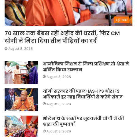
बड़ी खबर
70 साल तक बेबस रही शहीद की धरती, फिर CM
योगी ने मिटा दिया तीन पीढ़ियों का दर्द
August 8, 2026
आजीविका मिशन से मिला प्रशिक्षण तो श्वेता ने
अर्जित किया सम्मान
August 8, 2026
योगी सरकार की पहलः IAS-IPS और IFS
अधिकारी हर माह विद्यार्थियों से करेंगे संवाद
August 8, 2026
भोलेनाथ के भक्तों पर मुख्यमंत्री योगी ने की
श्रद्धा की पुष्पवर्षा
August 8, 2026