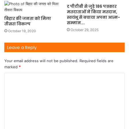
द पीटीबी से जुड़े 186 पत्रकार
मतदाताओं ने किया मतदान,
स्वयंभू से बचाया अपना आत्म-
बिहार की जनता को मिला
सम्मान….
तीसरा विकल्प
October 29, 2025
October 19, 2020
Leave a Reply
Your email address will not be published.
Required fields are
marked
*