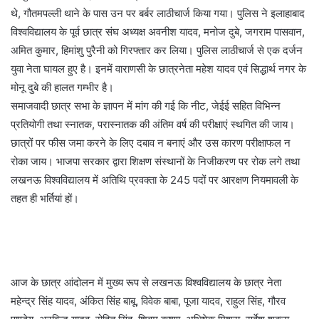
थे, गौतमपल्ली थाने के पास उन पर बर्बर लाठीचार्ज किया गया। पुलिस ने इलाहाबाद
विश्वविद्यालय के पूर्व छात्र संघ अध्यक्ष अवनीश यादव, मनोज दुबे, जगराम पासवान,
अमित कुमार, हिमांशु पुरैनी को गिरफ्तार कर लिया। पुलिस लाठीचार्ज से एक दर्जन
युवा नेता घायल हुए है। इनमें वाराणसी के छात्रनेता महेश यादव एवं सिद्धार्थ नगर के
मोनू दुबे की हालत गम्भीर है।
समाजवादी छात्र सभा के ज्ञापन में मांग की गई कि नीट, जेईई सहित विभिन्न
प्रतियोगी तथा स्नातक, परास्नातक की अंतिम वर्ष की परीक्षाएं स्थगित की जाय।
छात्रों पर फीस जमा करने के लिए दबाव न बनाएं और उस कारण परीक्षाफल न
रोका जाय। भाजपा सरकार द्वारा शिक्षण संस्थानों के निजीकरण पर रोक लगे तथा
लखनऊ विश्वविद्यालय में अतिथि प्रवक्ता के 245 पदों पर आरक्षण नियमावली के
तहत ही भर्तियां हों।
आज के छात्र आंदोलन में मुख्य रूप से लखनऊ विश्वविद्यालय के छात्र नेता
महेन्द्र सिंह यादव, अंकित सिंह बाबू, विवेक बाबा, पूजा यादव, राहुल सिंह, गौरव