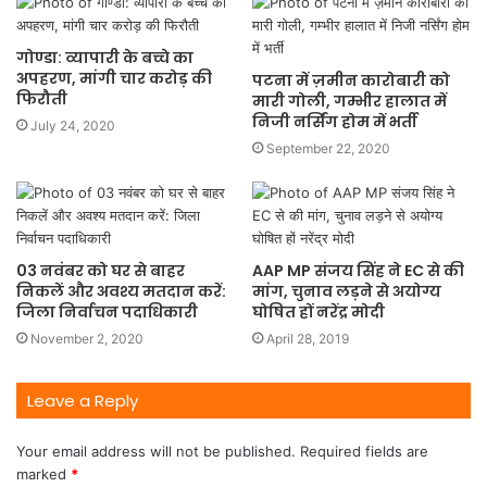
गोण्डा: व्यापारी के बच्चे का
अपहरण, मांगी चार करोड़ की
पटना में ज़मीन कारोबारी को
फिरौती
मारी गोली, गम्भीर हालात में
निजी नर्सिंग होम में भर्ती
July 24, 2020
September 22, 2020
03 नवंबर को घर से बाहर
AAP MP संजय सिंह ने EC से की
निकलें और अवश्य मतदान करें:
मांग, चुनाव लड़ने से अयोग्य
जिला निर्वाचन पदाधिकारी
घोषित हों नरेंद्र मोदी
November 2, 2020
April 28, 2019
Leave a Reply
Your email address will not be published.
Required fields are
marked
*