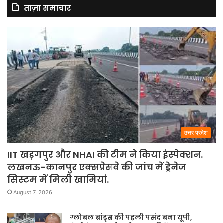
ताज़ा समाचार
उत्तर प्रदेश
IIT खड़गपुर और NHAI की टीम ने किया इंस्पेक्शन.
लखनऊ-कानपुर एक्सप्रेसवे की जांच में ड्रेनेज
सिस्टम में मिली खामियां.
August 7, 2026
ग्लोबल ब्रांड्स की पहली पसंद बना यूपी,