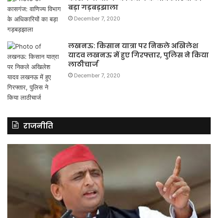
बड़ा गड़बड़झाला
December 7, 2020
लखनऊ: किसान यात्रा पर निकले अखिलेश
यादव लखनऊ में हुए गिरफ्तार, पुलिस ने किया
लाठीचार्ज
December 7, 2020
राजनीति