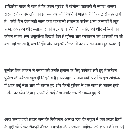
अखिलेश यादव ने कहा है कि उत्तर प्रदेश में कोरोना महामारी से ज्यादा भाजपा
सरकार के समय लोग कानून व्यवस्था की स्थिति में आई भारी गिरावट से दहशत में
है। कोई दिन ऐसा नहीं जाता जब राजधानी लखनऊ सहित अन्य जनपदों में लूट,
हत्या, अपहरण और बलात्कार की घटनाएं न होती हों। महिलाओं और बच्चियों का
जीवन तो हर क्षण असुरक्षित दिखाई देता हैं पुलिस और प्रशासन का अपराधी पर तो
बस नहीं चलता है, बस निर्दोष और निहत्थें नौजवानों पर उसका डंडा खूब चलता है।
सुनील सिंह साजन ने बताया की उनके इलाज के लिए डॉक्टर लगे हुए हैं लेकिन
पुलिस की बर्बरता बहुत ही निंदनीय है। फिलहाल समाज वादी पार्टी के इस आंदोलन
में आज कई नेता और भी घायल हुए और जिन्हें पुलिस ने एक साथ ले जाकर इको
गार्डन पर छोड़ दिया। उसमें से कई नेता गंभीर रूप से घायल हुए थे।
आज समाजवादी छात्र सभा के निर्वतमान अध्यक्ष ‘देव‘ के नेतृत्व में जब छात्र हितों
के मुद्दों को लेकर सैकड़ों नौजवान प्रदेश की राज्यपाल महोदया को ज्ञापन देने जा रहे