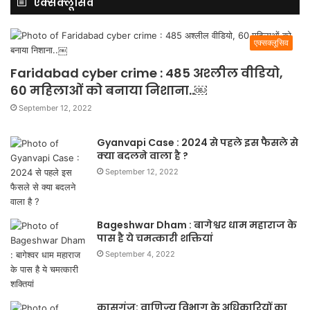
एक्सक्लूसिव
एक्सक्लूसिव
Faridabad cyber crime : 485 अश्लील वीडियो,
60 महिलाओं को बनाया निशाना..￼
September 12, 2022
Gyanvapi Case : 2024 से पहले इस फैसले से
क्या बदलने वाला है ?
September 12, 2022
Bageshwar Dham : बागेश्वर धाम महाराज के
पास है ये चमत्कारी शक्तियां
September 4, 2022
कासगंज: वाणिज्य विभाग के अधिकारियों का