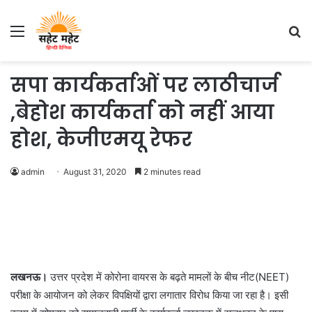
Menu
S
fo
सपा कार्यकर्ताओं पर लाठीचार्ज
,बेहोश कार्यकर्ता को नहीं आया
होश, केजीएमयू रेफर
admin
August 31, 2020
2 minutes read
लखनऊ।
उत्तर प्रदेश में कोरोना वायरस के बढ़ते मामलों के बीच नीट(NEET)
परीक्षा के आयोजन को लेकर विपक्षियों द्वारा लगातार विरोध किया जा रहा है। इसी