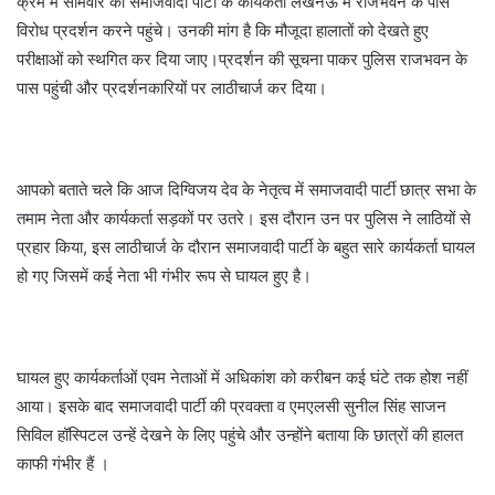
क्रम में सोमवार को समाजवादी पार्टी के कार्यकर्ता लखनऊ में राजभवन के पास
विरोध प्रदर्शन करने पहुंचे। उनकी मांग है कि मौजूदा हालातों को देखते हुए
परीक्षाओं को स्थगित कर दिया जाए।प्रदर्शन की सूचना पाकर पुलिस राजभवन के
पास पहुंची और प्रदर्शनकारियों पर लाठीचार्ज कर दिया।
आपको बताते चले कि आज दिग्विजय देव के नेतृत्व में समाजवादी पार्टी छात्र सभा के
तमाम नेता और कार्यकर्ता सड़कों पर उतरे। इस दौरान उन पर पुलिस ने लाठियों से
प्रहार किया, इस लाठीचार्ज के दौरान समाजवादी पार्टी के बहुत सारे कार्यकर्ता घायल
हो गए जिसमें कई नेता भी गंभीर रूप से घायल हुए है।
घायल हुए कार्यकर्ताओं एवम नेताओं में अधिकांश को करीबन कई घंटे तक होश नहीं
आया। इसके बाद समाजवादी पार्टी की प्रवक्ता व एमएलसी सुनील सिंह साजन
सिविल हॉस्पिटल उन्हें देखने के लिए पहुंचे और उन्होंने बताया कि छात्रों की हालत
काफी गंभीर हैं ।