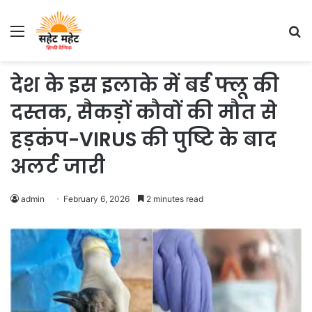
Menu
S
fo
देश के इस इलाके में बर्ड फ्लू की
दस्तक, सैकड़ों कौवों की मौत से
हड़कंप-VIRUS की पुष्टि के बाद
अलर्ट जारी
admin
February 6, 2026
2 minutes read