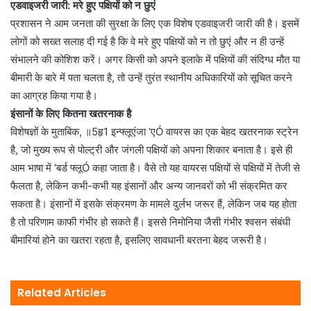
एडवाइजरी जारी: मरे हुए पक्षियों को न छुएं
प्रशासन ने आम जनता की सुरक्षा के लिए एक विशेष एडवाइजरी जारी की है। इसमें
लोगों को सख्त सलाह दी गई है कि वे मरे हुए पक्षियों को न तो छुएं और न ही उन्हें
संभालने की कोशिश करें। अगर किसी को अपने इलाके में पक्षियों की संदिग्ध मौत या
बीमारी के बारे में पता चलता है, तो उन्हें तुरंत स्थानीय अधिकारियों को सूचित करने
का आग्रह किया गया है।
इंसानों के लिए कितना खतरनाक है
विशेषज्ञों के मुताबिक, ॥5हृ1 इन्फ्लूएंजा ‘एÓ वायरस का एक बेहद खतरनाक स्ट्रेन
है, जो मुख्य रूप से पोल्ट्री और जंगली पक्षियों को अपना शिकार बनाता है। इसे ही
आम भाषा में ‘बर्ड फ्लूÓ कहा जाता है। वैसे तो यह वायरस पक्षियों से पक्षियों में तेजी से
फैलता है, लेकिन कभी-कभी यह इंसानों और अन्य जानवरों को भी संक्रमित कर
सकता है। इंसानों में इसके संक्रमण के मामले दुर्लभ जरूर हैं, लेकिन जब यह होता
है तो परिणाम काफी गंभीर हो सकते हैं। इससे निमोनिया जैसी गंभीर श्वसन संबंधी
बीमारियां होने का खतरा रहता है, इसलिए सावधानी बरतना बेहद जरूरी है।
Related Articles