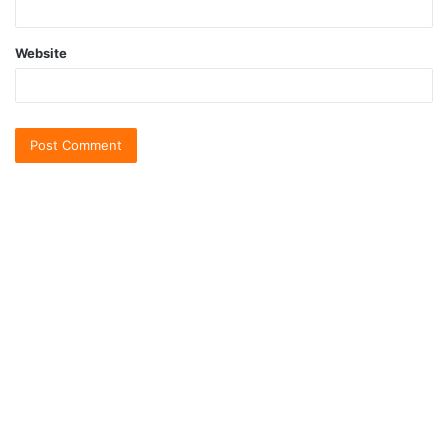
Website