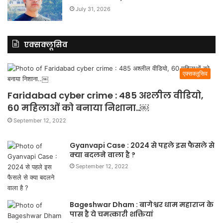
July 31, 2026
एक्सक्लूसिव
एक्सक्लूसिव
Faridabad cyber crime : 485 अश्लील वीडियो,
60 महिलाओं को बनाया निशाना..￼
September 12, 2022
Gyanvapi Case : 2024 से पहले इस फैसले से
क्या बदलने वाला है ?
September 12, 2022
Bageshwar Dham : बागेश्वर धाम महाराज के
पास है ये चमत्कारी शक्तियां