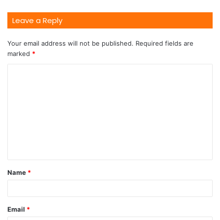
Leave a Reply
Your email address will not be published.
Required fields are
marked
*
Name
*
Email
*