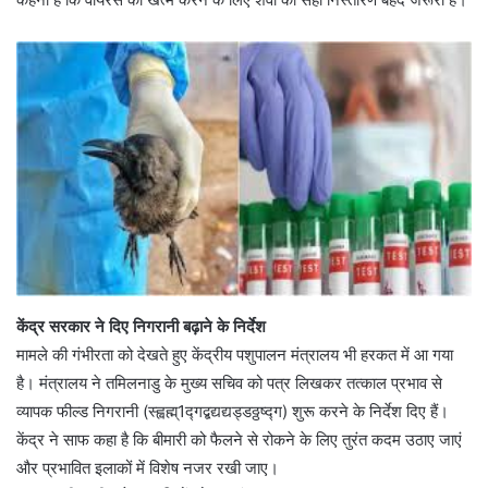
केंद्र सरकार ने दिए निगरानी बढ़ाने के निर्देश
मामले की गंभीरता को देखते हुए केंद्रीय पशुपालन मंत्रालय भी हरकत में आ गया
है। मंत्रालय ने तमिलनाडु के मुख्य सचिव को पत्र लिखकर तत्काल प्रभाव से
व्यापक फील्ड निगरानी (स्ह्वह्म्1द्गद्बद्यद्यड्डठ्ठष्द्ग) शुरू करने के निर्देश दिए हैं।
केंद्र ने साफ कहा है कि बीमारी को फैलने से रोकने के लिए तुरंत कदम उठाए जाएं
और प्रभावित इलाकों में विशेष नजर रखी जाए।