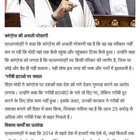
कांग्रेस की असली परेशानी
प्रधानमंत्री ने कहा कि कांग्रेस की असली परेशानी यह है कि वह यह स्वीकार नहीं
कर पा रही कि मोदी यहां तक कैसे पहुंचा और पहुंचकर टिका कैसे हुआ। उन्होंने कहा
कि कांग्रेस को लगता है कि प्रधानमंत्री पद किसी परिवार की जागीर है, जिस पर
कोई और बैठ ही नहीं सकता। यही सोच इस तरह की भाषा और नारों में झलकती है।
‘गरीबी हटाओ पर सवाल
पीएम मोदी ने कांग्रेस पर दशकों तक देश को नारे देकर गुमराह करने का आरोप
लगाया। उन्होंने कहा कि ‘गरीबी हटाओÓ के नारे तो दिए गए, लेकिन गरीबी दूर
करने के लिए ठोस काम नहीं हुआ। इसके उलट, उनकी सरकार ने गरीबों को
सशक्त बनाने की दिशा में काम किया, जिसका नतीजा यह है कि आज 25 करोड़ से
अधिक लोग गरीबी रेखा से बाहर निकले हैं।
विकास कार्यों का उल्लेख
प्रधानमंत्री ने कहा कि 2014 से पहले देश में हजारों गांव ऐसे थे, जहां बिजली तक