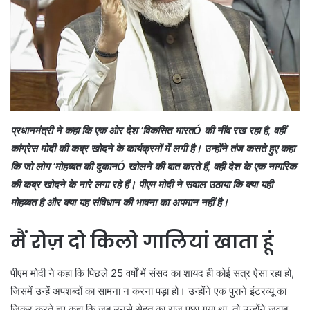
प्रधानमंत्री ने कहा कि एक ओर देश ‘विकसित भारतÓ की नींव रख रहा है, वहीं
कांग्रेस मोदी की कब्र खोदने के कार्यक्रमों में लगी है। उन्होंने तंज कसते हुए कहा
कि जो लोग ‘मोहब्बत की दुकानÓ खोलने की बात करते हैं, वही देश के एक नागरिक
की कब्र खोदने के नारे लगा रहे हैं। पीएम मोदी ने सवाल उठाया कि क्या यही
मोहब्बत है और क्या यह संविधान की भावना का अपमान नहीं है।
मैं रोज़ दो किलो गालियां खाता हूं
पीएम मोदी ने कहा कि पिछले 25 वर्षों में संसद का शायद ही कोई सत्र ऐसा रहा हो,
जिसमें उन्हें अपशब्दों का सामना न करना पड़ा हो। उन्होंने एक पुराने इंटरव्यू का
जिक्र करते हुए कहा कि जब उनसे सेहत का राज पूछा गया था, तो उन्होंने जवाब