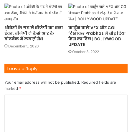
ओवैसी के गढ में बीजेपी का बजा
कार्टून वाले VFX और CGI
डँका, बीजेपी ने केसीआर के
दिखाकर Prabhas ने तोड़ दिया
वोटबैंक में लगाई सेंध
फैंस का दिल | BOLLYWOOD
UPDATE
December 5, 2020
October 3, 2022
Leave a Reply
Your email address will not be published.
Required fields are
marked
*