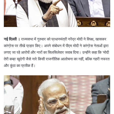
नई दिल्ली ।
राज्यसभा में गुरुवार को प्रधानमंत्री नरेंद्र मोदी ने विपक्ष, खासकर
कांग्रेस पर तीखे प्रहार किए। अपने संबोधन में पीएम मोदी ने कांग्रेस नेताओं द्वारा
लगाए जा रहे आरोपों और नारों का सिलसिलेवार जवाब दिया। उन्होंने कहा कि ‘मोदी
तेरी कब्र खुदेगी जैसे नारे किसी राजनीतिक आलोचना का नहीं, बल्कि गहरी नफरत
और कुंठा का प्रतीक हैं।