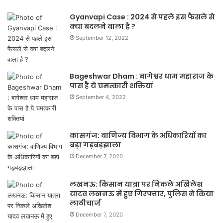
Gyanvapi Case : 2024 से पहले इस फैसले से
क्या बदलने वाला है ?
September 12, 2022
Bageshwar Dham : बागेश्वर धाम महाराज के
पास है ये चमत्कारी शक्तियां
September 4, 2022
कासगंज: वाणिज्य विभाग के अधिकारियों का
बड़ा गड़बड़झाला
December 7, 2020
लखनऊ: किसान यात्रा पर निकले अखिलेश
यादव लखनऊ में हुए गिरफ्तार, पुलिस ने किया
लाठीचार्ज
December 7, 2020