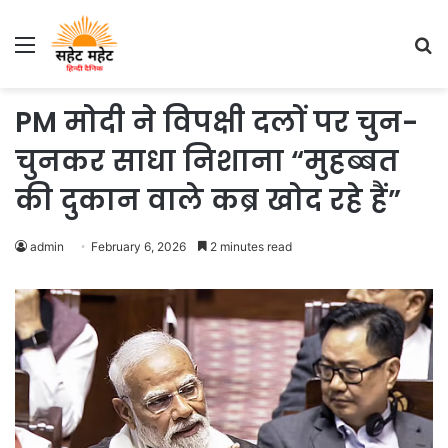
Menu
S
fo
PM मोदी ने विपक्षी दलों पर चुन-
चुनकर साधा निशाना “मुहब्बत
की दुकान वाले कब्र खोद रहे हैं”
admin
February 6, 2026
2 minutes read