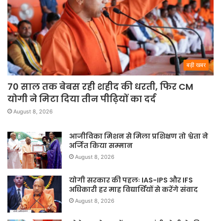
बड़ी खबर
70 साल तक बेबस रही शहीद की धरती, फिर CM
योगी ने मिटा दिया तीन पीढ़ियों का दर्द
August 8, 2026
आजीविका मिशन से मिला प्रशिक्षण तो श्वेता ने
अर्जित किया सम्मान
August 8, 2026
योगी सरकार की पहलः IAS-IPS और IFS
अधिकारी हर माह विद्यार्थियों से करेंगे संवाद
August 8, 2026