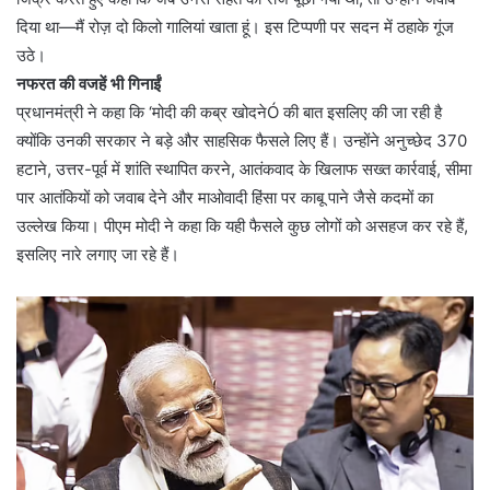
दिया था—मैं रोज़ दो किलो गालियां खाता हूं। इस टिप्पणी पर सदन में ठहाके गूंज
उठे।
नफरत की वजहें भी गिनाईं
प्रधानमंत्री ने कहा कि ‘मोदी की कब्र खोदनेÓ की बात इसलिए की जा रही है
क्योंकि उनकी सरकार ने बड़े और साहसिक फैसले लिए हैं। उन्होंने अनुच्छेद 370
हटाने, उत्तर-पूर्व में शांति स्थापित करने, आतंकवाद के खिलाफ सख्त कार्रवाई, सीमा
पार आतंकियों को जवाब देने और माओवादी हिंसा पर काबू पाने जैसे कदमों का
उल्लेख किया। पीएम मोदी ने कहा कि यही फैसले कुछ लोगों को असहज कर रहे हैं,
इसलिए नारे लगाए जा रहे हैं।