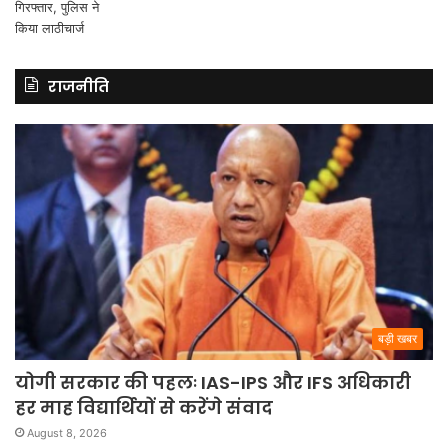
राजनीति
बड़ी खबर
योगी सरकार की पहलः IAS-IPS और IFS अधिकारी
हर माह विद्यार्थियों से करेंगे संवाद
August 8, 2026