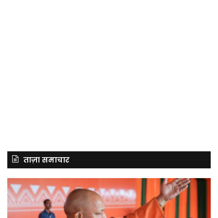
ताज़ा समाचार