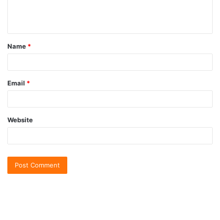
Name
*
Email
*
Website