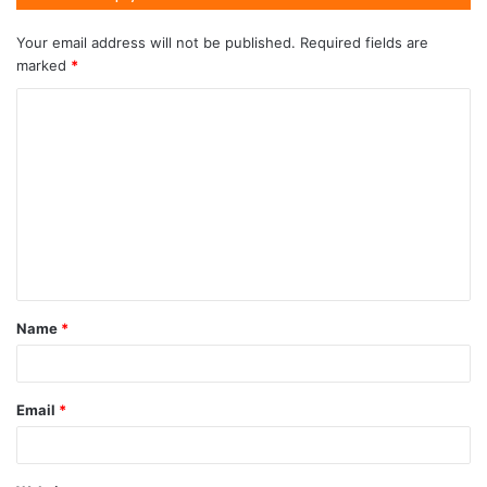
Your email address will not be published.
Required fields are
marked
*
Name
*
Email
*