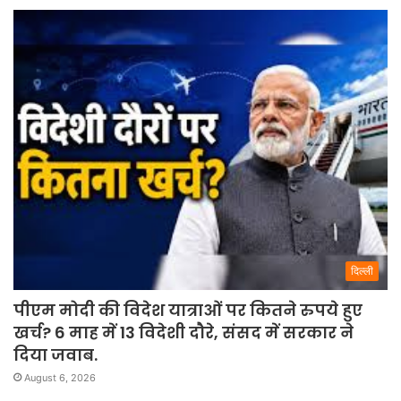
दिल्ली
पीएम मोदी की विदेश यात्राओं पर कितने रुपये हुए
खर्च? 6 माह में 13 विदेशी दौरे, संसद में सरकार ने
दिया जवाब.
August 6, 2026