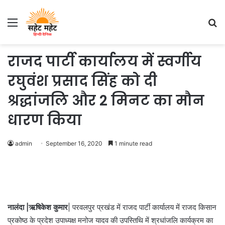
Menu
S
fo
राजद पार्टी कार्यालय में स्वर्गीय
रघुवंश प्रसाद सिंह को दी
श्रद्धांजलि और 2 मिनट का मौन
धारण किया
admin
September 16, 2020
1 minute read
नालंदा |ऋषिकेश कुमार
| परवलपुर प्रखंड में राजद पार्टी कार्यालय में राजद किसान
प्रकोष्ठ के प्रदेश उपाध्यक्ष मनोज यादव की उपस्तिथि में श्रधांजलि कार्यक्रम का