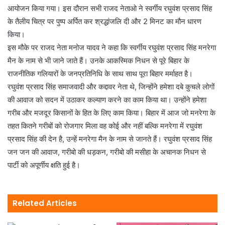
आयोजन किया गया। इस दौरान सभी राजद नेताओ ने स्वर्गीय रघुवंश प्रसाद सिंह
के तैलीय चित्र पर पुष्प अर्पित कर श्रद्धांजलि दी और 2 मिनट का मौन धारण
किया।
इस मौके पर राजद नेता मनोज यादव ने कहा कि स्वर्गीय रघुवंश प्रसाद सिंह मनरेगा
मैन के नाम से भी जाने जाते हैं। उनके आकस्मिक निधन से पूरे बिहार के
राजनीतिक गलियारों के जनप्रतिनिधि के साथ साथ पूरा बिहार मर्माहत है।
रघुवंश प्रसाद सिंह समाजवादी और कद्दावर नेता थे, जिन्होंने हमेशा दबे कुचले लोगों
की आवाज को सदन में उठाकर कल्याण करने का काम किया था। उन्होंने हमेशा
गरीब और मजदूर किसानों के हित के लिए काम किया। बिहार में आज जो मनरेगा के
तहत कितने गरीबों को रोजगार मिला वह कोई और नहीं बल्कि मनरेगा में रघुवंश
प्रसाद सिंह की देन है, उन्हें मनरेगा मैन के नाम से जानते हैं। रघुवंश प्रसाद सिंह
जन जन की आवाज, गरीबो की धड़कन, गरीबो की मसीहा के अचानक निधन से
पार्टी को अपूर्णीय क्षति हुई है।
Related Articles