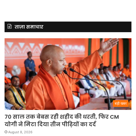
ताज़ा समाचार
बड़ी खबर
70 साल तक बेबस रही शहीद की धरती, फिर CM
योगी ने मिटा दिया तीन पीढ़ियों का दर्द
August 8, 2026