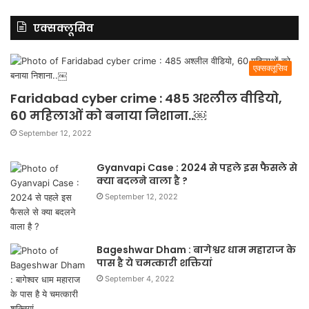
एक्सक्लूसिव
एक्सक्लूसिव
Faridabad cyber crime : 485 अश्लील वीडियो,
60 महिलाओं को बनाया निशाना..￼
September 12, 2022
Gyanvapi Case : 2024 से पहले इस फैसले से
क्या बदलने वाला है ?
September 12, 2022
Bageshwar Dham : बागेश्वर धाम महाराज के
पास है ये चमत्कारी शक्तियां
September 4, 2022