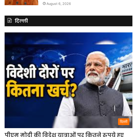
August 6, 2026
दिल्ली
दिल्ली
पीएम मोदी की विदेश यात्राओं पर कितने रुपये हुए