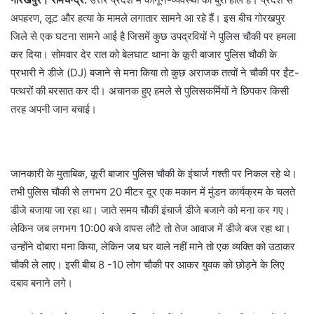
अपहरण, लूट और हत्या के मामले लगातार सामने आ रहे हैं। इस बीच गोरखपुर
जिले से एक घटना सामने आई है जिसमें कुछ उपद्रवियों ने पुलिस चौकी पर हमला
कर दिया। सोमवार देर रात को बेलघाट थाना के कूरी बाजार पुलिस चौकी के
प्रभारी ने डीजे (DJ) बजाने से मना किया तो कुछ अराजक तत्वों ने चौकी पर ईंट-
पत्थरों की बरसात कर दी। अचानक हुए हमले से पुलिसकर्मियों ने छिपकर किसी
तरह अपनी जान बचाई।
जानकारी के मुताबिक, कूरी बाजार पुलिस चौकी के इंचार्ज गश्ती पर निकल रहे थे।
तभी पुलिस चौकी से लगभग 20 मीटर दूर एक मकान में मुंडन कार्यक्रम के चलते
डीजे बजाया जा रहा था। जाते समय चौकी इंचार्ज डीजे बजाने को मना कर गए।
लेकिन जब लगभग 10:00 बजे वापस लौटे तो तेज आवाज में डीजे बज रहा था।
उन्होंने दोबारा मना किया, लेकिन जब घर वाले नहीं माने तो एक व्यक्ति को उठाकर
चौकी ले लाए। इसी बीच 8 -10 लोग चौकी पर आकर युवक को छोड़ने के लिए
दबाव बनाने लगे।