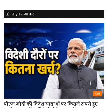
ताज़ा समाचार
दिल्ली
पीएम मोदी की विदेश यात्राओं पर कितने रुपये हुए