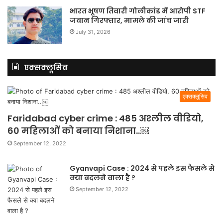
भारत भूषण तिवारी गोलीकांड में आरोपी STF
जवान गिरफ्तार, मामले की जांच जारी
July 31, 2026
एक्सक्लूसिव
एक्सक्लूसिव
Faridabad cyber crime : 485 अश्लील वीडियो,
60 महिलाओं को बनाया निशाना..￼
September 12, 2022
Gyanvapi Case : 2024 से पहले इस फैसले से
क्या बदलने वाला है ?
September 12, 2022