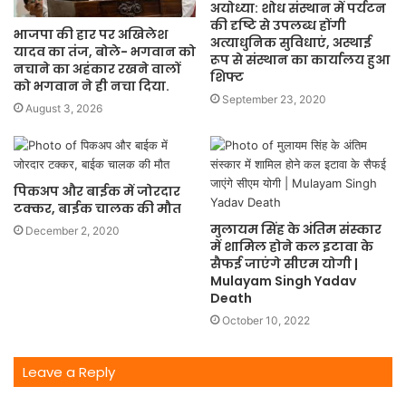
अयोध्या: शोध संस्थान में पर्यटन
की दृष्टि से उपलब्ध होंगी
भाजपा की हार पर अखिलेश
अत्याधुनिक सुविधाएं, अस्थाई
यादव का तंज, बोले- भगवान को
रूप से संस्थान का कार्यालय हुआ
नचाने का अहंकार रखने वालों
शिफ्ट
को भगवान ने ही नचा दिया.
September 23, 2020
August 3, 2026
पिकअप और बाईक में जोरदार
टक्कर, बाईक चालक की मौत
मुलायम सिंह के अंतिम संस्कार
December 2, 2020
में शामिल होने कल इटावा के
सैफई जाएंगे सीएम योगी |
Mulayam Singh Yadav
Death
October 10, 2022
Leave a Reply