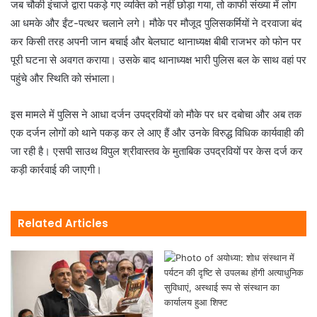
जब चौकी इंचार्ज द्वारा पकड़े गए व्यक्ति को नहीं छोड़ा गया, तो काफी संख्या में लोग
आ धमके और ईंट-पत्थर चलाने लगे। मौके पर मौजूद पुलिसकर्मियों ने दरवाजा बंद
कर किसी तरह अपनी जान बचाई और बेलघाट थानाध्यक्ष बीबी राजभर को फोन पर
पूरी घटना से अवगत कराया। उसके बाद थानाध्यक्ष भारी पुलिस बल के साथ वहां पर
पहुंचे और स्थिति को संभाला।
इस मामले में पुलिस ने आधा दर्जन उपद्रवियों को मौके पर धर दबोचा और अब तक
एक दर्जन लोगों को थाने पकड़ कर ले आए हैं और उनके विरुद्ध विधिक कार्यवाही की
जा रही है। एसपी साउथ विपुल श्रीवास्तव के मुताबिक उपद्रवियों पर केस दर्ज कर
कड़ी कार्रवाई की जाएगी।
Related Articles