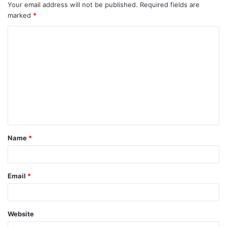
Your email address will not be published.
Required fields are
marked
*
Name
*
Email
*
Website