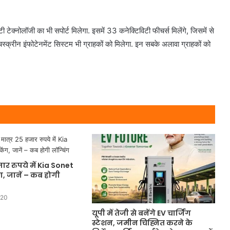
 टेक्नोलॉजी का भी सपोर्ट मिलेगा. इसमें 33 कनेक्टिविटी फीचर्स मिलेंगे, जिसमें से
क्रीन इंफोटेनमेंट सिस्टम भी ग्राहकों को मिलेगा. इन सबके अलावा ग्राहकों को
ार रुपये में Kia Sonet
ग, जानें – कब होगी
020
यूपी में तेजी से बनेंगे EV चार्जिंग
स्टेशन, जमीन चिह्नित करने के