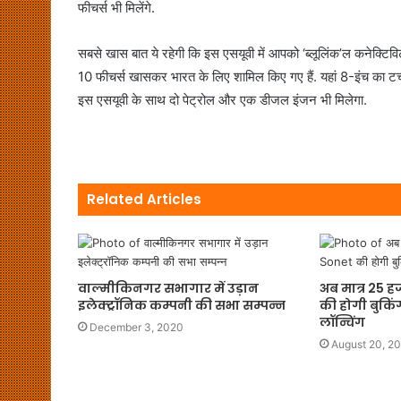
फीचर्स भी मिलेंगे.
सबसे खास बात ये रहेगी कि इस एसयूवी में आपको ‘ब्लूलिंक’ल कनेक्टिविटी
10 फीचर्स खासकर भारत के लिए शामिल किए गए हैं. यहां 8-इंच का टचस्
इस एसयूवी के साथ दो पेट्रोल और एक डीजल इंजन भी मिलेगा.
Related Articles
वाल्मीकिनगर सभागार में उड़ान
अब मात्र 25 हज
इलेक्ट्रॉनिक कम्पनी की सभा सम्पन्न
की होगी बुकिं
लॉन्चिंग
December 3, 2020
August 20, 2