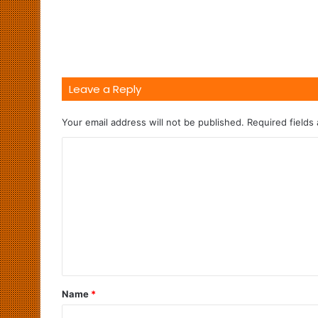
Leave a Reply
Your email address will not be published.
Required fields
Name
*