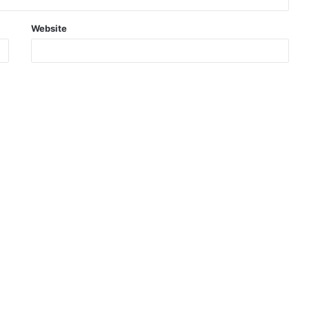
Website