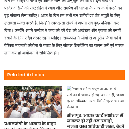
दिन हमें राष्ट्रीय गौरव एवं आत्मसम्मान की अनुभूति कराता है। इस मौके पर
प्रदेशवासियों को राष्ट्रहित में त्याग और समर्पण की भावना के साथ कार्य करने का
दृढ़ संकल्प लेना चाहिए। आज के दिन हम सभी उन शहीदों एवं वीर सपूतों के लिए
कृतज्ञता व्यक्त करते है, जिन्होंने स्वतंत्रता संघर्ष में अपना सब कुछ बलिदान कर
दिया। उन्होंने अपने सन्देश में कहा की हमें देश की अखंडता और एकता को बनायें
रखने के लिए सदैव तत्पर रहना चाहिए। राज्यपाल ने लोगों से अनुरोध किया की वें
वैश्विक महामारी कोरोना से बचाव के लिए सोशल डिस्टेंसिंग का पालन करें एवं मास्क
लगा कर ही आयोजन में सम्मिलित हो।
Related Articles
सीतापुर: आधार कार्ड संशोधन में
जमकर हो रही धन उगाही,
प्रधानमंत्री के आवास के बाहर
जनता त्रस्त अधिकारी मस्त, बैंकों