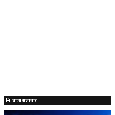
ताज़ा समाचार