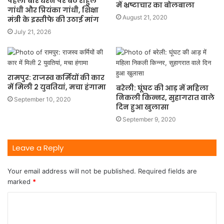
पहली बार धरने पर बैठे राहुल
में भ्रष्टाचार का बोलबाला
गांधी और प्रियंका गांधी, शिक्षा
August 21, 2020
मंत्री के इस्तीफे की उठाई मांग
July 21, 2026
रामपुर: राजस्व कर्मियों की कार
में मिली 2 युवतियां, मचा हंगामा
बरेली: घूंघट की आड़ में महिला
निकली किन्नर, सुहागरात वाले
September 10, 2020
दिन हुआ खुलासा
September 9, 2020
Leave a Reply
Your email address will not be published.
Required fields are
marked
*