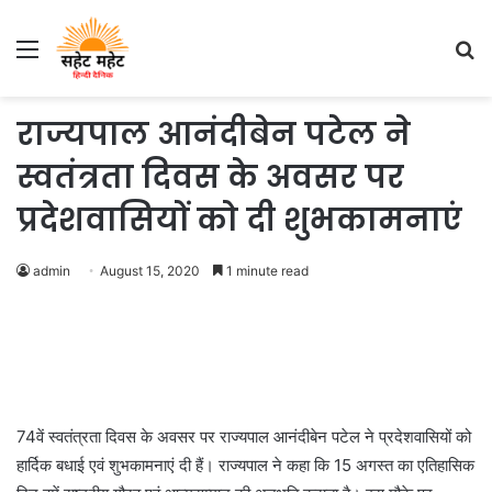
Menu
S
fo
राज्यपाल आनंदीबेन पटेल ने
स्वतंत्रता दिवस के अवसर पर
प्रदेशवासियों को दी शुभकामनाएं
admin
August 15, 2020
1 minute read
74वें स्वतंत्रता दिवस के अवसर पर राज्यपाल आनंदीबेन पटेल ने प्रदेशवासियों को
हार्दिक बधाई एवं शुभकामनाएं दी हैं। राज्यपाल ने कहा कि 15 अगस्त का एतिहासिक