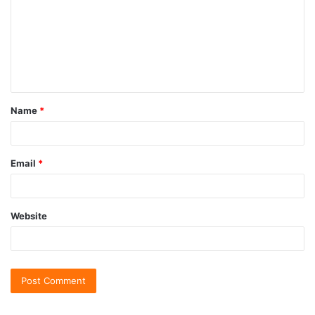
Name
*
Email
*
Website