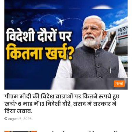
दिल्ली
पीएम मोदी की विदेश यात्राओं पर कितने रुपये हुए
खर्च? 6 माह में 13 विदेशी दौरे, संसद में सरकार ने
दिया जवाब.
August 6, 2026