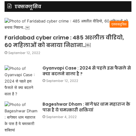
एक्सक्लूसिव
एक्सक्लूसिव
Faridabad cyber crime : 485 अश्लील वीडियो,
60 महिलाओं को बनाया निशाना..￼
September 12, 2022
Gyanvapi Case : 2024 से पहले इस फैसले से
क्या बदलने वाला है ?
September 12, 2022
Bageshwar Dham : बागेश्वर धाम महाराज के
पास है ये चमत्कारी शक्तियां
September 4, 2022