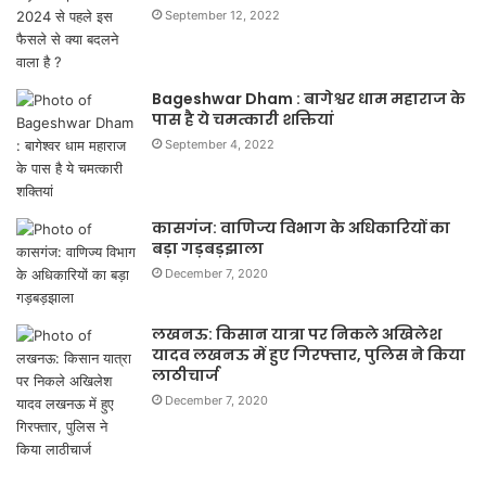
September 12, 2022
Bageshwar Dham : बागेश्वर धाम महाराज के
पास है ये चमत्कारी शक्तियां
September 4, 2022
कासगंज: वाणिज्य विभाग के अधिकारियों का
बड़ा गड़बड़झाला
December 7, 2020
लखनऊ: किसान यात्रा पर निकले अखिलेश
यादव लखनऊ में हुए गिरफ्तार, पुलिस ने किया
लाठीचार्ज
December 7, 2020