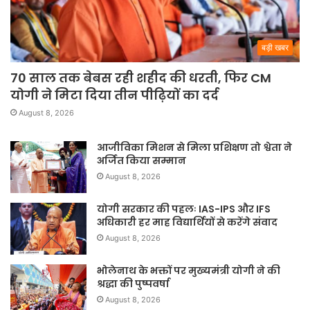
बड़ी खबर
70 साल तक बेबस रही शहीद की धरती, फिर CM
योगी ने मिटा दिया तीन पीढ़ियों का दर्द
August 8, 2026
आजीविका मिशन से मिला प्रशिक्षण तो श्वेता ने
अर्जित किया सम्मान
August 8, 2026
योगी सरकार की पहलः IAS-IPS और IFS
अधिकारी हर माह विद्यार्थियों से करेंगे संवाद
August 8, 2026
भोलेनाथ के भक्तों पर मुख्यमंत्री योगी ने की
श्रद्धा की पुष्पवर्षा
August 8, 2026