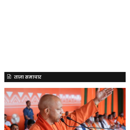
ताज़ा समाचार