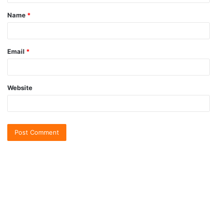
Name
*
Email
*
Website