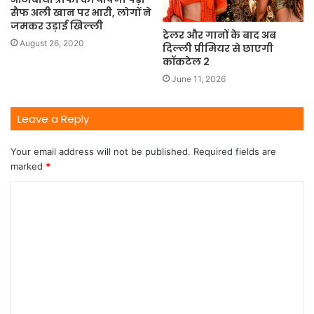
सैफ अली खान पर भारी, लोगों ने
जमकर उड़ाई खिल्ली
ट्रेलर और गानों के बाद अब
August 26, 2020
दिल्ली प्रीमियर से छाएगी
कॉकटेल 2
June 11, 2026
Leave a Reply
Your email address will not be published.
Required fields are
marked
*