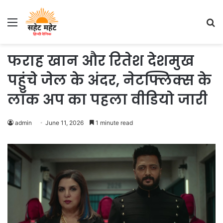
Menu
S
fo
फराह खान और रितेश देशमुख
पहुंचे जेल के अंदर, नेटफ्लिक्स के
लॉक अप का पहला वीडियो जारी
admin
June 11, 2026
1 minute read