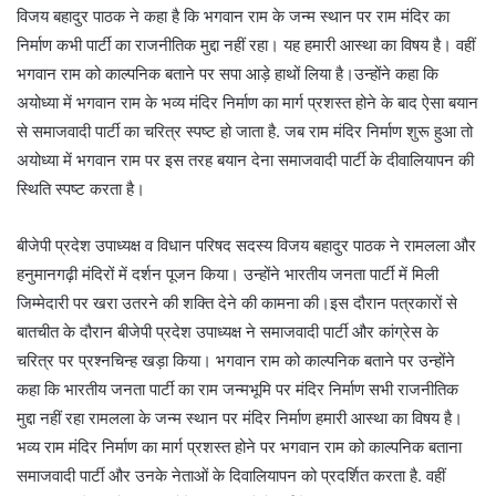
विजय बहादुर पाठक ने कहा है कि भगवान राम के जन्म स्थान पर राम मंदिर का
निर्माण कभी पार्टी का राजनीतिक मुद्दा नहीं रहा। यह हमारी आस्था का विषय है। वहीं
भगवान राम को काल्पनिक बताने पर सपा आड़े हाथों लिया है।उन्होंने कहा कि
अयोध्या में भगवान राम के भव्य मंदिर निर्माण का मार्ग प्रशस्त होने के बाद ऐसा बयान
से समाजवादी पार्टी का चरित्र स्पष्ट हो जाता है. जब राम मंदिर निर्माण शुरू हुआ तो
अयोध्या में भगवान राम पर इस तरह बयान देना समाजवादी पार्टी के दीवालियापन की
स्थिति स्पष्ट करता है।
बीजेपी प्रदेश उपाध्यक्ष व विधान परिषद सदस्य विजय बहादुर पाठक ने रामलला और
हनुमानगढ़ी मंदिरों में दर्शन पूजन किया। उन्होंने भारतीय जनता पार्टी में मिली
जिम्मेदारी पर खरा उतरने की शक्ति देने की कामना की।इस दौरान पत्रकारों से
बातचीत के दौरान बीजेपी प्रदेश उपाध्यक्ष ने समाजवादी पार्टी और कांग्रेस के
चरित्र पर प्रश्नचिन्ह खड़ा किया। भगवान राम को काल्पनिक बताने पर उन्होंने
कहा कि भारतीय जनता पार्टी का राम जन्मभूमि पर मंदिर निर्माण सभी राजनीतिक
मुद्दा नहीं रहा रामलला के जन्म स्थान पर मंदिर निर्माण हमारी आस्था का विषय है।
भव्य राम मंदिर निर्माण का मार्ग प्रशस्त होने पर भगवान राम को काल्पनिक बताना
समाजवादी पार्टी और उनके नेताओं के दिवालियापन को प्रदर्शित करता है. वहीं