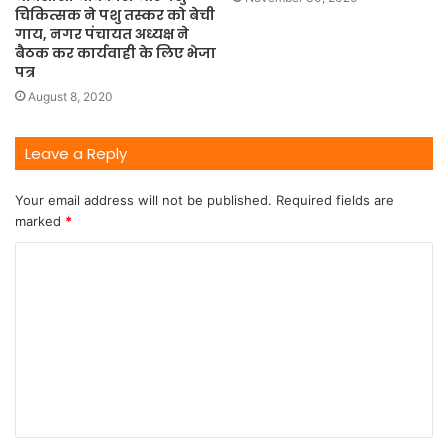
चिकित्सक ने पशु तस्कर को बेची
गाय, नगर पंचायत अध्यक्ष ने
बैठक कर कार्यवाही के लिए भेजा
पत्र
August 8, 2020
Leave a Reply
Your email address will not be published.
Required fields are
marked
*