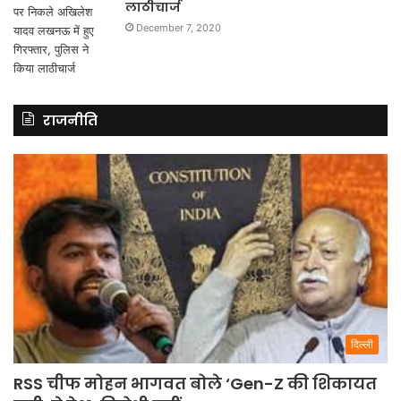
लाठीचार्ज
December 7, 2020
राजनीति
दिल्ली
RSS चीफ मोहन भागवत बोले ‘Gen-Z की शिकायत