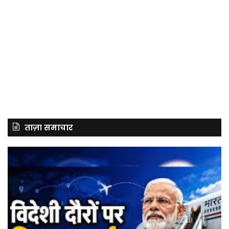
ताज़ा समाचार