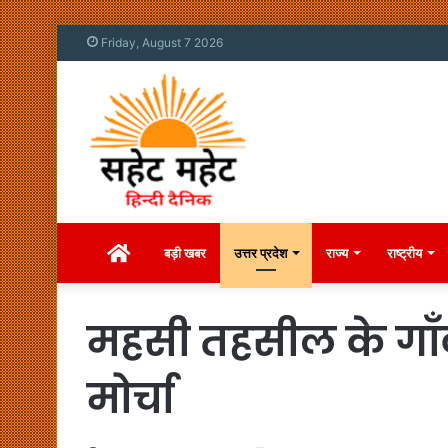
Friday, August 7 2026
Home
बड़ी खबर
उत्तर प्रदेश
राज्य
राष्ट्रीय
महसी तहसील के गाँव
मोर्चा