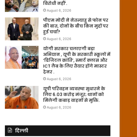
विरोधी नहीं’.
August 6, 2026
पीएम मोदी ने नेतन्याहू से फोन पर
की बात, दोनों के बीच किन मुद्दों पर
हुई चर्चा?
August 6, 2026
योगी सरकार चलाएगी बड़ा
अभियान , यूपी के सरकारी स्कूलों में
‘डिजिटल क्रांति’, स्मार्ट क्लास और
ICT लैब के लिए तैयार होंगे मास्टर
ट्रेनर .
August 6, 2026
यूपी परिवहन व्यवस्था सुधारने के
लिए 6.03 करोड़ मंजूर; थानों को
मिलेगी कबाड़ वाहनों से मुक्ति.
August 6, 2026
दिल्ली