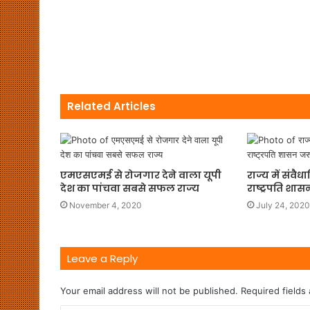
Related Articles
एमएसएमई से रोजगार देने वाला यूपी
राज्य में संव
देश का पांचवा सबसे सफल राज्‍य
राष्ट्रपति शा
November 4, 2020
July 24, 2020
Leave a Reply
Your email address will not be published.
Required fields