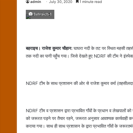
admin
July 30, 2020
1 minute read
Behraich-1
बहराइच। राजेश कुमार चौहान:
घाघरा नदी के तट पर स्थित महसी तहसील
तक नदी का पानी पहुँच गया। जिसे देखते हुए NDRF की टीम ने इंस्पेक्टर 
NDRF टीम के साथ प्रशासन की ओर से राजेश कुमार वर्मा (तहसीलदार 
NDRF टीम व प्रशासन द्वारा प्रभावित गाँवों के प्रधान व लेखपालों को
को जरूरत पड़ने पर तैयार रहने, जरूरत अनुसार आवश्यक कार्यवाही करने
कराया गया। साथ ही साथ प्रशासन के द्वारा प्रभावित गाँवों के जरूर