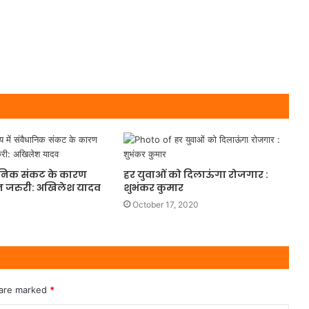
ैधानिक संकट के कारण
हर युवाओं को दिलाऊंगा रोजगार :
सन जरुरी: अखिलेश यादव
शुभंकर कुमार
October 17, 2020
 are marked
*