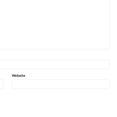
Website