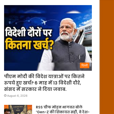
दिल्ली
पीएम मोदी की विदेश यात्राओं पर कितने
रुपये हुए खर्च? 6 माह में 13 विदेशी दौरे,
संसद में सरकार ने दिया जवाब.
August 6, 2026
RSS चीफ मोहन भागवत बोले
‘Gen-Z की शिकायत सही, वे देश-