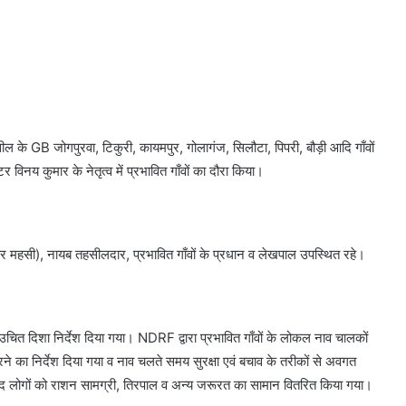
 के GB जोगपुरवा, टिकुरी, कायमपुर, गोलागंज, सिलौटा, पिपरी, बौड़ी आदि गाँवों
विनय कुमार के नेतृत्व में प्रभावित गाँवों का दौरा किया।
महसी), नायब तहसीलदार, प्रभावित गाँवों के प्रधान व लेखपाल उपस्थित रहे।
 उचित दिशा निर्देश दिया गया। NDRF द्वारा प्रभावित गाँवों के लोकल नाव चालकों
 का निर्देश दिया गया व नाव चलते समय सुरक्षा एवं बचाव के तरीकों से अवगत
तमंद लोगों को राशन सामग्री, तिरपाल व अन्य जरूरत का सामान वितरित किया गया।