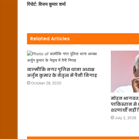
रिपोर्ट: विजय कुमार शर्मा
Related Articles
वाल्मीकि नगर पुलिस थाना अध्यक्ष
अर्जुन कुमार के नेतृत्व में पैनी निगाह
October 28, 2020
मोहन भागवत:
पाकिस्तान से
शरणार्थी नहीं 
July 2, 2026