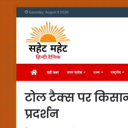
Saturday, August 8 2026
Home
बड़ी खबर
उत्तर प्रदेश
राज्य
राष्ट्रीय
टोल टैक्स पर किसान
प्रदर्शन