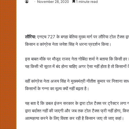
November 28, 2020
1 minute read
लौरिया:
एनएच 727 के बगहा बेतिया मुख्य मार्ग पर लौरिया टोल टैक्स द
किसान व कांग्रेस नेता जयेश सिंह ने धरना प्रदर्शन किया।
इस बाबत मौके पर मौजूद राजद नेता गोबिंदा शर्मा ने बताया कि किसी हर
यह किसी भी सूरत में बंद होना चाहिए अगर ऐसा नहीं होता है तो किसानों 
वहीं कांग्रेस नेता अजय सिंह ने मुख्यमंत्री नीतीश कुमार पर निशाना सा
किसानों के गन्ना का मूल्य क्यों नहीं बढ़ता है।
यह बता दें कि डबल इंजन सरकार के द्वारा टोल टैक्स पर ट्रैक्टर लगा 
द्वारा बर्दाश्त नहीं की जाएगी और जब तक टोल टैक्स फ्री नहीं होगा
आत्महत्या करने के लिए विवश कर रही है किसान जाए तो जाए कहां।