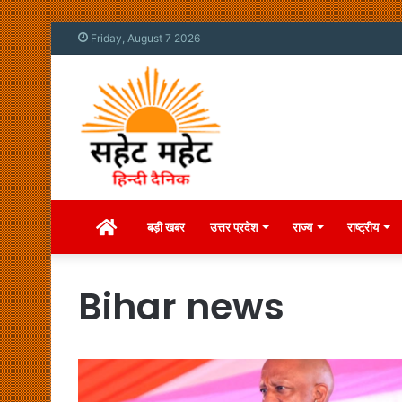
Friday, August 7 2026
Home
बड़ी खबर
उत्तर प्रदेश
राज्य
राष्ट्रीय
Bihar news