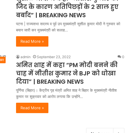
जिद के कारण अतिपिछड़ों के 2 साल हुए
बर्बाद” | BREAKING NEWS
पटना | राज्यसभा सदस्य व पूर्व उप मुख्यमंत्री सुशील कुमार मोदी ने गुरुवार को
बयान जारी कर मुख्यमंत्री को सलाह…
Read More »
admin
September 23, 2022
0
खबर
अमित शाह में कहा “PM मोदी बनने की
चाह में नीतीश कुमार ने BJP को धोखा
दिया” | BREAKING NEWS
पूर्णिया (बिहार)। केंद्रीय गृह मंत्री अमित शाह ने बिहार के मुख्यमंत्री नीतीश
कुमार पर शुक्रवार को आरोप लगाया कि उन्होंने…
Read More »