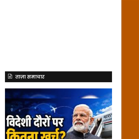
ताज़ा समाचार