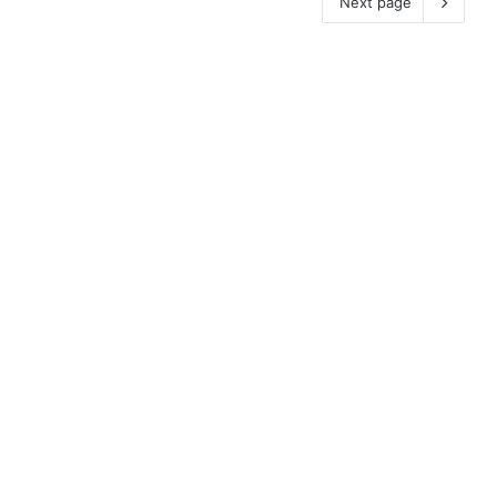
Next page