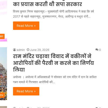
का प्रयास करती थी सपा सरकार
विजय कुमार निगम सहारनपुर:- मुख्यमंत्री योगी आदित्यनाथ ने कहा कि वर्ष
2017 से पहले सहारनपुर, मुजफ्फरनगर, मेरठ, अलीगढ़ व मथुरा दंगों…
Read More »
खबर
admin
June 29, 2026
0
राम मंदिर चढ़ावा विवाद में वकीलों ने
आरोपियों की पैरवी न करने का निर्णय
लिया
अयोध्या । अयोध्या में अधिवक्ताओं ने सोमवार को राम मंदिर में दान के कथित
गबन मामले में गिरफ्तार आरोपियों की…
Read More »
राध