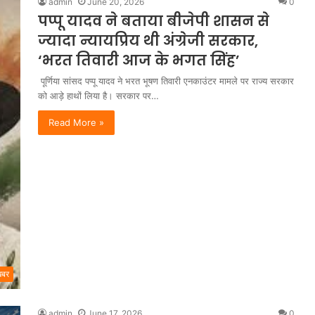
admin
June 20, 2026
0
पप्पू यादव ने बताया बीजेपी शासन से
ज्यादा न्यायप्रिय थी अंग्रेजी सरकार,
‘भरत तिवारी आज के भगत सिंह’
पूर्णिया सांसद पप्पू यादव ने भरत भूषण तिवारी एनकाउंटर मामले पर राज्य सरकार
को आड़े हाथों लिया है। सरकार पर…
Read More »
खबर
admin
June 17, 2026
0