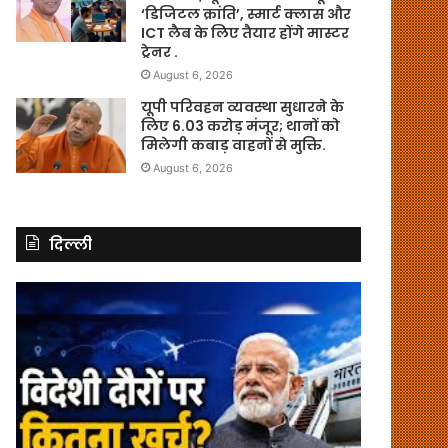
‘डिजिटल क्रांति’, स्मार्ट क्लास और
ICT लैब के लिए तैयार होंगे मास्टर
ट्रेनर .
August 6, 2026
यूपी परिवहन व्यवस्था सुधारने के
लिए 6.03 करोड़ मंजूर; थानों को
मिलेगी कबाड़ वाहनों से मुक्ति.
August 6, 2026
दिल्ली