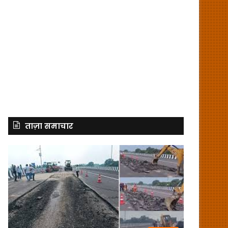
ताज़ा समाचार