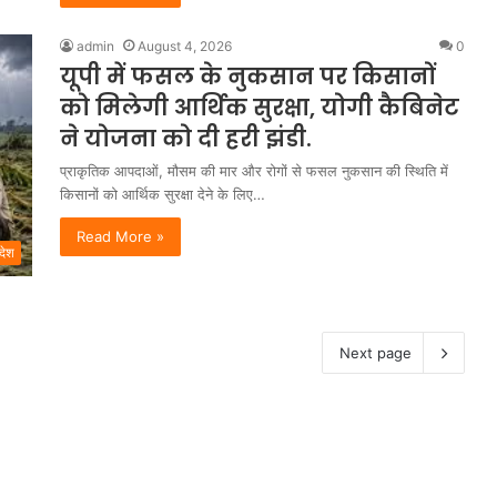
admin
August 4, 2026
0
यूपी में फसल के नुकसान पर किसानों
को मिलेगी आर्थिक सुरक्षा, योगी कैबिनेट
ने योजना को दी हरी झंडी.
प्राकृतिक आपदाओं, मौसम की मार और रोगों से फसल नुकसान की स्थिति में
किसानों को आर्थिक सुरक्षा देने के लिए…
Read More »
रदेश
Next page