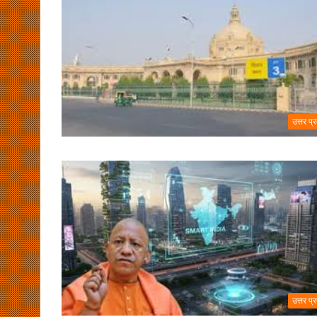
उत्तर प्
उत्तर प्