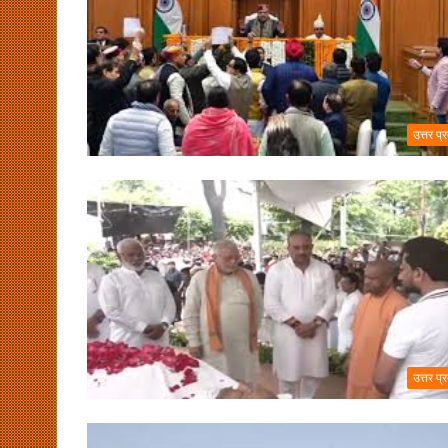
उत्तर प्
उत्तर प्