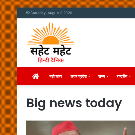
Saturday, August 8 2026
Home
बड़ी खबर
उत्तर प्रदेश
राज्य
राष्ट्रीय
Big news today