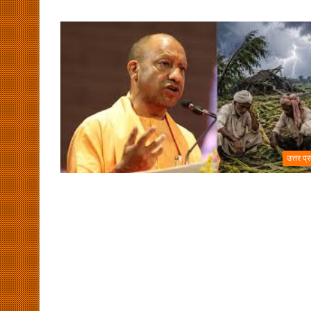
उत्तर प्