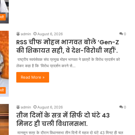
ल्ली
admin
August 6, 2026
0
RSS चीफ मोहन भागवत बोले ‘Gen-Z
की शिकायत सही, वे देश-विरोधी नहीं’.
राष्ट्रीय स्वयंसेवक संघ प्रमुख मोहन भागवत ने छात्रों के विरोध प्रदर्शन को
लेकर कहा है कि ‘विरोध प्रदर्शन करने से…
Read More »
ल्ली
admin
August 6, 2026
0
तीन दिनों के सत्र में सिर्फ दो घंटे 43
मिनट ही चली विधानसभा.
मानसून सत्र के दौरान विधानसभा तीन दिनों में महज दो घंटे 43 मिनट ही चल