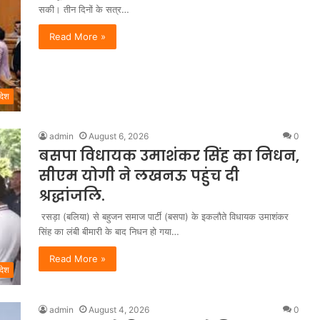
सकी। तीन दिनों के सत्र…
Read More »
रदेश
admin
August 6, 2026
0
बसपा विधायक उमाशंकर सिंह का निधन,
सीएम योगी ने लखनऊ पहुंच दी
श्रद्धांजलि.
रसड़ा (बलिया) से बहुजन समाज पार्टी (बसपा) के इकलौते विधायक उमाशंकर
सिंह का लंबी बीमारी के बाद निधन हो गया…
Read More »
रदेश
admin
August 4, 2026
0