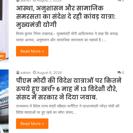
admin
August 7, 2026
0
आस्था, अनुशासन और सामाजिक
समरसता का संदेश दे रही कांवड़ यात्रा:
मुख्यमंत्री योगी
विजय कुमार निगम लखनऊ:- मुख्यमंत्री योगी आदित्यनाथ ने कहा कि कांवड़
यात्रा आस्था, अनुशासन और सामाजिक समरसता का महापर्व है।…
Read More »
खबर
admin
August 6, 2026
0
पीएम मोदी की विदेश यात्राओं पर कितने
रुपये हुए खर्च? 6 माह में 13 विदेशी दौरे,
संसद में सरकार ने दिया जवाब.
राज्यसभा में विदेश राज्य मंत्री पबित्रा मार्गेरिटा ने प्रधानमंत्री नरेंद्र मोदी की
विदेश यात्राओं पर हुए खर्च का ब्योरा संसद…
Read More »