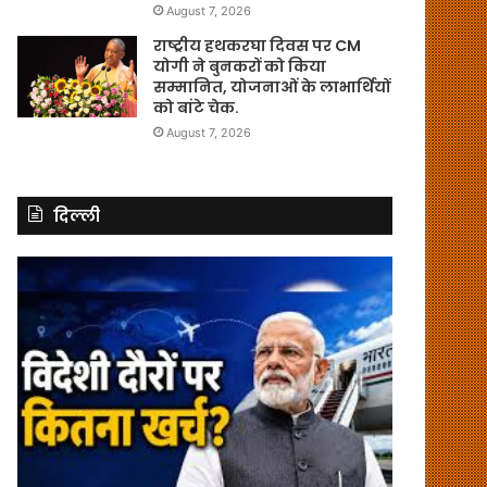
August 7, 2026
राष्ट्रीय हथकरघा दिवस पर CM
योगी ने बुनकरों को किया
सम्मानित, योजनाओं के लाभार्थियों
को बांटे चेक.
August 7, 2026
दिल्ली