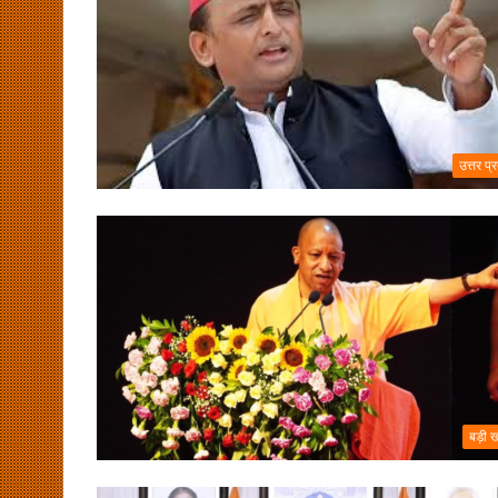
उत्तर प्
बड़ी 