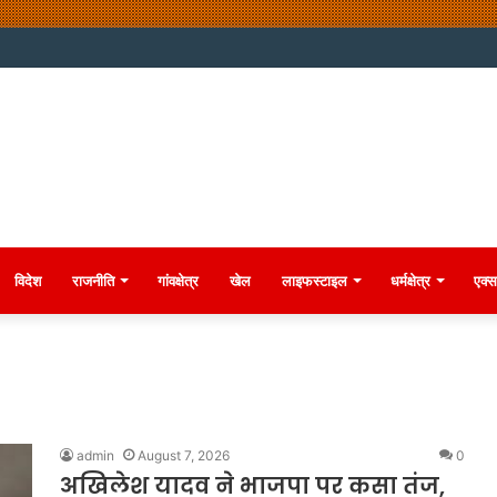
विदेश
राजनीति
गांवक्षेत्र
खेल
लाइफस्टाइल
धर्मक्षेत्र
एक्स
admin
August 7, 2026
0
अखिलेश यादव ने भाजपा पर कसा तंज,