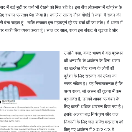
ें कई मुद्दों पर चर्चा भी देखने को मिल रही है। इस बीच लोकसभा में कांग्रेस के
लिए स्थगन प्रस्ताव पेश किया है। कांग्रेस सांसद गौरव गोगोई ने कहा, मैं सदन की
देना चाहता हूं। ताकि तत्काल इस महत्वपूर्ण मुद्दे पर चर्चा की जा सके। मैं असम में
 पर गहरी चिंता व्यक्त करता हूं। साल दर साल, राज्य इस संकट से जूझता है और
उन्होंने कहा, बजट भाषण में बाढ़ प्रबंधन
की धनराशि के आवंटन के बिना असम
का उल्लेख किए राज्य के लोगों की
दुर्दशा के लिए सरकार की उपेक्षा का
स्पष्ट संकेत है। यह निराशाजनक है कि
अन्य राज्य, जो असम की तुलना में कम
प्रभावित हैं, उनको आपदा प्रबंधन के
लिए काफी अधिक आवंटन दिया गया है।
इसके अलावा बाढ़ नियंत्रण और जल
निकासी के लिए जल शक्ति मंत्रालय को
किए गए आवंटन में 2022-23 में