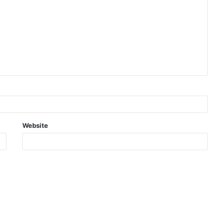
Website