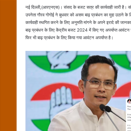
नई दिल्ली,(आरएनएस)। संसद के बजट सत्र की कार्यवाही जारी है। संसद म
उपनेता गौरव गोगोई ने बुधवार को असम बाढ़ प्रबंधन का मुद्दा उठाने के 
कार्यवाही स्थगित करने के लिए अनुमति मांगने के अपने इरादे की जानकारी 
बाढ़ प्रबंधन के लिए केंद्रीय बजट 2024 में किए गए अपर्याप्त आवंटन
फिर भी बाढ़ प्रबंधन के लिए किया गया आवंटन अपर्याप्त है।