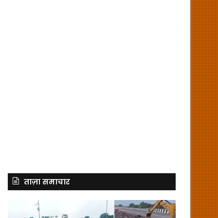
ताज़ा समाचार