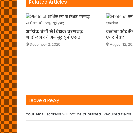
Related Articles
आर्थिक तंगी से शिक्षक चरणबद्ध
करीना और सैफ 
आंदोलन को मजबूर यूपीएसए
एक्सपेक्ट
December 2, 2020
August 12, 2
Leave a Reply
Your email address will not be published.
Required fields