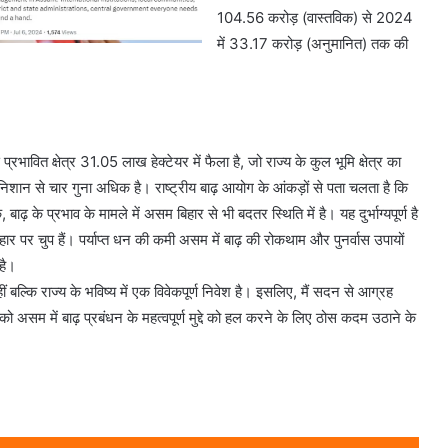
104.56 करोड़ (वास्तविक) से 2024
में 33.17 करोड़ (अनुमानित) तक की
ावित क्षेत्र 31.05 लाख हेक्टेयर में फैला है, जो राज्य के कुल भूमि क्षेत्र का
निशान से चार गुना अधिक है। राष्ट्रीय बाढ़ आयोग के आंकड़ों से पता चलता है कि
 बाढ़ के प्रभाव के मामले में असम बिहार से भी बदतर स्थिति में है। यह दुर्भाग्यपूर्ण है
र पर चुप हैं। पर्याप्त धन की कमी असम में बाढ़ की रोकथाम और पुनर्वास उपायों
है।
ं बल्कि राज्य के भविष्य में एक विवेकपूर्ण निवेश है। इसलिए, मैं सदन से आग्रह
 असम में बाढ़ प्रबंधन के महत्वपूर्ण मुद्दे को हल करने के लिए ठोस कदम उठाने के