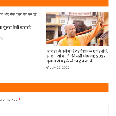
दूसरा बेबी कर रहे
020
आगरा में बनेगा इंटरनेशनल एयरपोर्ट,
सीएम योगी ने की बड़ी घोषणा; 2027
चुनाव से पहले खेला ट्रंप कार्ड.
July 25, 2026
 are marked
*