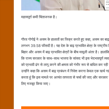
महत्वपूर्ण कमी चिंताजनक है।
गौरव गोगोई ने असम के हालातों का जिक्र करते हुए कहा, असम का बाढ़ प्रभ
लगभग 39.58 फीसदी है। यह देश के बाढ़ प्रभावित क्षेत्र के राष्ट्रीय 
बिहार और असम में बाढ़ प्रभावित क्षेत्रों के बीच मामूली अंतर है। हालांकि,
कि राज्य सरकार के साथ-साथ भाजपा के सांसद भी इस भेदभावपूर्ण व्यवहा
को प्रभावी ढंग से लागू करने की क्षमता को गंभीर रूप से बाधित कर रही 
उन्होंने कहा कि असम में बाढ़ प्रबंधन में निवेश करना केवल एक खर्च नही
करता हूं कि इस मामले पर अत्यंत तत्परता से चर्चा की जाए और सरकार को
लिए मजबूर किया जाए।