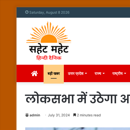
Saturday, August 8 2026
Home
बड़ी खबर
उत्तर प्रदेश
राज्य
राष्ट्रीय
लोकसभा में उठेगा अस
admin
July 31, 2024
2 minutes read