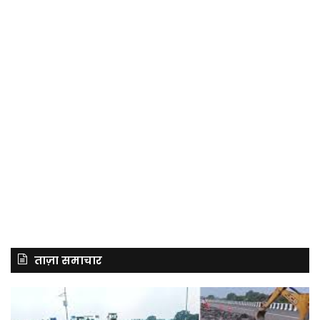
ताज़ा समाचार