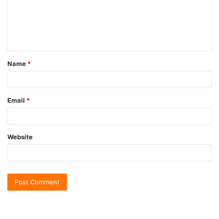
Name
*
Email
*
Website