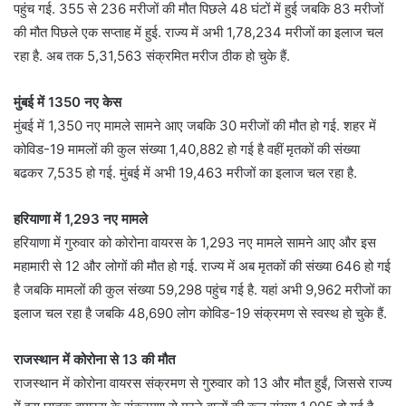
पहुंच गई. 355 से 236 मरीजों की मौत पिछले 48 घंटों में हुई जबकि 83 मरीजों
की मौत पिछले एक सप्ताह में हुई. राज्य में अभी 1,78,234 मरीजों का इलाज चल
रहा है. अब तक 5,31,563 संक्रमित मरीज ठीक हो चुके हैं.
मुंबई में 1350 नए केस
मुंबई में 1,350 नए मामले सामने आए जबकि 30 मरीजों की मौत हो गई. शहर में
कोविड-19 मामलों की कुल संख्या 1,40,882 हो गई है वहीं मृतकों की संख्या
बढकर 7,535 हो गई. मुंबई में अभी 19,463 मरीजों का इलाज चल रहा है.
हरियाणा में 1,293 नए मामले
हरियाणा में गुरुवार को कोरोना वायरस के 1,293 नए मामले सामने आए और इस
महामारी से 12 और लोगों की मौत हो गई. राज्य में अब मृतकों की संख्या 646 हो गई
है जबकि मामलों की कुल संख्या 59,298 पहुंच गई है. यहां अभी 9,962 मरीजों का
इलाज चल रहा है जबकि 48,690 लोग कोविड-19 संक्रमण से स्वस्थ हो चुके हैं.
राजस्थान में कोरोना से 13 की मौत
राजस्थान में कोरोना वायरस संक्रमण से गुरुवार को 13 और मौत हुईं, जिससे राज्य