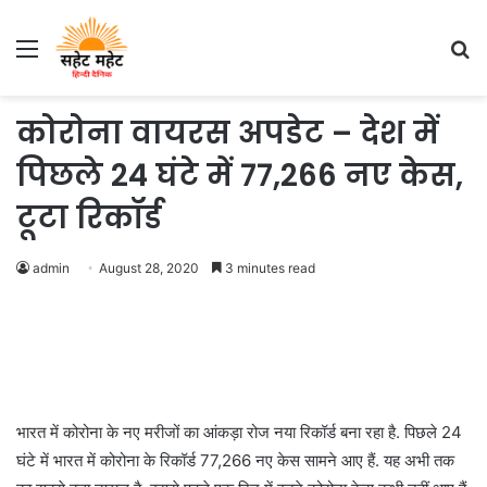
Menu
S
fo
कोरोना वायरस अपडेट – देश में
पिछले 24 घंटे में 77,266 नए केस,
टूटा रिकॉर्ड
admin
August 28, 2020
3 minutes read
भारत में कोरोना के नए मरीजों का आंकड़ा रोज नया रिकॉर्ड बना रहा है. पिछले 24
घंटे में भारत में कोरोना के रिकॉर्ड 77,266 नए केस सामने आए हैं. यह अभी तक