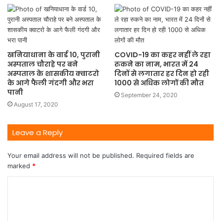
खनियाधाना के वार्ड 10, पुरानी
COVID-19 का कहर नहीं ले रहा
अस्पताल चौराहे पर बने
रुकने का नाम, भारत में 24
अस्पताल के शासकीय क्वाटरो
दिनों से लगातार हर दिन हो रही
के आगे फैली गंदगी और भरा
1000 से अधिक लोगों की मौत
पानी
September 24, 2020
August 17, 2020
Leave a Reply
Your email address will not be published.
Required fields are
marked
*