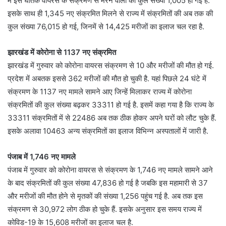
में इस घातक वायरस के संक्रमण से मरने वालों की कुल संख्या 1,005 हो गई है.
इसके साथ ही 1,345 नए संक्रमित मिलने से राज्य में संक्रमितों की अब तक की
कुल संख्या 76,015 हो गई, जिनमें से 14,425 मरीजों का इलाज चल रहा है.
झारखंड में कोरोना से 1137 नए संक्रमित
झारखंड में गुरुवार को कोरोना वायरस संक्रमण से 10 और मरीजों की मौत हो गई.
प्रदेश में अबतक इससे 362 मरीजों की मौत हो चुकी है. यहां पिछले 24 घंटे में
संक्रमण के 1137 नए मामले सामने आए जिन्हें मिलाकर राज्य में कोरोना
संक्रमितों की कुल संख्या बढ़कर 33311 हो गई है. इसमें कहा गया है कि राज्य के
33311 संक्रमितों में से 22486 अब तक ठीक होकर अपने घरों को लौट चुके हैं.
इसके अलावा 10463 अन्य संक्रमितों का इलाज विभिन्न अस्पतालों में जारी है.
पंजाब में 1,746 नए मामले
पंजाब में गुरुवार को कोरोना वायरस से संक्रमण के 1,746 नए मामले सामने आने
के बाद संक्रमितों की कुल संख्या 47,836 हो गई है जबकि इस महामारी से 37
और मरीजों की मौत होने से मृतकों की संख्या 1,256 पहुंच गई है. अब तक इस
संक्रमण से 30,972 लोग ठीक हो चुके हैं. इसके अनुसार इस समय राज्य में
कोविड-19 के 15,608 मरीजों का इलाज चल है.