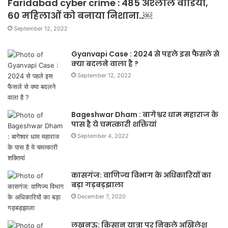
Faridabad cyber crime : 485 अश्लील वीडियो,
60 महिलाओं को बनाया निशाना..￼
September 12, 2022
Gyanvapi Case : 2024 से पहले इस फैसले से
क्या बदलने वाला है ?
September 12, 2022
Bageshwar Dham : बागेश्वर धाम महाराज के
पास है ये चमत्कारी शक्तियां
September 4, 2022
कासगंज: वाणिज्य विभाग के अधिकारियों का
बड़ा गड़बड़झाला
December 7, 2020
लखनऊ: किसान यात्रा पर निकले अखिलेश