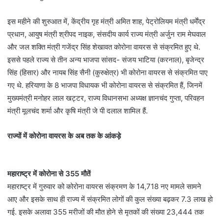
इस महीने की शुरुआत में, केंद्रीय गृह मंत्री अमित शाह, पेट्रोलियम मंत्री धर्मेंद्र
प्रधान, आयुष मंत्री श्रीपद नाइक, संसदीय कार्य राज्य मंत्री अर्जुन राम मेघवाल
और जल शक्ति मंत्री गजेंद्र सिंह शेखावत कोरोना वायरस से संक्रमित हुए थे.
इससे पहले राज्य से तीन अन्य भाजपा सांसद- संजय भाटिया (करनाल), बृजेन्द्र
सिंह (हिसार) और नायब सिंह सैनी (कुरुक्षेत्र) भी कोरोना वायरस से संक्रमित पाए
गए थे. हरियाणा के 8 भाजपा विधायक भी कोरोना वायरस से संक्रमित हैं, जिनमें
मुख्यमंत्री मनोहर लाल खट्टर, राज्य विधानसभा अध्यक्ष ज्ञानचंद गुप्ता, परिवहन
मंत्री मूलचंद शर्मा और कृषि मंत्री जे पी दलाल शामिल हैं.
राज्यों में कोरोना वायरस के अब तक के आंकड़े
महाराष्ट्र में कोरोना से 355 मौतें
महाराष्ट्र में गुरुवार को कोरोना वायरस संक्रमण के 14,718 नए मामले सामने
आए और इसके साथ ही राज्य में संक्रमित लोगों की कुल संख्या बढ़कर 7.3 लाख हो
गई. इसके अलावा 355 मरीजों की मौत होने से मृतकों की संख्या 23,444 तक