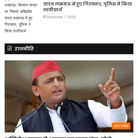
यादव लखनऊ में हुए गिरफ्तार, पुलिस ने किया
लाठीचार्ज
December 7, 2020
राजनीति
उत्तर प्रदेश