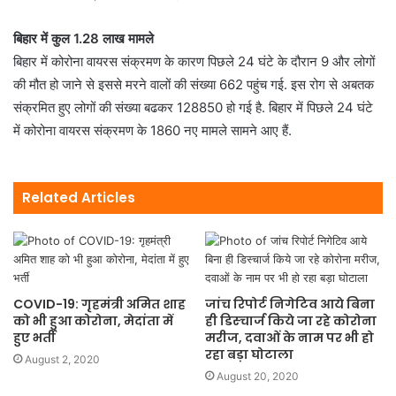
बिहार में कुल 1.28 लाख मामले
बिहार में कोरोना वायरस संक्रमण के कारण पिछले 24 घंटे के दौरान 9 और लोगों
की मौत हो जाने से इससे मरने वालों की संख्या 662 पहुंच गई. इस रोग से अबतक
संक्रमित हुए लोगों की संख्या बढकर 128850 हो गई है. बिहार में पिछले 24 घंटे
में कोरोना वायरस संक्रमण के 1860 नए मामले सामने आए हैं.
Related Articles
COVID-19: गृहमंत्री अमित शाह
जांच रिपोर्ट निगेटिव आये बिना
को भी हुआ कोरोना, मेदांता में
ही डिस्चार्ज किये जा रहे कोरोना
हुए भर्ती
मरीज, दवाओं के नाम पर भी हो
रहा बड़ा घोटाला
August 2, 2020
August 20, 2020