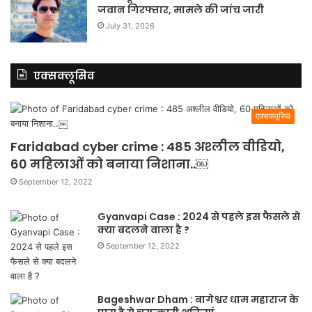
जवान गिरफ्तार, मामले की जांच जारी
July 31, 2026
एक्सक्लूसिव
एक्सक्लूसिव
Faridabad cyber crime : 485 अश्लील वीडियो,
60 महिलाओं को बनाया निशाना..￼
September 12, 2022
Gyanvapi Case : 2024 से पहले इस फैसले से
क्या बदलने वाला है ?
September 12, 2022
Bageshwar Dham : बागेश्वर धाम महाराज के