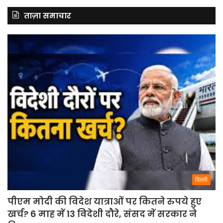
ताज़ा समाचार
दिल्ली
पीएम मोदी की विदेश यात्राओं पर कितने रुपये हुए
खर्च? 6 माह में 13 विदेशी दौरे, संसद में सरकार ने