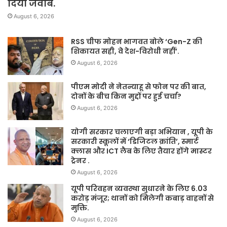
दिया जवाब.
August 6, 2026
RSS चीफ मोहन भागवत बोले ‘Gen-Z की
शिकायत सही, वे देश-विरोधी नहीं’.
August 6, 2026
पीएम मोदी ने नेतन्याहू से फोन पर की बात,
दोनों के बीच किन मुद्दों पर हुई चर्चा?
August 6, 2026
योगी सरकार चलाएगी बड़ा अभियान , यूपी के
सरकारी स्कूलों में ‘डिजिटल क्रांति’, स्मार्ट
क्लास और ICT लैब के लिए तैयार होंगे मास्टर
ट्रेनर .
August 6, 2026
यूपी परिवहन व्यवस्था सुधारने के लिए 6.03
करोड़ मंजूर; थानों को मिलेगी कबाड़ वाहनों से
मुक्ति.
August 6, 2026