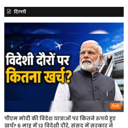
दिल्ली
दिल्ली
पीएम मोदी की विदेश यात्राओं पर कितने रुपये हुए
खर्च? 6 माह में 13 विदेशी दौरे, संसद में सरकार ने