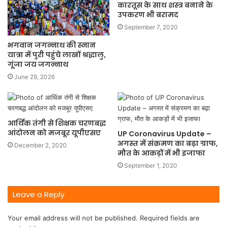
कारतूस के साथ शस्त्र बनाने के
उपकरण भी बरामद
September 7, 2020
भगवान जगन्नाथ की स्नान
यात्रा में पुरी पहुंचे लाखों श्रद्धालु,
गूंजा जय जगन्नाथ
June 29, 2026
आर्थिक तंगी से शिक्षक चरणबद्ध
आंदोलन को मजबूर यूपीएसए
UP Coronavirus Update –
अगस्त में संक्रमण का बढ़ा ग्राफ,
December 2, 2020
मौत के आकड़ों में भी इजाफा
September 1, 2020
Leave a Reply
Your email address will not be published.
Required fields are