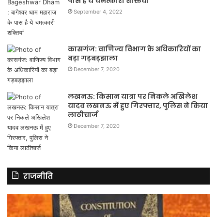
पास है ये चमत्कारी शक्तियां
September 4, 2022
कासगंज: वाणिज्य विभाग के अधिकारियों का
बड़ा गड़बड़झाला
December 7, 2020
लखनऊ: किसान यात्रा पर निकले अखिलेश
यादव लखनऊ में हुए गिरफ्तार, पुलिस ने किया
लाठीचार्ज
December 7, 2020
राजनीति