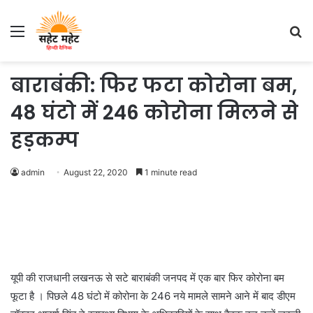
Menu
S
fo
बाराबंकी: फिर फटा कोरोना बम,
48 घंटो में 246 कोरोना मिलने से
हड़कम्प
admin
August 22, 2020
1 minute read
यूपी की राजधानी लखनऊ से सटे बाराबंकी जनपद में एक बार फिर कोरोना बम
फूटा है । पिछले 48 घंटो में कोरोना के 246 नये मामले सामने आने में बाद डीएम