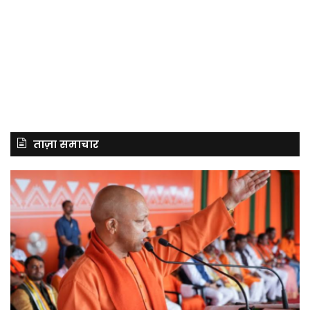
ताज़ा समाचार