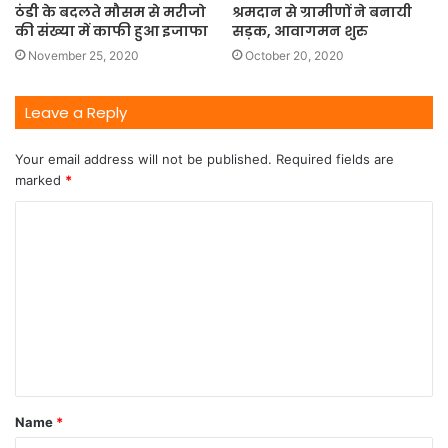
ठंडी के बदलते मौसम से मरीजो
श्रमदान से ग्रामीणों ने बनायी
की संख्या में काफी हुआ इजाफा
सड़क, आवागमन शुरु
November 25, 2020
October 20, 2020
Leave a Reply
Your email address will not be published.
Required fields are
marked
*
Name
*