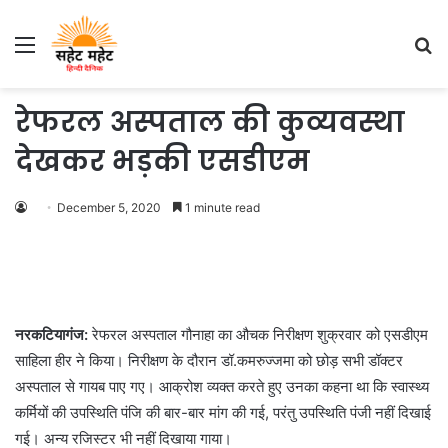
Menu
S
fo
रेफरल अस्पताल की कुव्यवस्था
देखकर भड़की एसडीएम
December 5, 2020
1 minute read
नरकटियागंज:
रेफरल अस्पताल गौनाहा का औचक निरीक्षण शुक्रवार को एसडीएम
साहिला हीर ने किया। निरीक्षण के दौरान डॉ.कमरुज्जमा को छोड़ सभी डॉक्टर
अस्पताल से गायब पाए गए। आक्रोश व्यक्त करते हुए उनका कहना था कि स्वास्थ्य
कर्मियों की उपस्थिति पंजि की बार-बार मांग की गई, परंतु उपस्थिति पंजी नहीं दिखाई
गई। अन्य रजिस्टर भी नहीं दिखाया गाया।