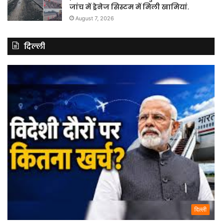
जांच में ड्रेनेज सिस्टम में मिली खामियां.
August 7, 2026
दिल्ली
दिल्ली