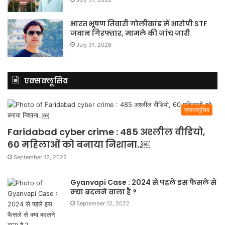
भारत भूषण तिवारी गोलीकांड में आरोपी STF
जवान गिरफ्तार, मामले की जांच जारी
July 31, 2026
एक्सक्लूसिव
एक्सक्लूसिव
Faridabad cyber crime : 485 अश्लील वीडियो,
60 महिलाओं को बनाया निशाना..￼
September 12, 2022
Gyanvapi Case : 2024 से पहले इस फैसले से
क्या बदलने वाला है ?
September 12, 2022