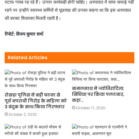
स्टाफ गायब रह रहे हैं। उनपर कार्यवाही होनी चाहिए। अस्पताल में साफ सफाई नहीं
रहने पर उन्होंने स्वास्थ्य कर्मियों से पूछताछ की उनका कहना था कि इस अस्पताल
की बराबर शिकायत मिलती रहती है।
रिपोर्ट: विजय कुमार शर्मा
Related Articles
कमलनाथ ने ज्योतिरादित्य
सिंधिया पर किया पलटवार,
रोसड़ा पुलिस ने बड़ी घटना से
कहा…
पूर्व अपराधी गिरोह के महिला को
3 बंदूक के साथ किया गिरफ्तार
October 11, 2020
October 2, 2020