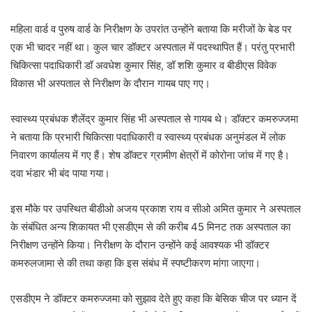
महिला वार्ड व पुरुष वार्ड के निरीक्षण के उपरांत उन्होंने बताया कि मरीजों के बेड पर
एक भी चादर नहीं था। कुल चार डॉक्टर अस्पताल में पदस्थापित हैं। परंतु प्रभारी
चिकित्सा पदाधिकारी डॉ अवधेश कुमार सिंह, डॉ शशि कुमार व बीडीएस विवेक
विकास भी अस्पताल से निरीक्षण के दौरान गायब पाए गए।
स्वास्थ्य प्रबंधक शैलेंद्र कुमार सिंह भी अस्पताल से गायब थे। डॉक्टर कमरुज्जमा
ने बताया कि प्रभारी चिकित्सा पदाधिकारी व स्वास्थ्य प्रबंधक अनुमंडल में लोक
निवारण कार्यालय में गए हैं। शेष डॉक्टर ग्रामीण क्षेत्रों में कोरोना जांच में गए है।
दवा भंडार भी बंद पाया गया।
इस मौके पर उपस्थित बीडीओ अजय प्रकाश राय व सीओ अमित कुमार ने अस्पताल
के संबंधित अन्य शिकायत भी एसडीएम से की करीब 45 मिनट तक अस्पताल का
निरीक्षण उन्होंने किया। निरीक्षण के दौरान उन्होंने कई आवश्यक भी डॉक्टर
कमरुलजामा से की तथा कहा कि इस संबंध में स्पष्टीकरण मांगा जाएगा।
एसडीएम ने डॉक्टर कमरुज्जमा को सुझाव देते हुए कहा कि बेसिक चीज पर ध्यान दें