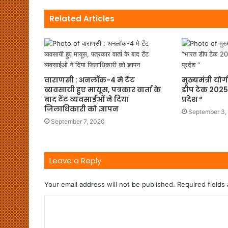
Related Articles
वाराणसी : अनलॉक-4 मे टेंट
मुख्यमंत्री यो
व्यवसायी हुए मायूस, पत्रकार वार्ता के
डीप टेक 2025” 
बाद टेंट व्यवसाईओं ने दिया
प्रदेश “
जिलाधिकारी को ज्ञापन
September 3,
September 7, 2020
Leave a Reply
Your email address will not be published.
Required fields