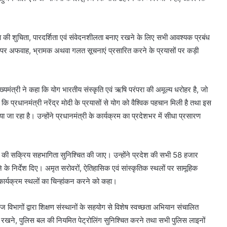
शुचिता, पारदर्शिता एवं संवेदनशीलता बनाए रखने के लिए सभी आवश्यक प्रबंध
यमों पर अफवाह, भ्रामक अथवा गलत सूचनाएं प्रसारित करने के प्रयासों पर कड़ी
त्री ने कहा कि योग भारतीय संस्कृति एवं ऋषि परंपरा की अमूल्य धरोहर है, जो
ि प्रधानमंत्री नरेंद्र मोदी के प्रयासों से योग को वैश्विक पहचान मिली है तथा इस
 जा रहा है। उन्होंने प्रधानमंत्री के कार्यक्रम का प्रदेशभर में सीधा प्रसारण
 की सक्रिय सहभागिता सुनिश्चित की जाए। उन्होंने प्रदेश की सभी 58 हजार
 के निर्देश दिए। अमृत सरोवरों, ऐतिहासिक एवं सांस्कृतिक स्थलों पर सामूहिक
ें कार्यक्रम स्थलों का चिन्हांकन करने को कहा।
ागों द्वारा शिक्षण संस्थानों के सहयोग से विशेष स्वच्छता अभियान संचालित
दृढ़ रखने, पुलिस बल की नियमित पेट्रोलिंग सुनिश्चित करने तथा सभी पुलिस लाइनों