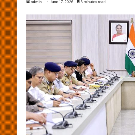
admin
June 17, 2026
3 minutes read