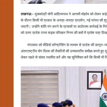
लखनऊ:-
मुख्यमंत्री योगी आदित्यनाथ ने आगामी मोहर्रम को लेकर कड़े 
के दौरान किसी भी प्रकार के अस्त्र-शस्त्र प्रदर्शन, नई परंपरा की श
जाएगी। उन्होंने शांति भंग करने के प्रयासों पर कठोरतम कार्रवाई के निर्
को उत्तर प्रदेश राज्य सड़क परिवहन निगम की बसों में प्रवेश पत्र दिख
मंगलवार को वीडियो कॉन्फ्रेंसिंग के माध्यम से प्रदेश की कानून-व्यवस्
अंतरराष्ट्रीय योग दिवस की तैयारियों की उच्चस्तरीय समीक्षा करते हुए 
लेकर पहले से संवाद स्थापित करें और यह सुनिश्चित करें कि किसी भी ज