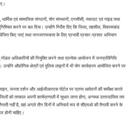
दिए।
ार्मिक एवं सामाजिक संगठनों, योग संस्थानों, एनसीसी, स्काउट एवं गाइड तथा
सुनिश्चित करने पर बल दिया। उन्होंने निर्देश दिए कि जिला, तहसील, विकासखंड
म आयोजित किए जाएं तथा जनजागरूकता के लिए प्रभावी प्रचार-प्रसार अभियान
नोडल अधिकारियों की नियुक्ति करने तथा प्रत्येक आयोजन में जनप्रतिनिधि
न्होंने औद्योगिक क्षेत्रों एवं पुलिस लाइनों में भी योग कार्यक्रम आयोजित करने पर
न, जनता दर्शन और आईजीआरएस पोर्टल पर प्राप्त आवेदनों की समीक्षा करते
जिलों को तत्काल अपनी कार्यप्रणाली में सुधार लाना होगा, अन्यथा उत्तरदायित्व तय
ैनाती नहीं है, वहां अगले तीन दिनों में अनिवार्य रूप से सीएमओ की तैनाती करने के
ट पर होनी चाहिए।