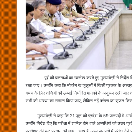
पूर्व की घटनाओं का उल्लेख करते हुए मुख्यमंत्री ने निर्देश दिए 
रखा जाए। उन्होंने कहा कि मोहर्रम के जुलूसों में किसी प्रकार के अस्त
बचाव के लिए ताजियों की ऊंचाई निर्धारित मानकों के अनुरूप रखी जाए
सभी की आस्था का सम्मान किया जाए, लेकिन नई परंपरा का सृजन किसी भी 
मुख्यमंत्री ने कहा कि 21 जून को प्रदेश के 59 जनपदों में आयोजित 
उन्होंने निर्देश दिए कि परीक्षा में शामिल होने वाले अभ्यर्थियों को उत्त
प्रतिशत की छूट प्रदान की जाए। साथ ही अन्य जनपदों में परीक्षा देने प