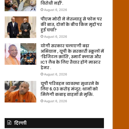
विरोधी नहीं’.
August 6, 2026
पीएम मोदी ने नेतन्याहू से फोन पर
की बात, दोनों के बीच किन मुद्दों पर
हुई चर्चा?
August 6, 2026
योगी सरकार चलाएगी बड़ा
अभियान , यूपी के सरकारी स्कूलों में
‘डिजिटल क्रांति’, स्मार्ट क्लास और
ICT लैब के लिए तैयार होंगे मास्टर
ट्रेनर .
August 6, 2026
यूपी परिवहन व्यवस्था सुधारने के
लिए 6.03 करोड़ मंजूर; थानों को
मिलेगी कबाड़ वाहनों से मुक्ति.
August 6, 2026
दिल्ली