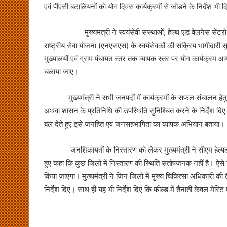
एवं पीएसी बटालियनों को योग दिवस कार्यक्रमों से जोड़ने के निर्देश भी 
मुख्यमंत्री ने स्वयंसेवी संस्थाओं, हेल्थ एंड वेलनेस सेंटरों, ध
राष्ट्रीय सेवा योजना (एनएसएस) के स्वयंसेवकों की सक्रिय भागीदारी 
मुख्यालयों एवं ग्राम पंचायत स्तर तक व्यापक स्तर पर योग कार्यक्र
चलाया जाए।
मुख्यमंत्री ने सभी जनपदों में कार्यक्रमों के सफल संचालन हेतु 
अथवा शासन के प्रतिनिधि की उपस्थिति सुनिश्चित करने के निर्देश दिए। उ
बल देते हुए इसे जनहित एवं जनसहभागिता का व्यापक अभियान बताया।
जनशिकायतों के निस्तारण को लेकर मुख्यमंत्री ने सीएम हेल्पलाइ
हुए कहा कि कुछ जिलों में निस्तारण की स्थिति संतोषजनक नहीं है। ऐसे 
किया जाएगा। मुख्यमंत्री ने जिन जिलों में मुख्य चिकित्सा अधिकारी की त
निर्देश दिए। साथ ही यह भी निर्देश दिए कि फील्ड में तैनाती केवल मेरि