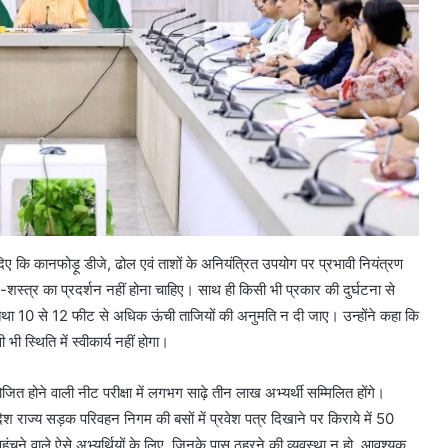
कि कानफोड़ू डीजे, ढोल एवं ताशों के अनियंत्रित उपयोग पर प्रभावी नियंत्रण
्र-शस्त्र का प्रदर्शन नहीं होना चाहिए। साथ ही किसी भी प्रकार की दुर्घटना से
 तथा 10 से 12 फीट से अधिक ऊंची ताजियों की अनुमति न दी जाए। उन्होंने कहा कि
स्थिति में स्वीकार्य नहीं होगा।
होने वाली नीट परीक्षा में लगभग साढ़े तीन लाख अभ्यर्थी सम्मिलित होंगे।
र प्रदेश राज्य सड़क परिवहन निगम की बसों में प्रवेश पत्र दिखाने पर किराये में 50
हुंचने वाले ऐसे अभ्यर्थियों के लिए, जिनके पास ठहरने की व्यवस्था न हो, आवश्यक