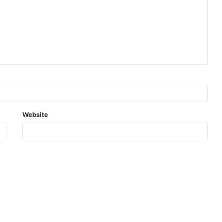
Website