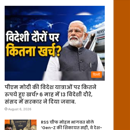
दिल्ली
पीएम मोदी की विदेश यात्राओं पर कितने
रुपये हुए खर्च? 6 माह में 13 विदेशी दौरे,
संसद में सरकार ने दिया जवाब.
August 6, 2026
RSS चीफ मोहन भागवत बोले
‘Gen-Z की शिकायत सही, वे देश-