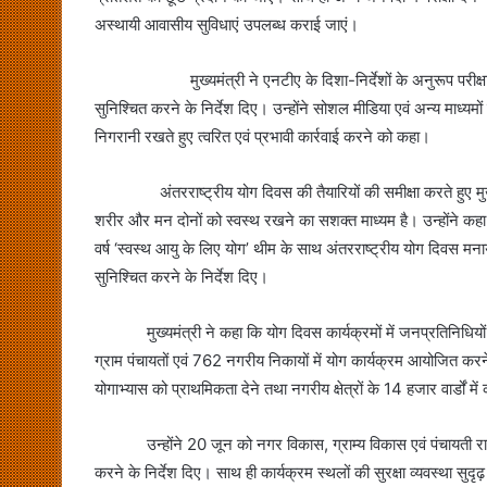
अस्थायी आवासीय सुविधाएं उपलब्ध कराई जाएं।
मुख्यमंत्री ने एनटीए के दिशा-निर्देशों के अनुरूप परीक्षा की 
सुनिश्चित करने के निर्देश दिए। उन्होंने सोशल मीडिया एवं अन्य माध्
निगरानी रखते हुए त्वरित एवं प्रभावी कार्रवाई करने को कहा।
अंतरराष्ट्रीय योग दिवस की तैयारियों की समीक्षा करते हुए मुख्यमं
शरीर और मन दोनों को स्वस्थ रखने का सशक्त माध्यम है। उन्होंने कहा क
वर्ष ‘स्वस्थ आयु के लिए योग’ थीम के साथ अंतरराष्ट्रीय योग दिवस मनाया
सुनिश्चित करने के निर्देश दिए।
मुख्यमंत्री ने कहा कि योग दिवस कार्यक्रमों में जनप्रतिनिधियों
ग्राम पंचायतों एवं 762 नगरीय निकायों में योग कार्यक्रम आयोजित करने
योगाभ्यास को प्राथमिकता देने तथा नगरीय क्षेत्रों के 14 हजार वार्डों म
उन्होंने 20 जून को नगर विकास, ग्राम्य विकास एवं पंचायती राज विभ
करने के निर्देश दिए। साथ ही कार्यक्रम स्थलों की सुरक्षा व्यवस्था सु