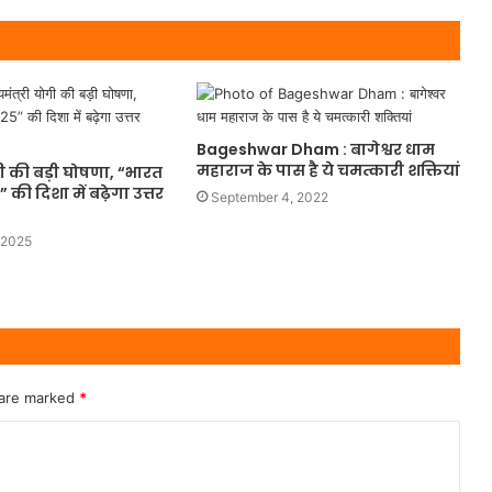
Bageshwar Dham : बागेश्वर धाम
महाराज के पास है ये चमत्कारी शक्तियां
गी की बड़ी घोषणा, “भारत
की दिशा में बढ़ेगा उत्तर
September 4, 2022
 2025
 are marked
*