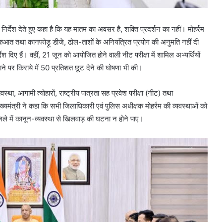
निर्देश देते हुए कहा है कि यह मातम का अवसर है, शक्ति प्रदर्शन का नहीं। मोहर्रम
ुरुआत तथा कानफोड़ू डीजे, ढोल-ताशों के अनियंत्रित प्रयोग की अनुमति नहीं दी
देश दिए हैं। वहीं, 21 जून को आयोजित होने वाली नीट परीक्षा में शामिल अभ्यर्थियों
ाने पर किराये में 50 प्रतिशत छूट देने की घोषणा भी की।
था, आगामी त्योहारों, राष्ट्रीय पात्रता सह प्रवेश परीक्षा (नीट) तथा
मुख्यमंत्री ने कहा कि सभी जिलाधिकारी एवं पुलिस अधीक्षक मोहर्रम की व्यवस्थाओं को
िले में कानून-व्यवस्था से खिलवाड़ की घटना न होने पाए।