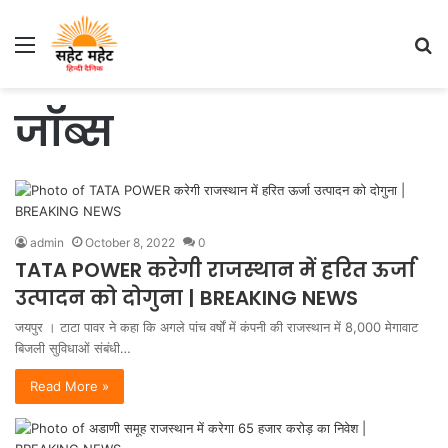
Menu
S
fo
जॉब्स
admin
October 8, 2022
0
TATA POWER करेगी राजस्थान में हरित ऊर्जा
उत्पादन को दोगुना | BREAKING NEWS
जयपुर । टाटा पावर ने कहा कि अगले पांच वर्षों में कंपनी की राजस्थान में 8,000 मेगावाट
बिजली सुविधाओं संबंधी…
Read More »