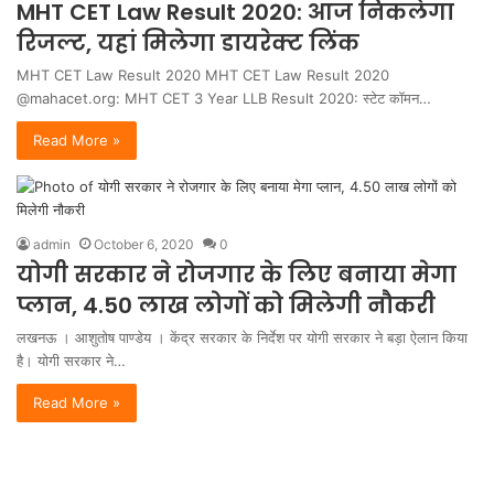
MHT CET Law Result 2020: आज निकलेगा
रिजल्ट, यहां मिलेगा डायरेक्‍ट लिंक
MHT CET Law Result 2020 MHT CET Law Result 2020
@mahacet.org: MHT CET 3 Year LLB Result 2020: स्टेट कॉमन…
Read More »
admin
October 6, 2020
0
योगी सरकार ने रोजगार के लिए बनाया मेगा
प्लान, 4.50 लाख लोगों को मिलेगी नौकरी
लखनऊ । आशुतोष पाण्डेय । केंद्र सरकार के निर्देश पर योगी सरकार ने बड़ा ऐलान किया
है। योगी सरकार ने…
Read More »