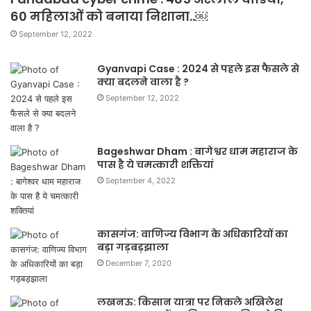
60 महिलाओं को बनाया निशाना..￼
September 12, 2022
Gyanvapi Case : 2024 से पहले इस फैसले से
क्या बदलने वाला है ?
September 12, 2022
Bageshwar Dham : बागेश्वर धाम महाराज के
पास है ये चमत्कारी शक्तियां
September 4, 2022
कासगंज: वाणिज्य विभाग के अधिकारियों का
बड़ा गड़बड़झाला
December 7, 2020
लखनऊ: किसान यात्रा पर निकले अखिलेश