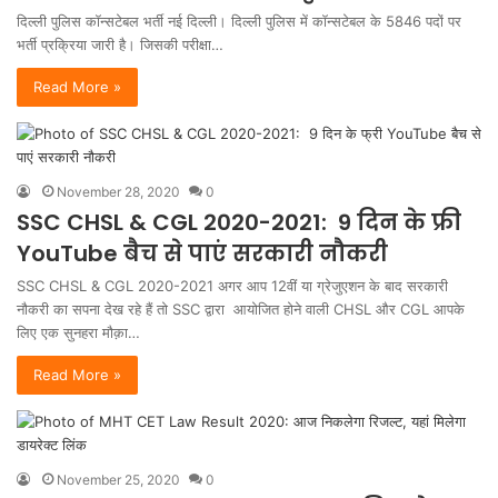
दिल्ली पुलिस कॉन्सटेबल भर्ती नई दिल्ली। दिल्ली पुलिस में कॉन्सटेबल के 5846 पदों पर
भर्ती प्रक्रिया जारी है। जिसकी परीक्षा…
Read More »
November 28, 2020
0
SSC CHSL & CGL 2020-2021: 9 दिन के फ्री
YouTube बैच से पाएं सरकारी नौकरी
SSC CHSL & CGL 2020-2021 अगर आप 12वीं या ग्रेजुएशन के बाद सरकारी
नौकरी का सपना देख रहे हैं तो SSC द्वारा आयोजित होने वाली CHSL और CGL आपके
लिए एक सुनहरा मौक़ा…
Read More »
November 25, 2020
0