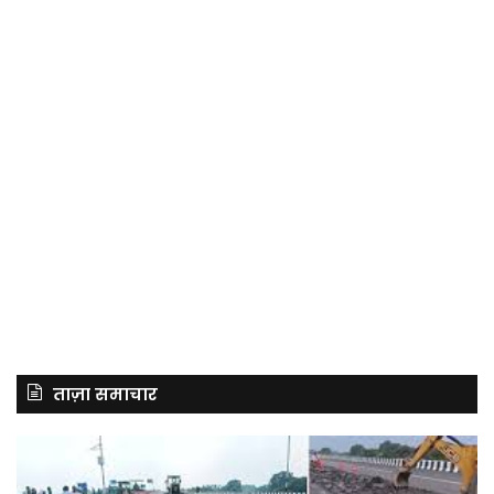
ताज़ा समाचार