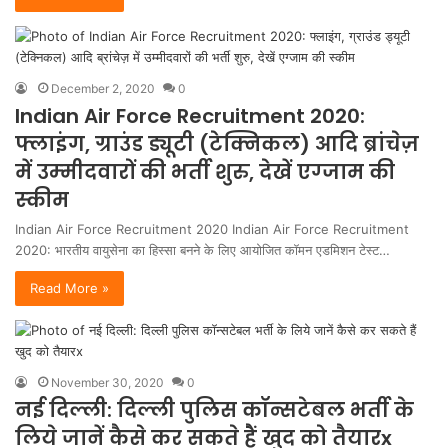
December 2, 2020
0
Indian Air Force Recruitment 2020:
फ्लाइंग, ग्राउंड ड्यूटी (टेक्निकल) आदि ब्रांचेज़
में उम्‍मीदवारों की भर्ती शुरु, देखें एग्‍जाम की
स्‍कीम
Indian Air Force Recruitment 2020 Indian Air Force Recruitment
2020: भारतीय वायुसेना का हिस्‍सा बनने के लिए आयोजित कॉमन एडमिशन टेस्‍ट…
Read More »
November 30, 2020
0
नई दिल्ली: दिल्ली पुलिस कॉन्सटेबल भर्ती के
लिये जानें कैसे कर सकते हैं खुद को तैयारx