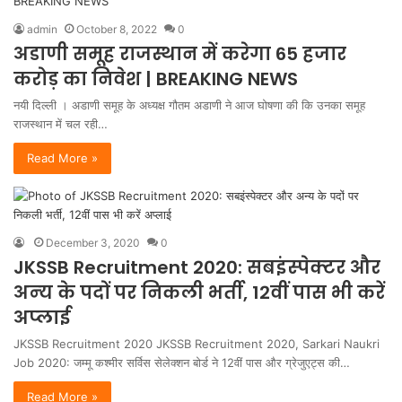
admin
October 8, 2022
0
अडाणी समूह राजस्थान में करेगा 65 हजार
करोड़ का निवेश | BREAKING NEWS
नयी दिल्ली । अडाणी समूह के अध्यक्ष गौतम अडाणी ने आज घोषणा की कि उनका समूह
राजस्थान में चल रही…
Read More »
December 3, 2020
0
JKSSB Recruitment 2020: सबइंस्‍पेक्‍टर और
अन्‍य के पदों पर निकली भर्ती, 12वीं पास भी करें
अप्‍लाई
JKSSB Recruitment 2020 JKSSB Recruitment 2020, Sarkari Naukri
Job 2020: जम्‍मू कश्‍मीर सर्विस सेलेक्‍शन बोर्ड ने 12वीं पास और ग्रेजुएट्स की…
Read More »