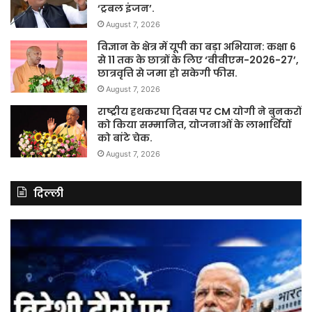
‘ट्रबल इंजन’.
August 7, 2026
विज्ञान के क्षेत्र में यूपी का बड़ा अभियान: कक्षा 6
से 11 तक के छात्रों के लिए ‘वीवीएम-2026-27’,
छात्रवृत्ति से जमा हो सकेगी फीस.
August 7, 2026
राष्ट्रीय हथकरघा दिवस पर CM योगी ने बुनकरों
को किया सम्मानित, योजनाओं के लाभार्थियों
को बांटे चेक.
August 7, 2026
दिल्ली