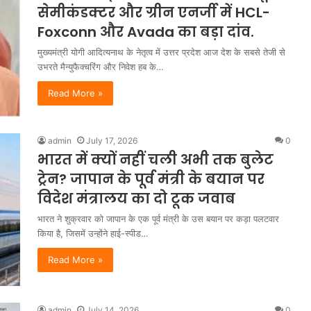
सेमीकंडक्टर और ग्रीन एनर्जी में HCL-
Foxconn और Avada का बड़ा दांव.
मुख्यमंत्री योगी आदित्यनाथ के नेतृत्व में उत्तर प्रदेश आज देश के सबसे तेजी से
उभरते मैन्युफैक्चरिंग और निवेश हब के…
Read More »
admin
July 17, 2026
0
भारत में क्यों नहीं चली अभी तक बुलेट
ट्रेन? जापान के पूर्व मंत्री के बयान पर
विदेश मंत्रालय का दो टूक जवाब
भारत ने शुक्रवार को जापान के एक पूर्व मंत्री के उस बयान पर कड़ा पलटवार
किया है, जिसमें उन्होंने हाई-स्पीड…
Read More »
admin
July 14, 2026
0