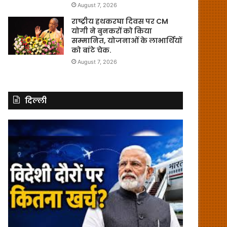
August 7, 2026
राष्ट्रीय हथकरघा दिवस पर CM
योगी ने बुनकरों को किया
सम्मानित, योजनाओं के लाभार्थियों
को बांटे चेक.
August 7, 2026
दिल्ली