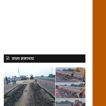
ताज़ा समाचार