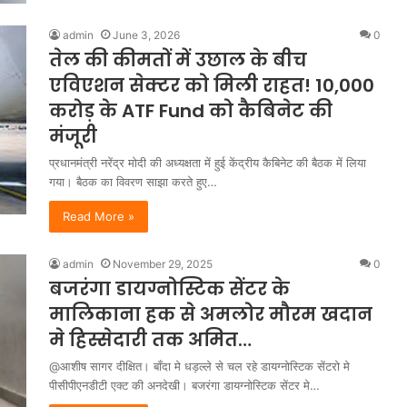
admin
June 3, 2026
0
तेल की कीमतों में उछाल के बीच
एविएशन सेक्टर को मिली राहत! 10,000
करोड़ के ATF Fund को कैबिनेट की
मंजूरी
प्रधानमंत्री नरेंद्र मोदी की अध्यक्षता में हुई केंद्रीय कैबिनेट की बैठक में लिया
गया। बैठक का विवरण साझा करते हुए…
Read More »
admin
November 29, 2025
0
बजरंगा डायग्नोस्टिक सेंटर के
मालिकाना हक से अमलोर मौरम खदान
मे हिस्सेदारी तक अमित…
@आशीष सागर दीक्षित। बाँदा मे धड़ल्ले से चल रहे डायग्नोस्टिक सेंटरो मे
पीसीपीएनडीटी एक्ट की अनदेखी। बजरंगा डायग्नोस्टिक सेंटर मे…