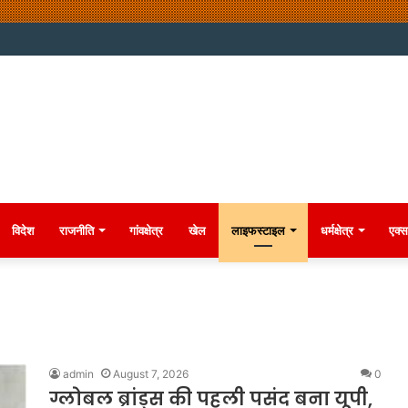
विदेश
राजनीति
गांवक्षेत्र
खेल
लाइफस्टाइल
धर्मक्षेत्र
एक्स
admin
August 7, 2026
0
ग्लोबल ब्रांड्स की पहली पसंद बना यूपी,