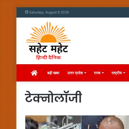
Saturday, August 8 2026
Home
बड़ी खबर
उत्तर प्रदेश
राज्य
राष्ट्रीय
टेक्नोलॉजी