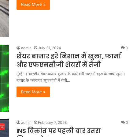
Read More »
admin
July 31, 2024
0
शेयर बाजार हरे निशान में खुला, फार्मा
और एफएमसीजी शेयरों में तेजी
मुंबई, । भारतीय शेयर बाजार बुधवार के कारोबारी सत्र में बढ़त के साथ खुला।
बाजार के ज्यादातर सूचकांकों में तेजी…
Read More »
admin
February 7, 2023
0
INS विक्रांत पर पहली बार उतरा