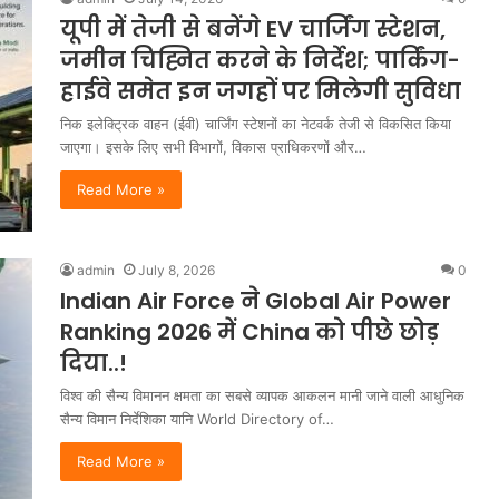
यूपी में तेजी से बनेंगे EV चार्जिंग स्टेशन,
जमीन चिह्नित करने के निर्देश; पार्किंग-
हाईवे समेत इन जगहों पर मिलेगी सुविधा
निक इलेक्ट्रिक वाहन (ईवी) चार्जिंग स्टेशनों का नेटवर्क तेजी से विकसित किया
जाएगा। इसके लिए सभी विभागों, विकास प्राधिकरणों और…
Read More »
admin
July 8, 2026
0
Indian Air Force ने Global Air Power
Ranking 2026 में China को पीछे छोड़
दिया..!
विश्व की सैन्य विमानन क्षमता का सबसे व्यापक आकलन मानी जाने वाली आधुनिक
सैन्य विमान निर्देशिका यानि World Directory of…
Read More »