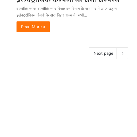
वाल्मीकि नगर: वाल्मीकि नगर स्थित वन विभाग के सभागार में आज उड़ान
इलेक्ट्रॉनिक्स कंपनी के द्वारा बिहार राज्य के सभी…
Read More »
Next page