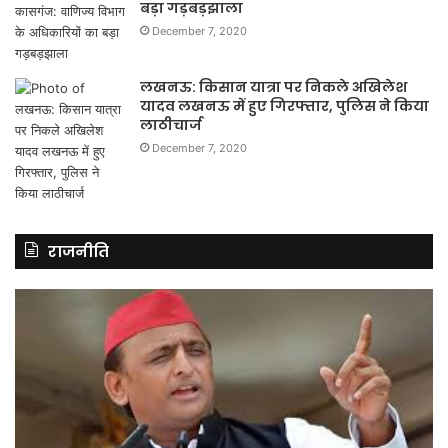
बड़ा गड़बड़झाला
December 7, 2020
लखनऊ: किसान यात्रा पर निकले अखिलेश
यादव लखनऊ में हुए गिरफ्तार, पुलिस ने किया
लाठीचार्ज
December 7, 2020
राजनीति