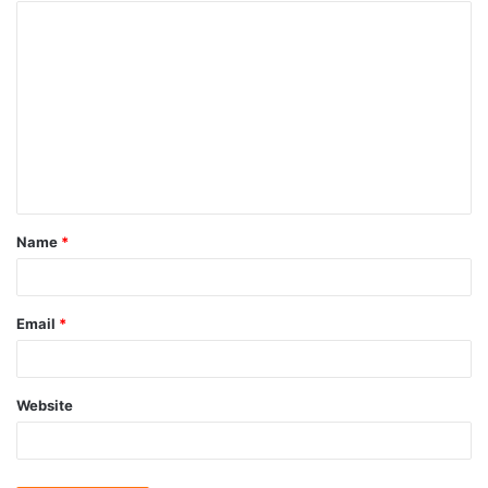
Name
*
Email
*
Website