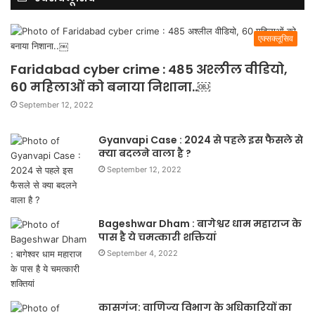
एक्सक्लूसिव
Faridabad cyber crime : 485 अश्लील वीडियो,
60 महिलाओं को बनाया निशाना..￼
September 12, 2022
Gyanvapi Case : 2024 से पहले इस फैसले से
क्या बदलने वाला है ?
September 12, 2022
Bageshwar Dham : बागेश्वर धाम महाराज के
पास है ये चमत्कारी शक्तियां
September 4, 2022
कासगंज: वाणिज्य विभाग के अधिकारियों का