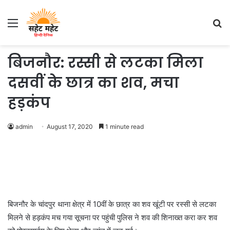
Menu
S
fo
बिजनौर: रस्सी से लटका मिला
दसवीं के छात्र का शव, मचा
हड़कंप
admin
August 17, 2020
1 minute read
बिजनौर के चांदपुर थाना क्षेत्र में 10वीं के छात्र का शव खूंटी पर रस्सी से लटका
मिलने से हड़कंप मच गया सूचना पर पहुंची पुलिस ने शव की शिनाख्त करा कर शव