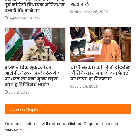
श्रंद्धाजलि
पूर्व कांग्रेसी विधायक राजिस्थान
प्रभारी बैठे धरने पर
November 26, 2020
September 18, 2020
9 आपराधिक मुकदमों का
योगी सरकार की ‘जीरो टॉलरेंस’
आरोपी, मेरठ में कलेक्ट्रेट गेट
नीति के तहत नकली दवा फैक्ट्री
पर धरने का बना मुख्य चेहरा.
पर छापा, दो गिरफ्तार
कौन है दिग्विजय भाटी?
July 24, 2026
July 9, 2026
Leave a Reply
Your email address will not be published.
Required fields are
marked
*