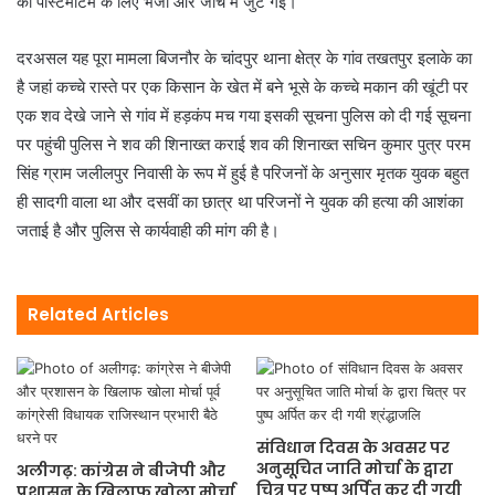
को पोस्टमार्टम के लिए भेजा और जांच में जुट गई।
दरअसल यह पूरा मामला बिजनौर के चांदपुर थाना क्षेत्र के गांव तखतपुर इलाके का
है जहां कच्चे रास्ते पर एक किसान के खेत में बने भूसे के कच्चे मकान की खूंटी पर
एक शव देखे जाने से गांव में हड़कंप मच गया इसकी सूचना पुलिस को दी गई सूचना
पर पहुंची पुलिस ने शव की शिनाख्त कराई शव की शिनाख्त सचिन कुमार पुत्र परम
सिंह ग्राम जलीलपुर निवासी के रूप में हुई है परिजनों के अनुसार मृतक युवक बहुत
ही सादगी वाला था और दसवीं का छात्र था परिजनों ने युवक की हत्या की आशंका
जताई है और पुलिस से कार्यवाही की मांग की है।
Related Articles
संविधान दिवस के अवसर पर
अनुसूचित जाति मोर्चा के द्वारा
अलीगढ़: कांग्रेस ने बीजेपी और
चित्र पर पुष्प अर्पित कर दी गयी
प्रशासन के खिलाफ खोला मोर्चा