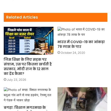
Related Articles
भारत में COVID-19 का आंकड़ा
78 लाख के पार
October 24, 2020
जिस शिक्षा के लिए सड़क पर
संग्राम, उस पर कितना खर्चती है
सरकार, मोदी राज के 12 साल
का ट्रेंड कैसा?
July 23, 2026
बगहा: विशाल मगरमच्छ के