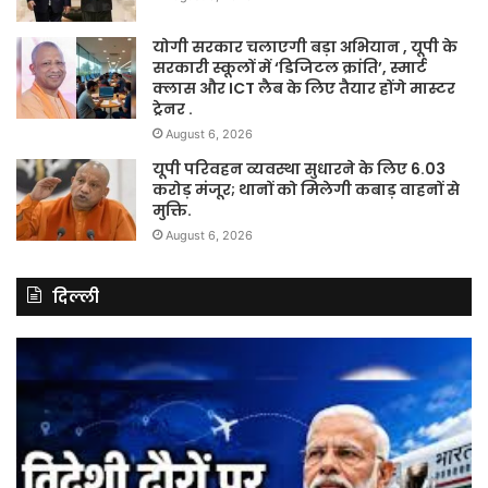
योगी सरकार चलाएगी बड़ा अभियान , यूपी के
सरकारी स्कूलों में ‘डिजिटल क्रांति’, स्मार्ट
क्लास और ICT लैब के लिए तैयार होंगे मास्टर
ट्रेनर .
August 6, 2026
यूपी परिवहन व्यवस्था सुधारने के लिए 6.03
करोड़ मंजूर; थानों को मिलेगी कबाड़ वाहनों से
मुक्ति.
August 6, 2026
दिल्ली