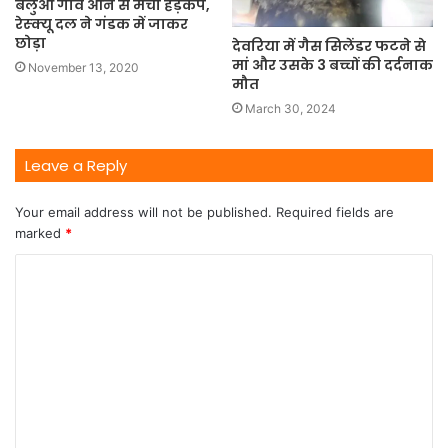
बलुआ गांव आने से मचा हड़कंप,
रेस्क्यू दल ने गंडक में जाकर
छोड़ा
देवरिया में गैस सिलेंडर फटने से
मां और उसके 3 बच्चों की दर्दनाक
November 13, 2020
मौत
March 30, 2024
Leave a Reply
Your email address will not be published.
Required fields are
marked
*