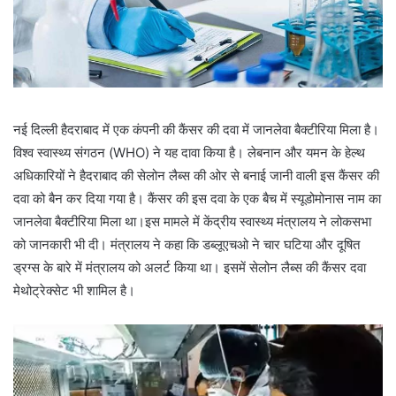
नई दिल्ली हैदराबाद में एक कंपनी की कैंसर की दवा में जानलेवा बैक्टीरिया मिला है।
विश्व स्वास्थ्य संगठन (WHO) ने यह दावा किया है। लेबनान और यमन के हेल्थ
अधिकारियों ने हैदराबाद की सेलोन लैब्स की ओर से बनाई जानी वाली इस कैंसर की
दवा को बैन कर दिया गया है। कैंसर की इस दवा के एक बैच में स्यूडोमोनास नाम का
जानलेवा बैक्टीरिया मिला था।इस मामले में केंद्रीय स्वास्थ्य मंत्रालय ने लोकसभा
को जानकारी भी दी। मंत्रालय ने कहा कि डब्लूएचओ ने चार घटिया और दूषित
ड्रग्स के बारे में मंत्रालय को अलर्ट किया था। इसमें सेलोन लैब्स की कैंसर दवा
मेथोट्रेक्सेट भी शामिल है।