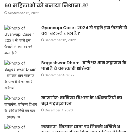
60 महिलाओं को बनाया निशाना..￼
September 12, 2022
Gyanvapi Case : 2024 से पहले इस फैसले से
क्या बदलने वाला है ?
September 12, 2022
Bageshwar Dham : बागेश्वर धाम महाराज के
पास है ये चमत्कारी शक्तियां
September 4, 2022
कासगंज: वाणिज्य विभाग के अधिकारियों का
बड़ा गड़बड़झाला
December 7, 2020
लखनऊ: किसान यात्रा पर निकले अखिलेश