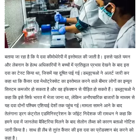
बताया जा रहा है कि ये दवा कीमोथेरेपी में इस्तेमाल की जाती है। इससे पहले यमन
और लेबनान के हेल्थ अधिकारियों ने बच्चों में प्रतिकूल प्रभाव देखने के बाद इस
दवा का टेस्ट किया था, जिसमें यह दूषित पाई गई।डब्लूएचओ ने अलर्ट जारी कर
कहा था कि कैंसर दवा मेथोट्रेक्सेट का इस्तेमाल करने वाले बीमार लोगों का इम्यून
सिस्टम कमजोर हो सकता है और वह इंफेक्शन से पीड़ित हो सकते हैं। डब्लूएचओ ने
कहा कि इसे सिर्फ भारत में भेजा जाना था, लेकिन अनौपचारिक बाजारों के माध्यम से
यह दवा दोनों पश्चिम एशियाई देशों तक पहुंच गई।मामला सामने आने के बाद
तेलंगाना ड्रग कंट्रोल एडमिनिस्ट्रेशन के जॉइंट निदेशक जी रामधन ने कहा कि
हमने दवा में जानलेवा बैक्टिरिया मिलने के बाद सेलोन लैब्स को कारण बताओ नोटिस
जारी किया है। साथ ही लैब से तुरंत कैंसर की इस दवा का प्रोडक्शन बंद करने को
कहा है।