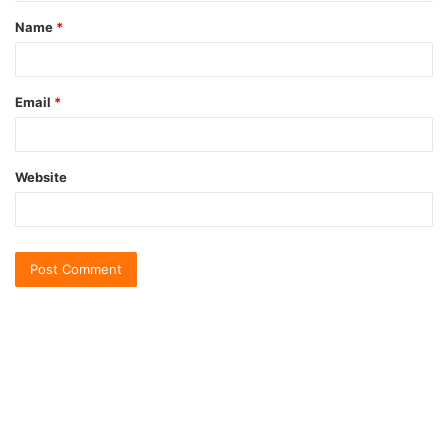
Name
*
Email
*
Website