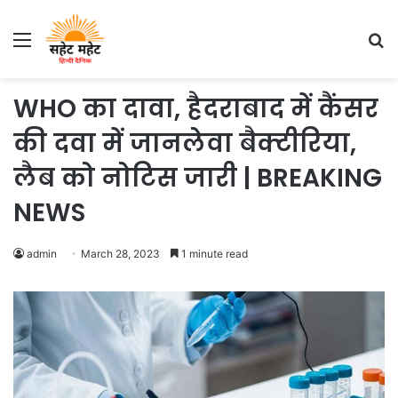
Menu
S
fo
WHO का दावा, हैदराबाद में कैंसर
की दवा में जानलेवा बैक्टीरिया,
लैब को नोटिस जारी | BREAKING
NEWS
admin
March 28, 2023
1 minute read