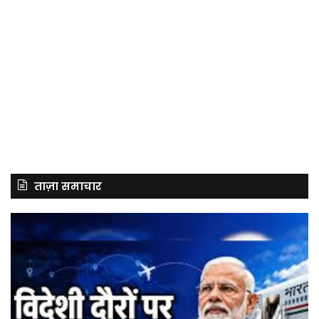
ताज़ा समाचार