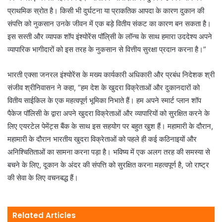
प्राथमिक स्रोत है। किसी भी दुर्घटना या प्राकतिक आपदा के कारण दुकान की
संपत्ति को नुकसान उनके जीवन में एक बड़े वितीय संकट का कारण बन सकता है।
इस सस्ती और व्यापक शॉप इंश्योरेंस पॉलि्सी के लॉन्च के साथ हमारा उददेश्य अपने
व्यापारिक भागीदारों को इस तरह के नुकसान से वित्तीय सुरक्षा प्रदान करना है।”
भारती एक्सा जनरल इंश्योरेंस के मख्य कार्यकारी अधिकारी और प्रबंध निदेशक श्री
संजीव श्रीनिवासन ने कहा, “हम देश के खुदरा विक्रेताओं और दुकानदारों को
वितीय साईकिल के एक महत्वपूर्ण भूमिका निभाते हैं। हम अपने स्मार्ट प्लान शॉप
पैकेज पॉलिसी के द्वारा अपने खुदरा विक्रेताओं और व्यापारियों को सुरक्षित करने के
लिए एयरटेल पेमेंट्स बैंक के साथ इस सहयोग पर बहुत खुश हैं। महामारी के दौरान,
महामारी के दौरान भारतीय खुदरा विक्रेताओं को पहले ही कई कठिनाइयों और
अनिश्चितिताओं का सामना करना पड़ा है। भविष्य में एक अलग तरह की समस्या से
बचने के लिए, दूकान के अंदर की संपत्ति को सुरक्षित करना महत्वपूर्ण है, जो राष्ट्र
की सेवा के लिए वचनबद्ध हैं।
Related Articles