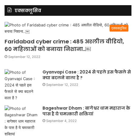
एक्सक्लूसिव
एक्सक्लूसिव
Faridabad cyber crime : 485 अश्लील वीडियो,
60 महिलाओं को बनाया निशाना..￼
September 12, 2022
Gyanvapi Case : 2024 से पहले इस फैसले से
क्या बदलने वाला है ?
September 12, 2022
Bageshwar Dham : बागेश्वर धाम महाराज के
पास है ये चमत्कारी शक्तियां
September 4, 2022