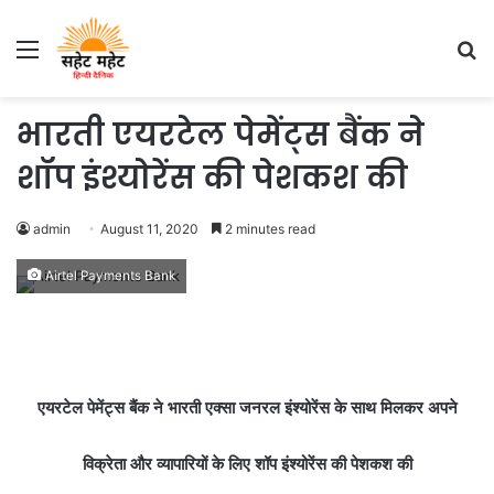
Menu
S
fo
भारती एयरटेल पेमेंट्स बैंक ने
शॉप इंश्योरेंस की पेशकश की
admin
August 11, 2020
2 minutes read
Airtel Payments Bank
एयरटेल पेमेंट्स बैंक ने भारती एक्सा जनरल इंश्योरेंस के साथ मिलकर अपने
विक्रेता और व्यापारियों के लिए शॉप इंश्योरेंस की पेशकश की