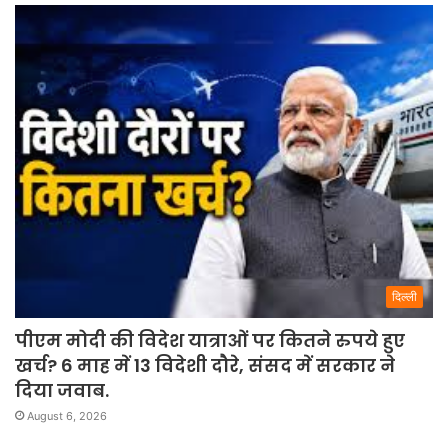
दिल्ली
पीएम मोदी की विदेश यात्राओं पर कितने रुपये हुए
खर्च? 6 माह में 13 विदेशी दौरे, संसद में सरकार ने
दिया जवाब.
August 6, 2026