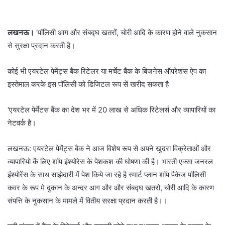
लखनऊ।
‘पॉलिसी आग और संबद्घ खतरों, चोरी आदि के कारण होने वाले नुकसान
से सुरक्षा प्रदान करती है।
कोई भी एयरटेल पेमेंट्स बैंक रिटेलर या मर्चेट बैंक के बिजनेस ऑपरेशंस ऐप का
इस्तेमाल करके इस पॉलिसी को डिजिटल रूप सें खरीद सकता है
‘एयरटेल पेर्मेटस बैंक का देश भर में 20 लाख से अधिक रिटेलर्स और व्यापारियों का
नेटवर्क है।
लखनऊ: एयरटेल पेमेंट्स बैक ने आज विशेष रूप से अपने खुदरा विक्रेताओं और
व्यापारियो कें लिए शॉप इंश्योरेस के पेशकश की घोषणा की है। भारती एक्सा जनरल
इंश्योरेंस के साथ साझेदारी में पेश किये जा रहे है स्मार्ट प्लान शॉप पैकेज पॉलिसी
कवर के रूप मे दुकान के अन्दर आग और और संबद्घ खतरो, चोरी आदि के कारण
संपत्ति के नुकसान के मामले में वितीय सरक्षा प्रदान करती है।।