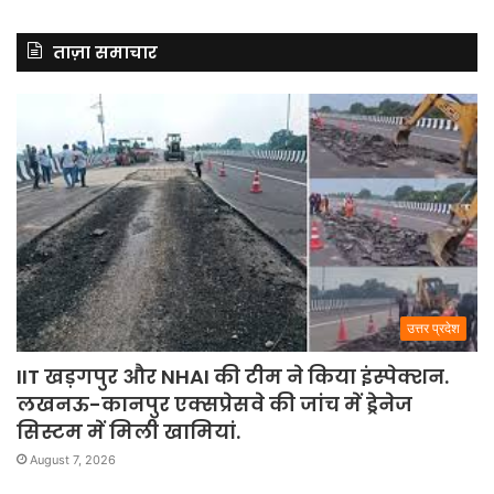
ताज़ा समाचार
उत्तर प्रदेश
IIT खड़गपुर और NHAI की टीम ने किया इंस्पेक्शन.
लखनऊ-कानपुर एक्सप्रेसवे की जांच में ड्रेनेज
सिस्टम में मिली खामियां.
August 7, 2026