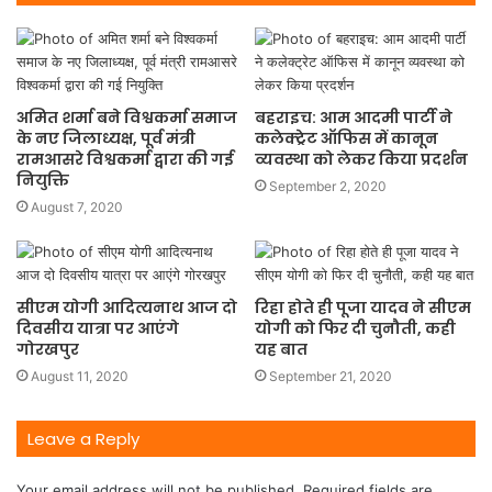
अमित शर्मा बने विश्वकर्मा समाज
बहराइच: आम आदमी पार्टी ने
के नए जिलाध्यक्ष, पूर्व मंत्री
कलेक्ट्रेट ऑफिस में कानून
रामआसरे विश्वकर्मा द्वारा की गई
व्यवस्था को लेकर किया प्रदर्शन
नियुक्ति
September 2, 2020
August 7, 2020
सीएम योगी आदित्यनाथ आज दो
रिहा होते ही पूजा यादव ने सीएम
दिवसीय यात्रा पर आएंगे
योगी को फिर दी चुनौती, कही
गोरखपुर
यह बात
August 11, 2020
September 21, 2020
Leave a Reply
Your email address will not be published.
Required fields are