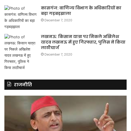
कासगंज: वाणिज्य विभाग के अधिकारियों का
बड़ा गड़बड़झाला
December 7, 2020
लखनऊ: किसान यात्रा पर निकले अखिलेश
यादव लखनऊ में हुए गिरफ्तार, पुलिस ने किया
लाठीचार्ज
December 7, 2020
राजनीति