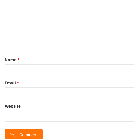
Name
*
Email
*
Website