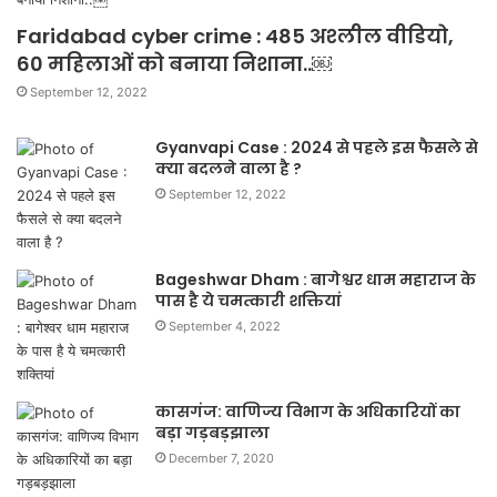
Faridabad cyber crime : 485 अश्लील वीडियो,
60 महिलाओं को बनाया निशाना..￼
September 12, 2022
Gyanvapi Case : 2024 से पहले इस फैसले से
क्या बदलने वाला है ?
September 12, 2022
Bageshwar Dham : बागेश्वर धाम महाराज के
पास है ये चमत्कारी शक्तियां
September 4, 2022
कासगंज: वाणिज्य विभाग के अधिकारियों का
बड़ा गड़बड़झाला
December 7, 2020