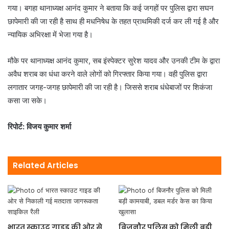
गया। बगहा थानाध्यक्ष आनंद कुमार ने बताया कि कई जगहों पर पुलिस द्वारा सघन
छापेमारी की जा रही है साथ ही मधनिषेध के तहत प्राथमिकी दर्ज कर ली गई है और
न्यायिक अभिरक्षा में भेजा गया है।
मौके पर थानाध्यक्ष आनंद कुमार, सब इंस्पेक्टर सुरेश यादव और उनकी टीम के द्वारा
अवैध शराब का धंधा करने वाले लोगों को गिरफ्तार किया गया। वही पुलिस द्वारा
लगातार जगह-जगह छापेमारी की जा रही है। जिससे शराब धंधेबाजों पर शिकंजा
कसा जा सके।
रिपोर्ट: विजय कुमार शर्मा
Related Articles
भारत स्काउट गाइड की ओर से
बिजनौर पुलिस को मिली बड़ी