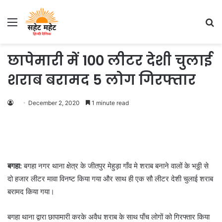
Menu
S
fo
छापेमारी में 100 लीटर देशी चुलाई
शराब बरामद 5 लोग गिरफ्तार
December 2, 2020
1 minute read
बगहा:
बगहा नगर थाना क्षेत्र के जीतपुर मेहुड़ा गाँव मे शराब बनाने वालों के भठ्ठी से
दो हजार लीटर मावा विनष्ट किया गया और साथ ही एक सौ लीटर देशी चुलाई शराब
बरामद किया गया।
बगहा थाना द्वारा छापामारी करके अवैध शराब के साथ पाँच लोगों को गिरफ्तार किया