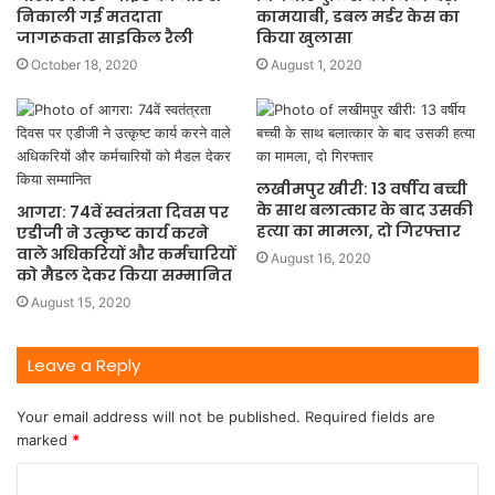
निकाली गई मतदाता
कामयाबी, डबल मर्डर केस का
जागरूकता साइकिल रैली
किया खुलासा
October 18, 2020
August 1, 2020
लखीमपुर खीरी: 13 वर्षीय बच्ची
के साथ बलात्कार के बाद उसकी
आगरा: 74वें स्वतंत्रता दिवस पर
हत्या का मामला, दो गिरफ्तार
एडीजी ने उत्कृष्ट कार्य करने
वाले अधिकरियों और कर्मचारियों
August 16, 2020
को मैडल देकर किया सम्मानित
August 15, 2020
Leave a Reply
Your email address will not be published.
Required fields are
marked
*