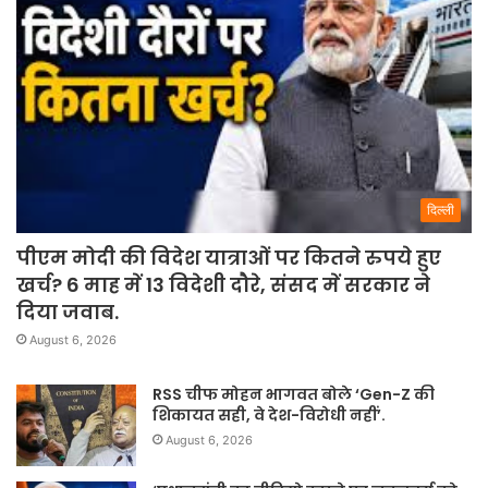
दिल्ली
पीएम मोदी की विदेश यात्राओं पर कितने रुपये हुए
खर्च? 6 माह में 13 विदेशी दौरे, संसद में सरकार ने
दिया जवाब.
August 6, 2026
RSS चीफ मोहन भागवत बोले ‘Gen-Z की
शिकायत सही, वे देश-विरोधी नहीं’.
August 6, 2026