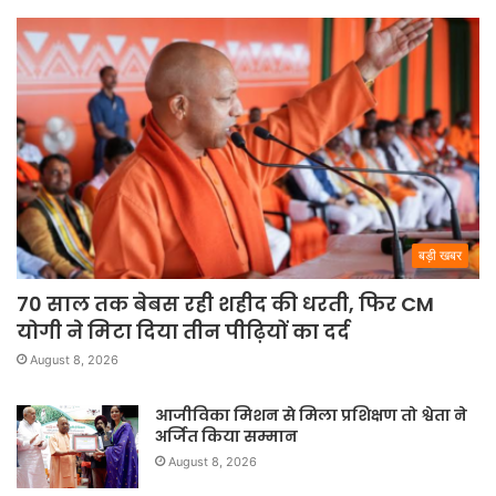
बड़ी खबर
70 साल तक बेबस रही शहीद की धरती, फिर CM
योगी ने मिटा दिया तीन पीढ़ियों का दर्द
August 8, 2026
आजीविका मिशन से मिला प्रशिक्षण तो श्वेता ने
अर्जित किया सम्मान
August 8, 2026