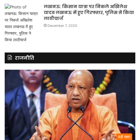
लखनऊ: किसान यात्रा पर निकले अखिलेश
यादव लखनऊ में हुए गिरफ्तार, पुलिस ने किया
लाठीचार्ज
December 7, 2020
राजनीति
बड़ी खबर