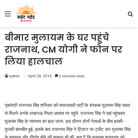
Menu
S
fo
बीमार मुलायम के घर पहुंचे
राजनाथ, CM योगी ने फोन पर
लिया हालचाल
admin
April 28, 2019
2 minutes read
गृहमंत्री राजनाथ सिंह शनिवार को समाजवादी पार्टी के संरक्षक मुलायम सिंह यादव
से मिलने उनके लखनऊ स्थित आवास पर पहुंचे. राजनाथ सिंह ने वहां पहुंचकर
मुलायम सिंह के स्वास्थ्य का हाल जाना. इस दौरान दोनों नेताओं के बीच हल्की-
फुल्की बातचीत हुई. इसके बाद राजनाथ सिंह ने ट्विटर पर ट्वीट कर मुलायम सिंह
के स्वास्थ्य और दीर्घायु होने की कामना भी की. बता दें कि मुलायम शुक्रवार को