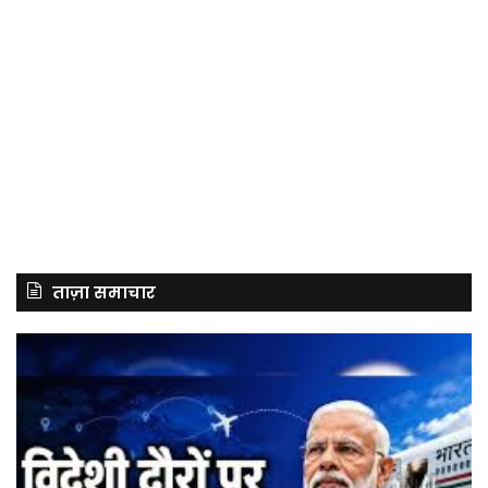
ताज़ा समाचार