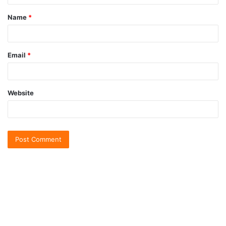
Name
*
Email
*
Website