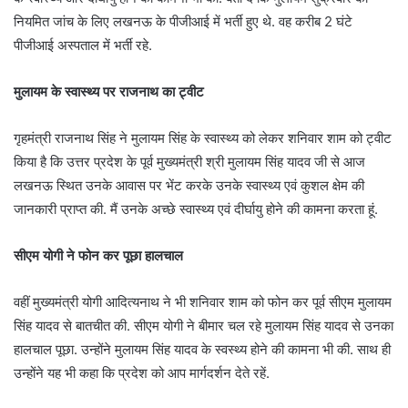
नियमित जांच के लिए लखनऊ के पीजीआई में भर्ती हुए थे. वह करीब 2 घंटे
पीजीआई अस्पताल में भर्ती रहे.
मुलायम के स्वास्थ्य पर राजनाथ का ट्वीट
गृहमंत्री राजनाथ सिंह ने मुलायम सिंह के स्वास्थ्य को लेकर शनिवार शाम को ट्वीट
किया है कि उत्तर प्रदेश के पूर्व मुख्यमंत्री श्री मुलायम सिंह यादव जी से आज
लखनऊ स्थित उनके आवास पर भेंट करके उनके स्वास्थ्य एवं कुशल क्षेम की
जानकारी प्राप्त की. मैं उनके अच्छे स्वास्थ्य एवं दीर्घायु होने की कामना करता हूं.
सीएम योगी ने फोन कर पूछा हालचाल
वहीं मुख्यमंत्री योगी आदित्यनाथ ने भी शनिवार शाम को फोन कर पूर्व सीएम मुलायम
सिंह यादव से बातचीत की. सीएम योगी ने बीमार चल रहे मुलायम सिंह यादव से उनका
हालचाल पूछा. उन्होंने मुलायम सिंह यादव के स्वस्थ्य होने की कामना भी की. साथ ही
उन्होंने यह भी कहा कि प्रदेश को आप मार्गदर्शन देते रहें.