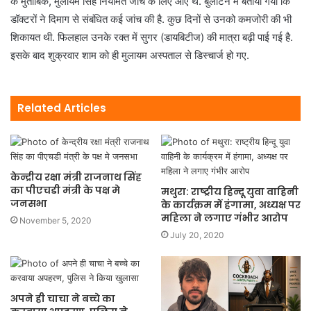
के मुताबिक, मुलायम सिंह नियमित जांच के लिए आए थे. बुलेटिन में बताया गया कि
डॉक्टरों ने दिमाग से संबंधित कई जांच की है. कुछ दिनों से उनको कमजोरी की भी
शिकायत थी. फिलहाल उनके रक्त में सुगर (डायबिटीज) की मात्रा बढ़ी पाई गई है.
इसके बाद शुक्रवार शाम को ही मुलायम अस्पताल से डिस्चार्ज हो गए.
Related Articles
केन्द्रीय रक्षा मंत्री राजनाथ सिंह
का पीएचडी मंत्री के पक्ष मे
मथुरा: राष्ट्रीय हिन्दू युवा वाहिनी
जनसभा
के कार्यक्रम में हंगामा, अध्यक्ष पर
महिला ने लगाए गंभीर आरोप
November 5, 2020
July 20, 2020
अपने ही चाचा ने बच्चे का