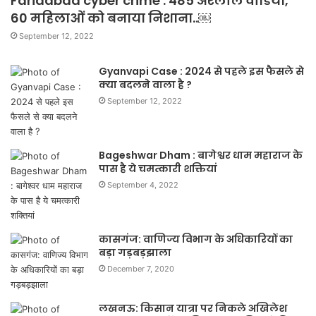
Faridabad cyber crime : 485 अश्लील वीडियो,
60 महिलाओं को बनाया निशाना..￼
September 12, 2022
Gyanvapi Case : 2024 से पहले इस फैसले से
क्या बदलने वाला है ?
September 12, 2022
Bageshwar Dham : बागेश्वर धाम महाराज के
पास है ये चमत्कारी शक्तियां
September 4, 2022
कासगंज: वाणिज्य विभाग के अधिकारियों का
बड़ा गड़बड़झाला
December 7, 2020
लखनऊ: किसान यात्रा पर निकले अखिलेश