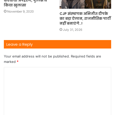
करवाया अपहरण, पुलिस ने
किया खुलासा
November 9, 2020
CJP संस्थापक अभिजीत दीपके
का बड़ा ऐलान, राजनीतिक पार्टी
नहीं बनाएंगे..!
July 31, 2026
Leave a Reply
Your email address will not be published.
Required fields are
marked
*