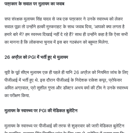
पत्रकार के सवाल पर मुलायम का जवाब
सपा संरक्षक मुलायम सिंह यादव से जब एक पत्रकार ने उनके स्वास्थ्य को लेकर
सवाल पूछा तो उन्होंने हल्की मुस्कराहट के साथ जवाब दिया, ‘आपको क्या लगता है
हमारे बारे में? हम स्वस्थ्य दिखाई नहीं दे रहे हैं? साथ ही उन्होंने कहा है कि ऐसा सभी
का मानना है कि लोकसभा चुनाव में इस बार गठबंधन को बहुमत मिलेगा.
26 अप्रैल को PGI में भर्ती हुए थे मुलायम
यूपी के पू्र्व सीएम मुलायम एक ही पहले ही यानि 26 अप्रैल को नियमित जांच के लिए
पीजीआई में भर्ती हुए थे. इस दौरान पीजीआई के निदेशक राकेश कपूर, प्रोफेसर
अमित अग्रवाल, प्रो सुशील गुप्ता और डॉक्टर अभय वर्मा की टीम ने उनके स्वास्थ्य
का परीक्षण किया.
मुलायम के स्वास्थ्य पर PGI की मेडिकल बुलेटिन
मुलायम के स्वास्थ्य पर पीजीआई की तरफ से शुक्रवार को जारी मेडिकल बुलेटिन