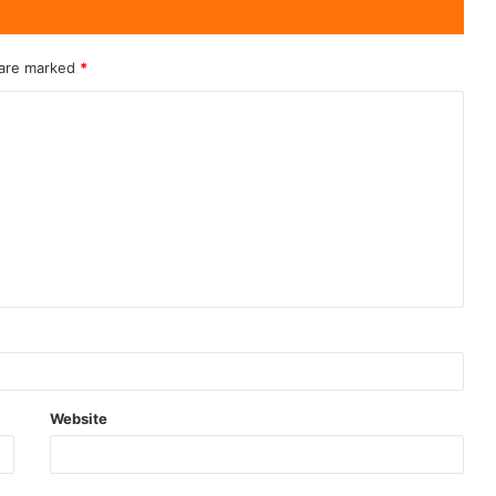
 are marked
*
Website