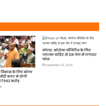
नोएडा: कोरोना पॉजिटिव के लिए
प्लाज्मा चाहिए तो इस जेल में लगाइए
फोन
September 23, 2020
मीण विकास के लिए खोला
ंट्री बजट में योगी
 17942 करोड़.
26