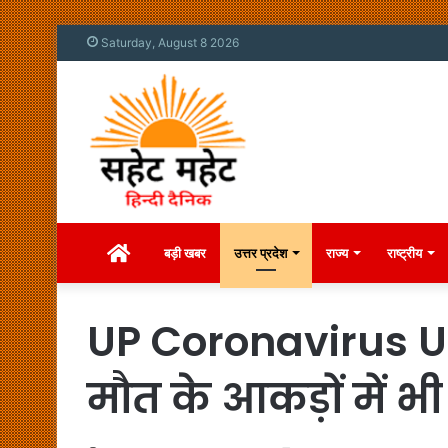
Saturday, August 8 2026
Home
बड़ी खबर
उत्तर प्रदेश
राज्य
राष्ट्रीय
UP Coronavirus Upd
मौत के आकड़ों में भ