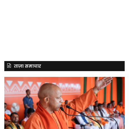
ताज़ा समाचार