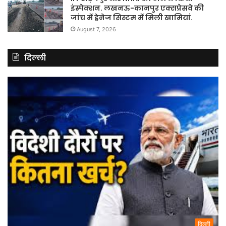
इंस्पेक्शन. लखनऊ-कानपुर एक्सप्रेसवे की
जांच में ड्रेनेज सिस्टम में मिली खामियां.
August 7, 2026
दिल्ली
दिल्ली