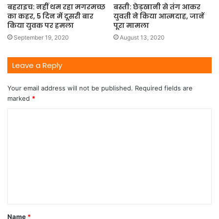
बहराइच: नहीं थम रहा मगरमच्छ
बस्ती: छेड़खानी से तंग आकर
का कहर, 5 दिन में दूसरी बार
युवती ने किया आत्मदाह, जानें
किया युवक पर हमला
पूरा मामला
September 19, 2020
August 13, 2020
Leave a Reply
Your email address will not be published.
Required fields are
marked
*
Name
*