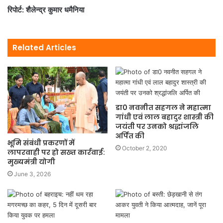
रिपोर्ट: शैलेन्द्र कुमार धमैनिया
Related Articles
डा0 नवनीत सहगल ने महात्मा
गांधी एवं लाल बहादुर शास्त्री की
जयंती पर उनको श्रद्धांजलि
अर्पित की
भूमि संबंधी प्रकरणों में
October 2, 2020
लापरवाही पर हो सख्त कार्रवाई:
मुख्यमंत्री योगी
June 3, 2026