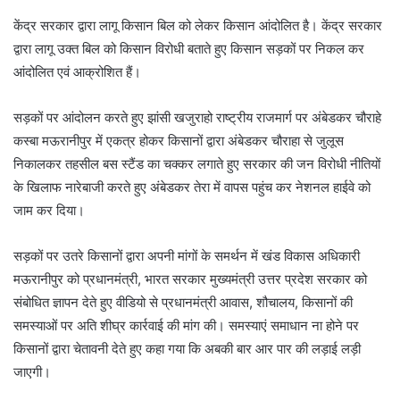
केंद्र सरकार द्वारा लागू किसान बिल को लेकर किसान आंदोलित है। केंद्र सरकार
द्वारा लागू उक्त बिल को किसान विरोधी बताते हुए किसान सड़कों पर निकल कर
आंदोलित एवं आक्रोशित हैं।
सड़कों पर आंदोलन करते हुए झांसी खजुराहो राष्ट्रीय राजमार्ग पर अंबेडकर चौराहे
कस्बा मऊरानीपुर में एकत्र होकर किसानों द्वारा अंबेडकर चौराहा से जुलूस
निकालकर तहसील बस स्टैंड का चक्कर लगाते हुए सरकार की जन विरोधी नीतियों
के खिलाफ नारेबाजी करते हुए अंबेडकर तेरा में वापस पहुंच कर नेशनल हाईवे को
जाम कर दिया।
सड़कों पर उतरे किसानों द्वारा अपनी मांगों के समर्थन में खंड विकास अधिकारी
मऊरानीपुर को प्रधानमंत्री, भारत सरकार मुख्यमंत्री उत्तर प्रदेश सरकार को
संबोधित ज्ञापन देते हुए वीडियो से प्रधानमंत्री आवास, शौचालय, किसानों की
समस्याओं पर अति शीघ्र कार्रवाई की मांग की। समस्याएं समाधान ना होने पर
किसानों द्वारा चेतावनी देते हुए कहा गया कि अबकी बार आर पार की लड़ाई लड़ी
जाएगी।