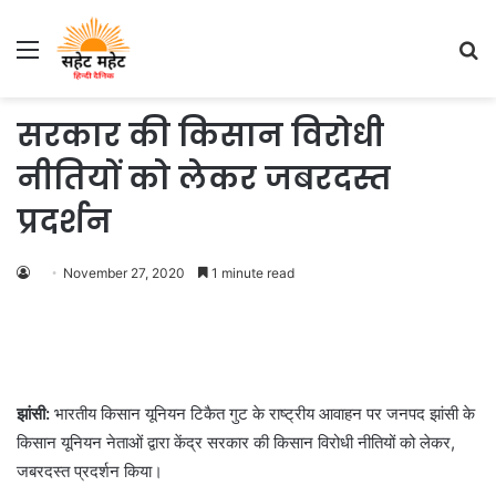
Menu
S
fo
सरकार की किसान विरोधी
नीतियों को लेकर जबरदस्त
प्रदर्शन
November 27, 2020
1 minute read
झांसी:
भारतीय किसान यूनियन टिकैत गुट के राष्ट्रीय आवाहन पर जनपद झांसी के
किसान यूनियन नेताओं द्वारा केंद्र सरकार की किसान विरोधी नीतियों को लेकर,
जबरदस्त प्रदर्शन किया।