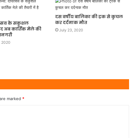
दस वर्षीय बालिका की ट्रक से कुचल
कर दर्दनाक मौत
ोत्सव के सकुशल
 अब कार्तिक मेले की
July 23, 2020
रामनगरी
, 2020
 are marked
*