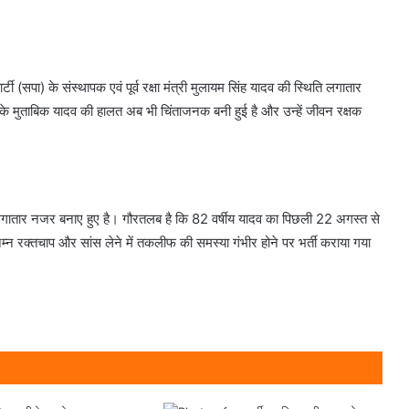
र्टी (सपा) के संस्थापक एवं पूर्व रक्षा मंत्री मुलायम सिंह यादव की स्थिति लगातार
िन के मुताबिक यादव की हालत अब भी चिंताजनक बनी हुई है और उन्हें जीवन रक्षक
लगातार नजर बनाए हुए है। गौरतलब है कि 82 वर्षीय यादव का पिछली 22 अगस्त से
िम्न रक्तचाप और सांस लेने में तकलीफ की समस्या गंभीर होने पर भर्ती कराया गया