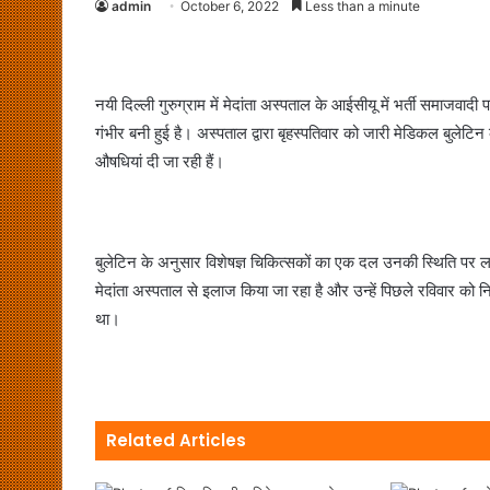
admin
October 6, 2022
Less than a minute
नयी दिल्ली गुरुग्राम में मेदांता अस्पताल के आईसीयू में भर्ती समाजवादी पा
गंभीर बनी हुई है। अस्पताल द्वारा बृहस्पतिवार को जारी मेडिकल बुलेट
औषधियां दी जा रही हैं।
बुलेटिन के अनुसार विशेषज्ञ चिकित्सकों का एक दल उनकी स्थिति पर 
मेदांता अस्पताल से इलाज किया जा रहा है और उन्हें पिछले रविवार को न
था।
Related Articles