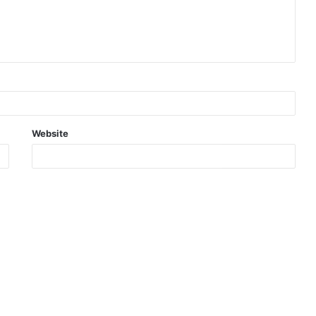
Website