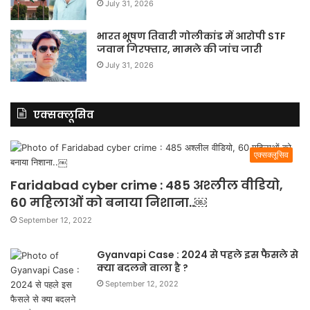
July 31, 2026
भारत भूषण तिवारी गोलीकांड में आरोपी STF
जवान गिरफ्तार, मामले की जांच जारी
July 31, 2026
एक्सक्लूसिव
एक्सक्लूसिव
Faridabad cyber crime : 485 अश्लील वीडियो,
60 महिलाओं को बनाया निशाना..￼
September 12, 2022
Gyanvapi Case : 2024 से पहले इस फैसले से
क्या बदलने वाला है ?
September 12, 2022