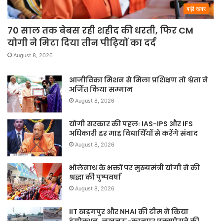
बड़ी खबर
70 साल तक बेबस रही शहीद की धरती, फिर CM
योगी ने मिटा दिया तीन पीढ़ियों का दर्द
August 8, 2026
आजीविका मिशन से मिला प्रशिक्षण तो श्वेता ने
अर्जित किया सम्मान
August 8, 2026
योगी सरकार की पहलः IAS-IPS और IFS
अधिकारी हर माह विद्यार्थियों से करेंगे संवाद
August 8, 2026
भोलेनाथ के भक्तों पर मुख्यमंत्री योगी ने की
श्रद्धा की पुष्पवर्षा
August 8, 2026
IIT खड़गपुर और NHAI की टीम ने किया