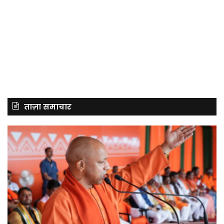
ताज़ा समाचार