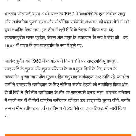
भारतीय सोसायटी श्रम अर्थशास्त्र के 1957 में शिक्षाविदों के एक विशिष्ट समूह
और सार्वजनिक पुरुषों श्रम और औद्योगिक संबंधों के अध्ययन को बढ़ावा देने में लगे
द्वारा स्थापित किया गया. इस टीम में श्री गिरि के नेतृत्व में किया गया. वह
सफलतापूर्वक उत्तर प्रदेश, केरल और मैसूर के राज्यपाल के रूप में सेवा की। वह
1967 में भारत के उप राष्ट्रपति के रूप में चुने गए.
जाकिर हुसैन का 1969 में कार्यालय में निधन होने पर राष्ट्रपति चुनाव हुए.
राष्ट्रपति के चुनाव और चुनाव परिणाम के मध्य कुछ दिनों के लिए भारत के
तत्कालीन मुख्या न्यायाधीश मुहम्मद हिदायतुल्लाह कार्यवाहक राष्ट्रपति रहे. कांग्रेस
पार्टी ने राष्ट्रपति उम्मीदवार के लिए नीलिमा संजीव रेड्डी को नामांकित किया और
वी वी गिरी ने निर्दलीय उम्मीदवार के तौर पर राष्ट्रपति चुनाव लड़ा. भारतीय इतिहास
में पहली बार वी वी गिरी कांग्रेस उमीदवार को हरा कर राष्ट्रपति चुनाव जीते. उनके
सम्मान में भारतीय डाक एवं तार विभाग ने 25 पैसे का डाक टिकट भी जारी किया
था.