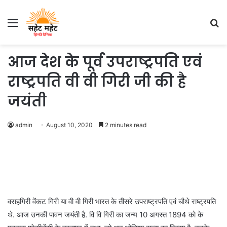
Menu
S
fo
आज देश के पूर्व उपराष्ट्रपति एवं
राष्ट्रपति वी वी गिरी जी की है
जयंती
admin
August 10, 2020
2 minutes read
वराहगिरी वेंकट गिरी या वी वी गिरी भारत के तीसरे उपराष्ट्रपति एवं चौथे राष्ट्रपति
थे. आज उनकी पावन जयंती है. वि वि गिरी का जन्म 10 अगस्त 1894 को के