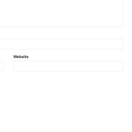
Website