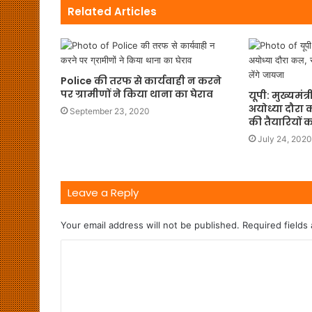
Related Articles
Police की तरफ से कार्यवाही न करने
पर ग्रामीणों ने किया थाना का घेराव
यूपी: मुख्यमं
अयोध्या दौरा 
September 23, 2020
की तैयारियों 
July 24, 2020
Leave a Reply
Your email address will not be published.
Required fields