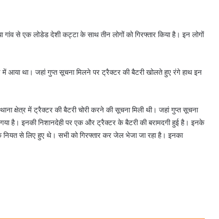
या गांव से एक लोडेड देशी कट्टा के साथ तीन लोगों को गिरफ्तार किया है। इन लोगों
न में आया था। जहां गुप्त सूचना मिलने पर ट्रैक्टर की बैटरी खोलते हुए रंगे हाथ इन
 क्षेत्र में ट्रैक्टर की बैटरी चोरी करने की सूचना मिली थी। जहां गुप्त सूचना
िया गया है। इनकी निशानदेही पर एक और ट्रैक्टर के बैटरी की बरामदगी हुई है। इनके
के नियत से लिए हुए थे। सभी को गिरफ्तार कर जेल भेजा जा रहा है। इनका