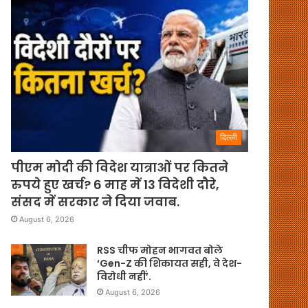
दिल्ली
पीएम मोदी की विदेश यात्राओं पर कितने
रुपये हुए खर्च? 6 माह में 13 विदेशी दौरे,
संसद में सरकार ने दिया जवाब.
August 6, 2026
RSS चीफ मोहन भागवत बोले
‘Gen-Z की शिकायत सही, वे देश-
विरोधी नहीं’.
August 6, 2026