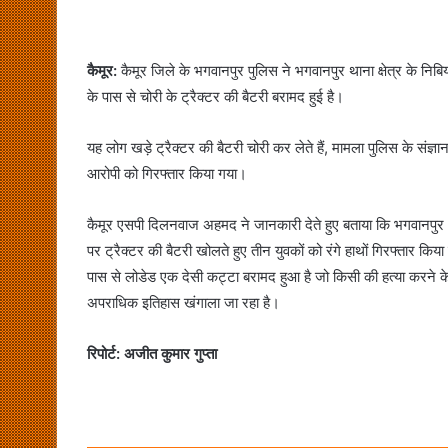
कैमूर:
कैमूर जिले के भगवानपुर पुलिस ने भगवानपुर थाना क्षेत्र के निबि
के पास से चोरी के ट्रैक्टर की बैटरी बरामद हुई है।
यह लोग खड़े ट्रैक्टर की बैटरी चोरी कर लेते हैं, मामला पुलिस के संज्ञा
आरोपी को गिरफ्तार किया गया।
कैमूर एसपी दिलनवाज अहमद ने जानकारी देते हुए बताया कि भगवानपुर थाना
पर ट्रैक्टर की बैटरी खोलते हुए तीन युवकों को रंगे हाथों गिरफ्तार क
पास से लोडेड एक देसी कट्टा बरामद हुआ है जो किसी की हत्या करने 
अपराधिक इतिहास खंगाला जा रहा है।
रिपोर्ट: अजीत कुमार गुप्ता