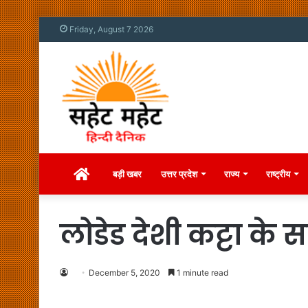
Friday, August 7 2026
Home
बड़ी खबर
उत्तर प्रदेश
राज्य
राष्ट्रीय
लोडेड देशी कट्टा के
December 5, 2020
1 minute read