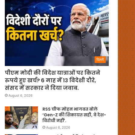
दिल्ली
पीएम मोदी की विदेश यात्राओं पर कितने
रुपये हुए खर्च? 6 माह में 13 विदेशी दौरे,
संसद में सरकार ने दिया जवाब.
August 6, 2026
RSS चीफ मोहन भागवत बोले
‘Gen-Z की शिकायत सही, वे देश-
विरोधी नहीं’.
August 6, 2026