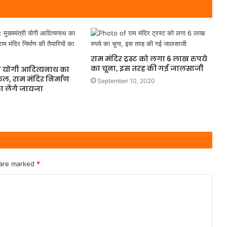
राम मंदिर ट्रस्ट को लगा 6 लाख रुपये
का चूना, इस तरह की गई जालसाजी
त्री योगी आदित्यनाथ का
कल, राम मंदिर निर्माण
September 10, 2020
का लेंगे जायजा
 are marked
*