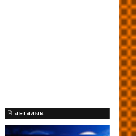
ताज़ा समाचार