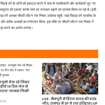
ड़े वर्ग के लोगों को इकट्ठा करने में सपा के पदाधिकारी और कार्यकर्ता जुट गए
 समुदाय को एकत्र करके सपा का जनाधार बढ़ाने का प्रयास किया जा रहा है।इसी
 वर्ग अध्यक्ष चौधरी लौटन राम निषाद अयोध्या पहुंचे. जहां पिछड़ा वर्ग प्रकोष्ठ के
क्ष और ब्लॉक अध्यक्षों का मनोनयन किया. इस मौके पर चौधरी लौटन राम निषाद ने
ध खड़ा करने का आरोप लगाया।
युमो नेता रहे शिखर
हीने 14 दिन जेल में
अपराध” नामक लिखी
LIVE : मैनपुरी में ड‍िंंपल यादव की प्रचंड
 2020
जीत, रामपुर में SP ने रचा इत‍िहास | UP