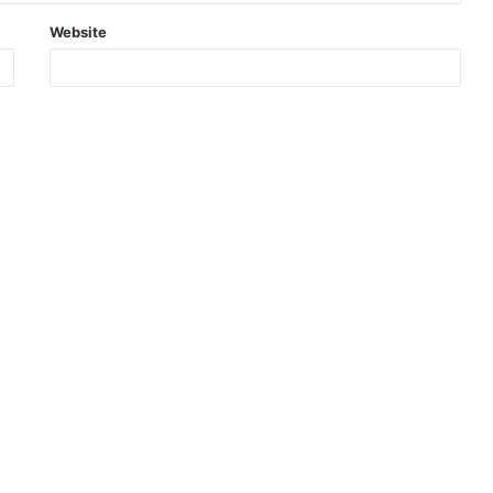
Website