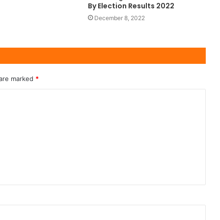
By Election Results 2022
December 8, 2022
 are marked
*