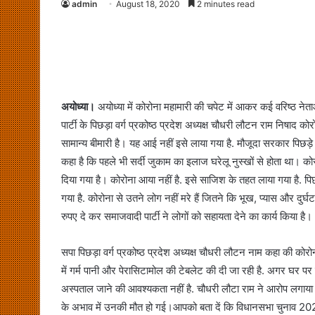
admin
August 18, 2020
2 minutes read
अयोध्या।
अयोध्या में कोरोना महामारी की चपेट में आकर कई वरिष्ठ ने
पार्टी के पिछड़ा वर्ग प्रकोष्ठ प्रदेश अध्यक्ष चौधरी लौटन राम निषाद क
सामान्य बीमारी है। यह आई नहीं इसे लाया गया है. मौजूदा सरकार पिछड़े
कहा है कि पहले भी सर्दी जुकाम का इलाज घरेलू नुस्खों से होता था। क
दिया गया है। कोरोना आया नहीं है. इसे साजिश के तहत लाया गया है. 
गया है. कोरोना से उतने लोग नहीं मरे हैं जितने कि भूख, प्यास और दुर्घट
रुपए दे कर समाजवादी पार्टी ने लोगों को सहायता देने का कार्य किया है।
सपा पिछड़ा वर्ग प्रकोष्ठ प्रदेश अध्यक्ष चौधरी लौटन नाम कहा की कोर
में गर्म पानी और पेरासिटामोल की टेबलेट की दी जा रही है. अगर घर प
अस्पताल जाने की आवश्यकता नहीं है. चौधरी लौटा राम ने आरोप लगाया 
के अभाव में उनकी मौत हो गई।आपको बता दें कि विधानसभा चुनाव 2022