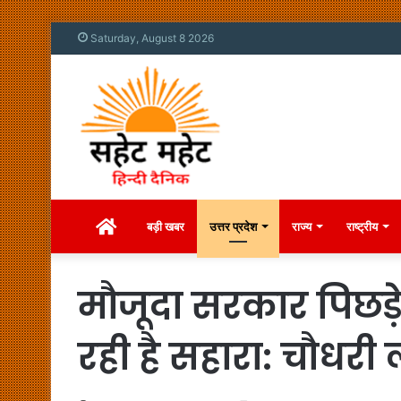
Saturday, August 8 2026
Home
बड़ी खबर
उत्तर प्रदेश
राज्य
राष्ट्रीय
मौजूदा सरकार पिछड़े
रही है सहारा: चौधरी