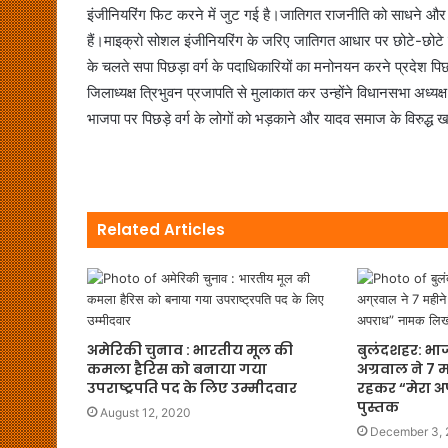
इंजीनियरिंग फिट करने में जुट गई है।जातिगत राजनीति को साधने और पिछ
हैं।माइक्रो सोशल इंजीनियरिंग के जरिए जातिगत आधार पर छोटे-छोटे
के चलते सपा पिछड़ा वर्ग के पदाधिकारियों का मनोनयन करने प्रदेश पिछड़ा
जिलाध्यक्ष त्रिभुवन प्रजापति से मुलाकात कर उन्होंने विधानसभा अध्य
भाजपा पर पिछड़े वर्ग के लोगों को भड़काने और यादव समाज के विरुद्
Related Articles
अमेरिकी चुनाव : भारतीय मूल की
बुलंदशहर: भाज
कमला हैरिस को बनाया गया
अग्रवाल ने 7 म
उपराष्ट्रपति पद के लिए उम्मीदवार
रहकर “मेरा 
पुस्तक
August 12, 2020
December 3,