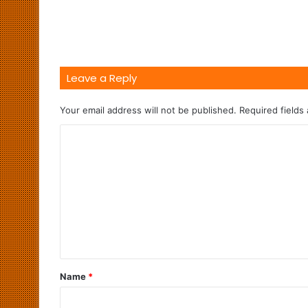
Leave a Reply
Your email address will not be published.
Required fields
Name
*