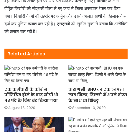
वही किशोरी के अचेत होने पर आरोपित छोड़कर फरार हो गए। परिवार के लोग
पीड़ित किशोरी को सीएचसी गोला ले गए जहां से जिला अस्‍तपाल रेफर कर दिया
गया। किशोरी के मां की तहरीर पर अर्जुन और उसके अज्ञात साथी के खिलाफ केस
दर्ज कर पुलिस तलाश कर रही है। एसएसपी डॉ. सुनील गुप्‍ता ने बताया कि आरोपितों
की तलाश चल रही है।
Related Articles
एक कर्मचारी के कोरोना
वाराणसी: BHU का एक लापता
पॉजिटिव होने के बाद जीपीओ
छात्र मिला, दिल्ली में अपने दोस्त
48 घंटे के लिए बंद किया गया
के साथ था शिब्लु
August 13, 2020
September 10, 2020