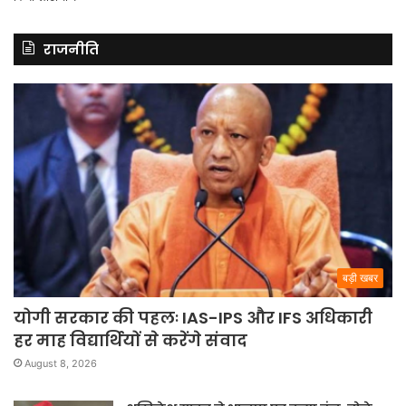
राजनीति
बड़ी खबर
योगी सरकार की पहलः IAS-IPS और IFS अधिकारी
हर माह विद्यार्थियों से करेंगे संवाद
August 8, 2026