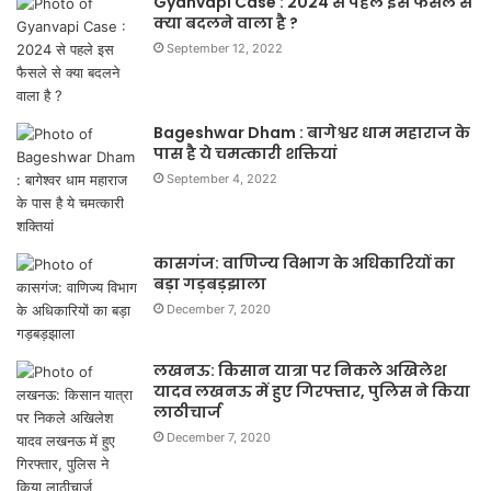
Gyanvapi Case : 2024 से पहले इस फैसले से
क्या बदलने वाला है ?
September 12, 2022
Bageshwar Dham : बागेश्वर धाम महाराज के
पास है ये चमत्कारी शक्तियां
September 4, 2022
कासगंज: वाणिज्य विभाग के अधिकारियों का
बड़ा गड़बड़झाला
December 7, 2020
लखनऊ: किसान यात्रा पर निकले अखिलेश
यादव लखनऊ में हुए गिरफ्तार, पुलिस ने किया
लाठीचार्ज
December 7, 2020