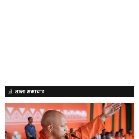
ताज़ा समाचार