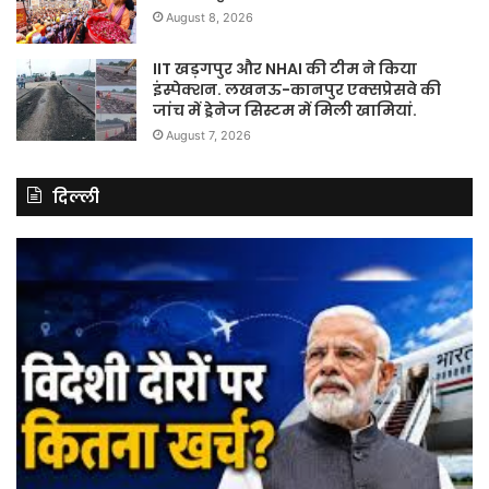
August 8, 2026
IIT खड़गपुर और NHAI की टीम ने किया
इंस्पेक्शन. लखनऊ-कानपुर एक्सप्रेसवे की
जांच में ड्रेनेज सिस्टम में मिली खामियां.
August 7, 2026
दिल्ली