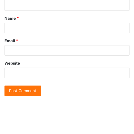
Name
*
Email
*
Website