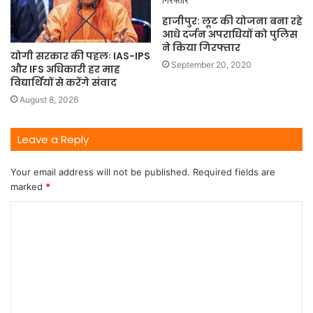
हाजीपुर: लूट की योजना बना रहे
आधे दर्जन अपराधियों को पुलिस
ने किया गिरफ्तार
योगी सरकार की पहलः IAS-IPS
September 20, 2020
और IFS अधिकारी हर माह
विद्यार्थियों से करेंगे संवाद
August 8, 2026
Leave a Reply
Your email address will not be published.
Required fields are
marked
*