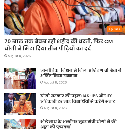
बड़ी खबर
70 साल तक बेबस रही शहीद की धरती, फिर CM
योगी ने मिटा दिया तीन पीढ़ियों का दर्द
August 8, 2026
आजीविका मिशन से मिला प्रशिक्षण तो श्वेता ने
अर्जित किया सम्मान
August 8, 2026
योगी सरकार की पहलः IAS-IPS और IFS
अधिकारी हर माह विद्यार्थियों से करेंगे संवाद
August 8, 2026
भोलेनाथ के भक्तों पर मुख्यमंत्री योगी ने की
श्रद्धा की पुष्पवर्षा