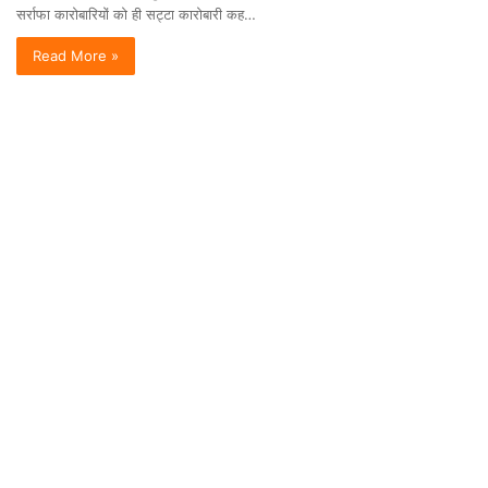
सर्राफा कारोबारियों को ही सट्टा कारोबारी कह…
Read More »