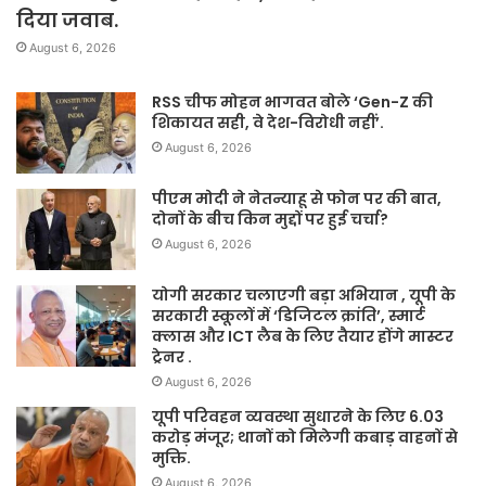
दिया जवाब.
August 6, 2026
RSS चीफ मोहन भागवत बोले ‘Gen-Z की
शिकायत सही, वे देश-विरोधी नहीं’.
August 6, 2026
पीएम मोदी ने नेतन्याहू से फोन पर की बात,
दोनों के बीच किन मुद्दों पर हुई चर्चा?
August 6, 2026
योगी सरकार चलाएगी बड़ा अभियान , यूपी के
सरकारी स्कूलों में ‘डिजिटल क्रांति’, स्मार्ट
क्लास और ICT लैब के लिए तैयार होंगे मास्टर
ट्रेनर .
August 6, 2026
यूपी परिवहन व्यवस्था सुधारने के लिए 6.03
करोड़ मंजूर; थानों को मिलेगी कबाड़ वाहनों से
मुक्ति.
August 6, 2026