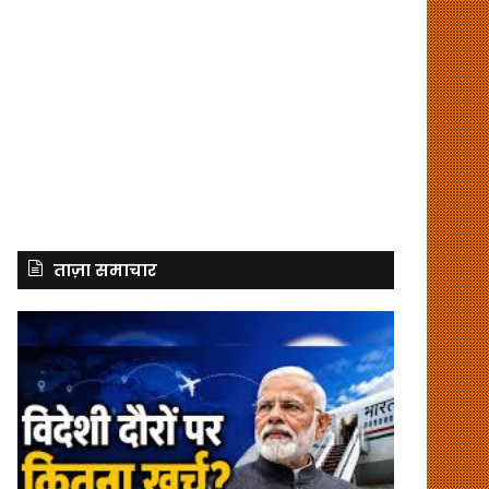
ताज़ा समाचार