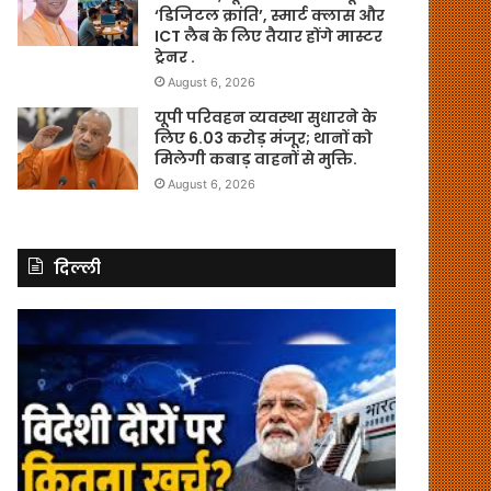
‘डिजिटल क्रांति’, स्मार्ट क्लास और
ICT लैब के लिए तैयार होंगे मास्टर
ट्रेनर .
August 6, 2026
यूपी परिवहन व्यवस्था सुधारने के
लिए 6.03 करोड़ मंजूर; थानों को
मिलेगी कबाड़ वाहनों से मुक्ति.
August 6, 2026
दिल्ली