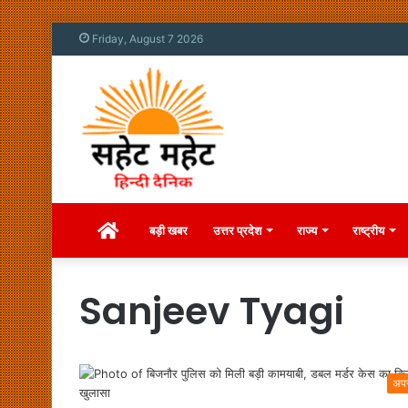
Friday, August 7 2026
Home
बड़ी खबर
उत्तर प्रदेश
राज्य
राष्ट्रीय
Sanjeev Tyagi
अप