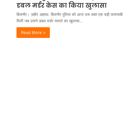
डबल मर्डर केस का किया खुलासा
बिजनौर। ज़हीर अहमद: बिजनौर पुलिस को आज उस वक्त एक बड़ी कामयाबी
मिली जब उसने डबल मर्डर मामले का खुलासा…
Read More »