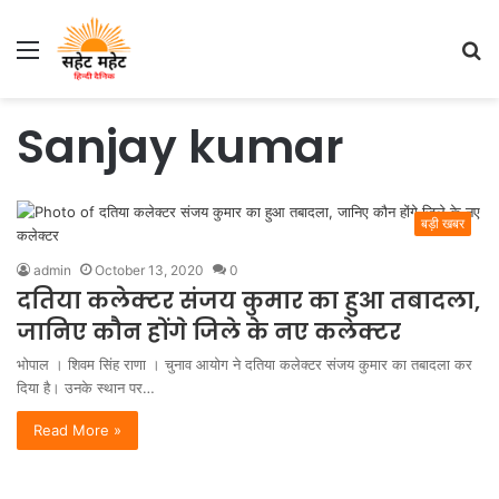
Menu
S
fo
Sanjay kumar
बड़ी खबर
admin
October 13, 2020
0
दतिया कलेक्टर संजय कुमार का हुआ तबादला,
जानिए कौन होंगे जिले के नए कलेक्टर
भोपाल । शिवम सिंह राणा । चुनाव आयोग ने दतिया कलेक्टर संजय कुमार का तबादला कर
दिया है। उनके स्थान पर…
Read More »