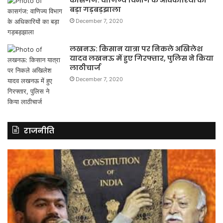
कासगंज: वाणिज्य विभाग के अधिकारियों का
बड़ा गड़बड़झाला
December 7, 2020
लखनऊ: किसान यात्रा पर निकले अखिलेश
यादव लखनऊ में हुए गिरफ्तार, पुलिस ने किया
लाठीचार्ज
December 7, 2020
राजनीति