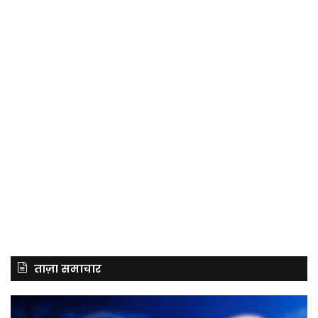
ताज़ा समाचार