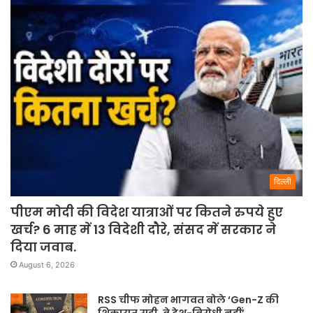
दिल्ली
पीएम मोदी की विदेश यात्राओं पर कितने रुपये हुए
खर्च? 6 माह में 13 विदेशी दौरे, संसद में सरकार ने
दिया जवाब.
August 6, 2026
RSS चीफ मोहन भागवत बोले ‘Gen-Z की