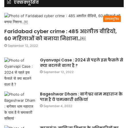
एक्सक्लूसिव
एक्सक्लूसिव
Faridabad cyber crime : 485 अश्लील वीडियो,
60 महिलाओं को बनाया निशाना..￼
September 12, 2022
Gyanvapi Case : 2024 से पहले इस फैसले से
क्या बदलने वाला है ?
September 12, 2022
Bageshwar Dham : बागेश्वर धाम महाराज के
पास है ये चमत्कारी शक्तियां
September 4, 2022