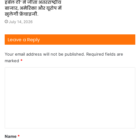
हर्बल टी’ ने जीता अंतरराष्ट्रीय
बाजार, अमेरिका और यूरोप में
खुलेगी फ्रेंचाइजी.
July 14, 2026
Leave a Reply
Your email address will not be published.
Required fields are
marked
*
Name
*