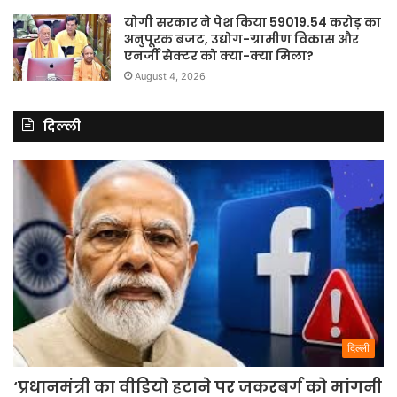
योगी सरकार ने पेश किया 59019.54 करोड़ का
अनुपूरक बजट, उद्योग-ग्रामीण विकास और
एनर्जी सेक्टर को क्या-क्या मिला?
August 4, 2026
दिल्ली
दिल्ली
‘प्रधानमंत्री का वीडियो हटाने पर जकरबर्ग को मांगनी