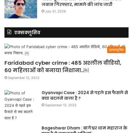
जवान गिरफ्तार, मामले की जांच जारी
July 31, 2026
एक्सक्लूसिव
एक्सक्लूसिव
Faridabad cyber crime : 485 अश्लील वीडियो,
60 महिलाओं को बनाया निशाना..￼
September 12, 2022
Gyanvapi Case : 2024 से पहले इस फैसले से
क्या बदलने वाला है ?
September 12, 2022
Bageshwar Dham : बागेश्वर धाम महाराज के