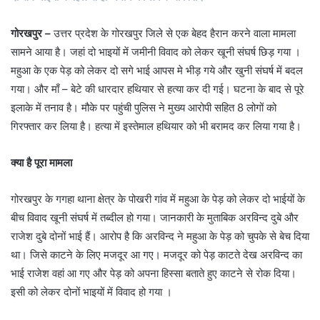
गोरखपुर –
उत्तर प्रदेश के गोरखपुर जिले से एक बेहद हैरान करने वाला मामला
सामने आया है। जहां दो भाइयों में जमीनी विवाद को लेकर खूनी संघर्ष छिड़ गया ।
महुआ के एक पेड़ को लेकर दो सगे भाई आपस मे भीड़ गये और खुनी संघर्ष में बदल
गया। और माँ – बेटे की धारदार हथियार से हत्या कर दी गई। घटना के बाद से पूरे
इलाके में तनाव है। मौके पर पहुंची पुलिस ने मुख्य आरोपी सहित 8 लोगों को
गिरफ्तार कर लिया है। हत्‍या में इस्‍तेमाल हथियार को भी बरामद कर लिया गया है।
क्या है पूरा मामला
गोरखपुर के गगहा थाना क्षेत्र के पोखरी गांव में महुआ के पेड़ को लेकर दो भाईयों के
बीच विवाद खूनी संघर्ष में तब्दील हो गया। जानकारी के मुताबिक अरविन्द दुबे और
राजेश दुबे दोनों भाई हैं। आरोप है कि अरविन्द ने महुआ के पेड़ को चुपके से बेच दिया
था। जिसे काटने के लिए मजदूर आ गए। मजदूर को पेड़ काटते देख अरविन्द का
भाई राजेश वहां आ गए और पेड़ को अपना हिस्सा बताते हुए काटने से रोक दिया।
इसी को लेकर दोनों भाइयों में विवाद हो गया ।