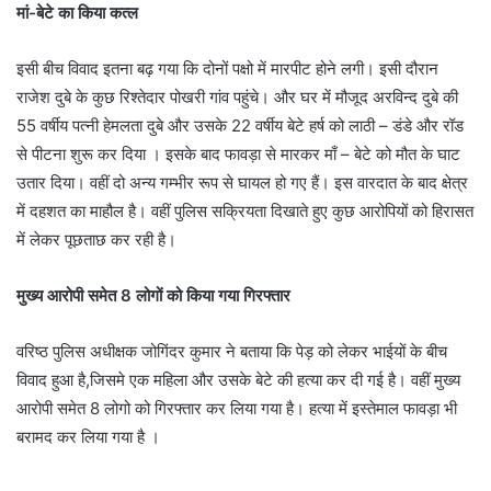
मां-बेटे का किया कत्ल
इसी बीच विवाद इतना बढ़ गया कि दोनों पक्षो में मारपीट होने लगी। इसी दौरान
राजेश दुबे के कुछ रिश्तेदार पोखरी गांव पहुंचे। और घर में मौजूद अरविन्द दुबे की
55 वर्षीय पत्नी हेमलता दुबे और उसके 22 वर्षीय बेटे हर्ष को लाठी – डंडे और रॉड
से पीटना शुरू कर दिया । इसके बाद फावड़ा से मारकर माँ – बेटे को मौत के घाट
उतार दिया। वहीं दो अन्य गम्भीर रूप से घायल हो गए हैं। इस वारदात के बाद क्षेत्र
में दहशत का माहौल है। वहीं पुलिस सक्रियता दिखाते हुए कुछ आरोपियों को हिरासत
में लेकर पूछताछ कर रही है।
मुख्य आरोपी समेत 8 लोगों को किया गया गिरफ्तार
वरिष्ठ पुलिस अधीक्षक जोगिंदर कुमार ने बताया कि पेड़ को लेकर भाईयों के बीच
विवाद हुआ है,जिसमे एक महिला और उसके बेटे की हत्या कर दी गई है। वहीं मुख्य
आरोपी समेत 8 लोगो को गिरफ्तार कर लिया गया है। हत्या में इस्तेमाल फावड़ा भी
बरामद कर लिया गया है ।