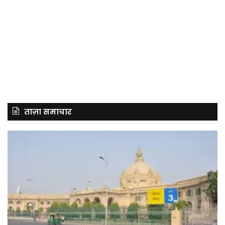
ताज़ा समाचार