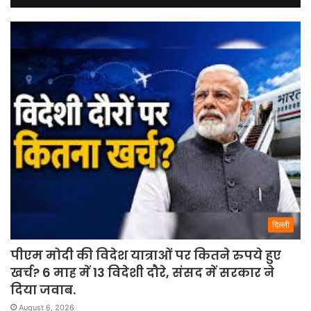
दिल्ली
पीएम मोदी की विदेश यात्राओं पर कितने रुपये हुए
खर्च? 6 माह में 13 विदेशी दौरे, संसद में सरकार ने
दिया जवाब.
August 6, 2026