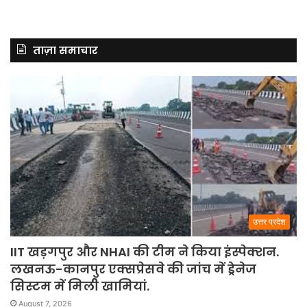
ताज़ा समाचार
उत्तर प्रदेश
IIT खड़गपुर और NHAI की टीम ने किया इंस्पेक्शन.
लखनऊ-कानपुर एक्सप्रेसवे की जांच में ड्रेनेज
सिस्टम में मिली खामियां.
August 7, 2026