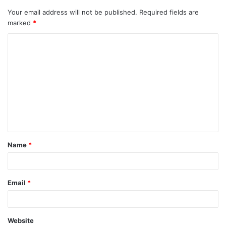
Your email address will not be published.
Required fields are
marked
*
Name
*
Email
*
Website