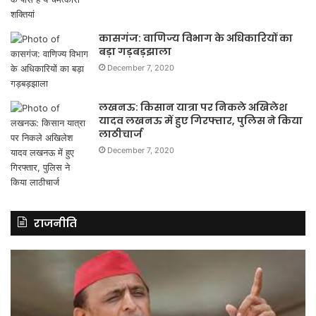
कासगंज: वाणिज्य विभाग के अधिकारियों का
बड़ा गड़बड़झाला
December 7, 2020
लखनऊ: किसान यात्रा पर निकले अखिलेश
यादव लखनऊ में हुए गिरफ्तार, पुलिस ने किया
लाठीचार्ज
December 7, 2020
राजनीति