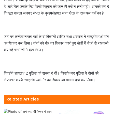
है, चाहे फिर उसके लिए किसी बेजुबान की जान ही क्यों न लेनी पड़ी। आपको बता दे
कि पूरा मामला जनपद संभल के कुड़फतेहगढ़ थाना क्षेत्र के राजथल गावँ का है,
जहां पर कन्हैया नगला गावँ के दो किशोरों आरिफ तथा अरबाज ने राष्ट्रीय पक्षी मोर
का शिकार कर लिया। दोनों को मोर का शिकार करते हुए खेतों में बंदरों से रखवाली
कर रहे ग्रामीणों ने देख लिया।
जिन्होंने डायल112 पुलिस को सूचना दे दी। जिसके बाद पुलिस ने दोनों को
गिरफ्तार करके राष्ट्रीय पक्षी मोर का शिकार का मामला दर्ज कर लिया।
Related Articles