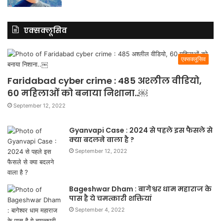
एक्सक्लूसिव
एक्सक्लूसिव
Faridabad cyber crime : 485 अश्लील वीडियो,
60 महिलाओं को बनाया निशाना..￼
September 12, 2022
Gyanvapi Case : 2024 से पहले इस फैसले से
क्या बदलने वाला है ?
September 12, 2022
Bageshwar Dham : बागेश्वर धाम महाराज के
पास है ये चमत्कारी शक्तियां
September 4, 2022