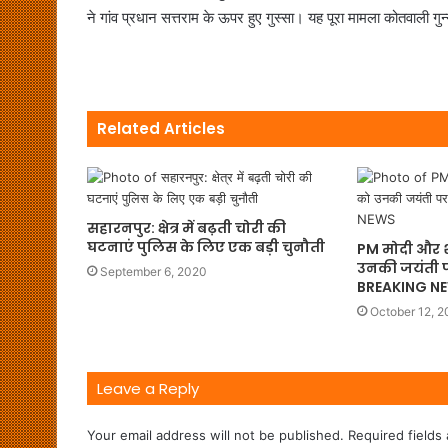
ने गांव प्रधान सत्तराम के ऊपर हुए गुस्सा। यह पूरा मामला कोतवाली गुन
Related Articles
सहारनपुर: क्षेत्र में बढ़ती चोरी की
घटनाएं पुलिस के लिए एक बड़ी चुनौती
PM मोदी और श
उनकी जयंती 
September 6, 2020
BREAKING N
October 12, 2
Leave a Reply
Your email address will not be published.
Required fields