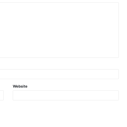
Website