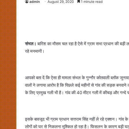
admin
August 29, 2020
1 minute read
संभल।
बारिश का मौसम चल रहा है ऐसे में ग्राम सभा प्रधान की बड़ी ल
रहे मनमानी।
आपको बता दें कि ऐसा ही मामला संभल के गुन्नौर कोतवाली ब्लॉक जुनावई,
वालों ने लगाया आरोप है कि पिछले कई महीनों से गांव की सड़क बनवाने को
के लिए प्रमुख गली भी है। गांव की 40 मीटर गली में कीचड़ और गन्दे 
इसके बावजूद भी ग्राम प्रधान सत्तराम सिंह नहीं ले रहे एक्शन। गांव के लो
लोगों को घर से निकलना मुश्किल हो रहा है। फिसलन के कारण बड़ी घटन