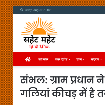
Friday, August 7 2026
Home
बड़ी खबर
उत्तर प्रदेश
राज्य
राष्ट्रीय
संभल: ग्राम प्रधान न
गलियां कीचड़ में है 