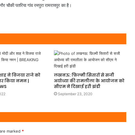
्नौर चौकी पतरिया गांव रमपुरा रामरायपुर का है।
ाह ने विजया राजे को
लखनऊ: फ़िल्मी सितारों से सजी
पर किया नमन |
अयोध्या की रामलीला के आयोजन को
EWS
सीएम ने दिखाई हरी झंडी
022
September 23, 2020
 are marked
*