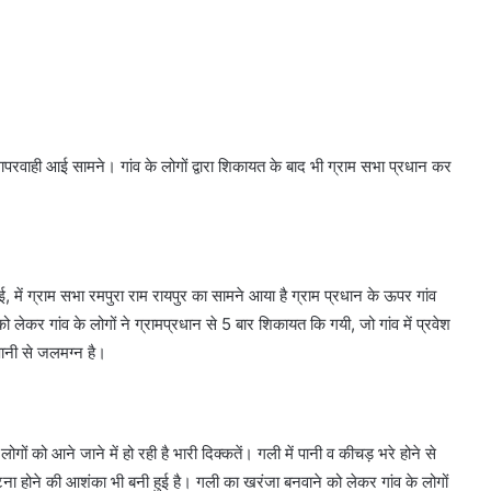
ापरवाही आई सामने। गांव के लोगों द्वारा शिकायत के बाद भी ग्राम सभा प्रधान कर
 में ग्राम सभा रमपुरा राम रायपुर का सामने आया है ग्राम प्रधान के ऊपर गांव
 लेकर गांव के लोगों ने ग्रामप्रधान से 5 बार शिकायत कि गयी, जो गांव में प्रवेश
पानी से जलमग्न है।
गों को आने जाने में हो रही है भारी दिक्कतें। गली में ‌पानी व कीचड़ भरे होने से
ा होने की आशंका भी बनी हुई है। गली का खरंजा बनवाने को लेकर गांव के लोगों