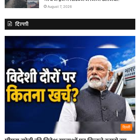
August 7, 2026
दिल्ली
दिल्ली