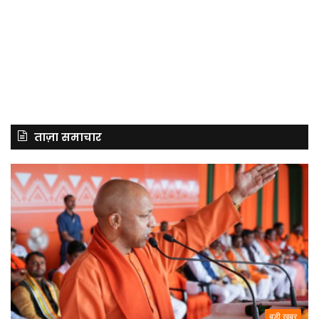
ताज़ा समाचार
बड़ी खबर