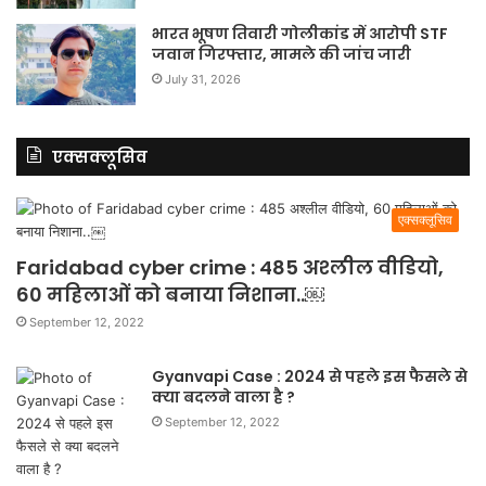
भारत भूषण तिवारी गोलीकांड में आरोपी STF
जवान गिरफ्तार, मामले की जांच जारी
July 31, 2026
एक्सक्लूसिव
एक्सक्लूसिव
Faridabad cyber crime : 485 अश्लील वीडियो,
60 महिलाओं को बनाया निशाना..￼
September 12, 2022
Gyanvapi Case : 2024 से पहले इस फैसले से
क्या बदलने वाला है ?
September 12, 2022