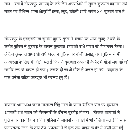
गया। बता दें गोरखपुर जनपद के टॉप टेन अपराधियों में सुमार कुख्यात बदमाश राधे
यादव पर विभिन्न थाना क्षेत्रों में हत्या, लूट, डकैती आदि समेत 34 मुकदमे दर्ज है।
गोरखपुर के एसएसपी डॉ सुनील कुमार गुप्ता ने बताया कि आज सुबह 2 बजे के
करीब पुलिस ने मुठभेड़ के दौरान कुख्यात अपराधी राधे यादव को गिरफ्तार किया।
लेकिन कुख्यात अपराधी राधे यादव ने पुलिस पर गोली चलाई, तथा पुलिस ने भी
आत्मरक्षा के लिए भी गोली चलाई जिससे कुख्यात अपराधी के पैर में गोली लग गई जो
गम्भीर रूप से घायल हो गया। उसके दो साथी मौके से फरार हो गये। बदमाश के
पास तमंचा सहित कारतूस भी बरामद हुए हैं।
बांसगांव थानाध्यक्ष जगत नारायण सिंह गश्त के समय बेलीपार रोड पर कुख्यात
अपराधी राधे यादव को गिरफ्तारी के दौरान मुठभेड़ हो गया। जिससे बदमाशों ने
पुलिस पर फायरिंग कर दि। पुलिस ने जावाबी कार्यवाही में भी गोलियां चलाई जिसके
फलस्वरूप जिले के टॉप टेन अपराधी में से एक राधे यादव के पैर में गोली लग गई।