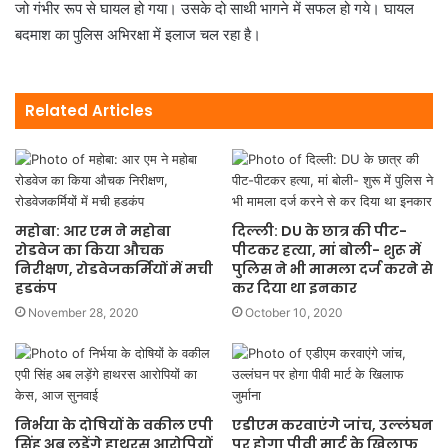
जो गंभीर रूप से घायल हो गया। उसके दो साथी भागने में सफल हो गये। घायल
बदमाश का पुलिस अभिरक्षा में इलाज चल रहा है।
Related Articles
महोबा: आर एम ने महोबा
दिल्ली: DU के छात्र की पीट-
रोडवेज का किया औचक
पीटकर हत्या, मां बोली- शुरू में
निरीक्षण, रोडवेजकर्मियों में मची
पुलिस ने भी मामला दर्ज करने से
हडकंप
कर दिया था इनकार
November 28, 2020
October 10, 2020
निर्भया के दोषियों के वकील एपी
एडीएम करवाएंगे जांच, उल्लंघन
सिंह अब लड़ेंगे हाथरस आरोपियों
पर होगा पीवी मार्ट के खिलाफ