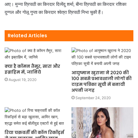
आए। मुन्ना त्रिपाठी का किरदार दिव्येंदु शर्मा, बीना त्रिपाठी का किरदार रशिका
दुग्गल और गोलू गुप्ता का किरदार श्वेत्रा त्रिपाठी निभा चुकी हैं।
Related Articles
क्या है कॉमन तैमूर, सारा और
इब्राहिम में, जानिये
आयुष्मान खुराना ने 2020 की
100 सबसे प्रभावशाली लोगों की
August 19, 2020
टाइम पत्रिका सूची में बनायी
अपनी जगह
September 24, 2020
रिया चक्रवर्ती की कॉल रिकॉर्ड्स