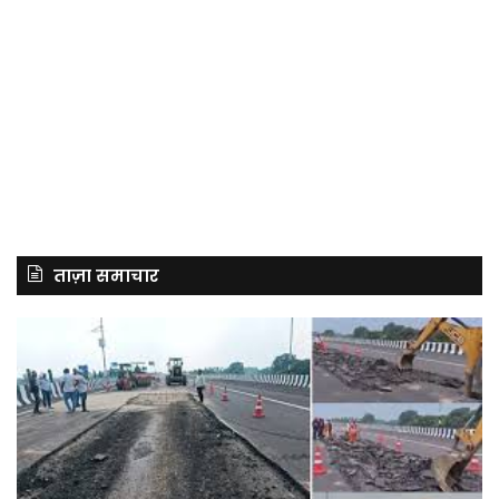
ताज़ा समाचार