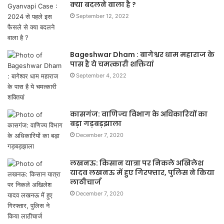
क्या बदलने वाला है ?
September 12, 2022
Bageshwar Dham : बागेश्वर धाम महाराज के
पास है ये चमत्कारी शक्तियां
September 4, 2022
कासगंज: वाणिज्य विभाग के अधिकारियों का
बड़ा गड़बड़झाला
December 7, 2020
लखनऊ: किसान यात्रा पर निकले अखिलेश
यादव लखनऊ में हुए गिरफ्तार, पुलिस ने किया
लाठीचार्ज
December 7, 2020