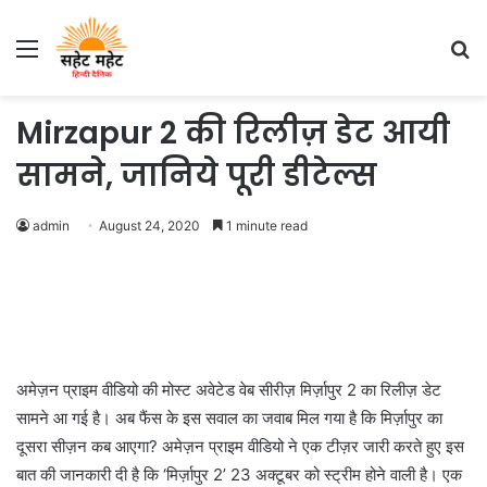
Menu
S
fo
Mirzapur 2 की रिलीज़ डेट आयी
सामने, जानिये पूरी डीटेल्स
admin
August 24, 2020
1 minute read
अमेज़न प्राइम वीडियो की मोस्ट अवेटेड वेब सीरीज़ मिर्ज़ापुर 2 का रिलीज़ डेट
सामने आ गई है। अब फैंस के इस सवाल का जवाब मिल गया है कि मिर्ज़ापुर का
दूसरा सीज़न कब आएगा? अमेज़न प्राइम वीडियो ने एक टीज़र जारी करते हुए इस
बात की जानकारी दी है कि ‘मिर्ज़ापुर 2’ 23 अक्टूबर को स्ट्रीम होने वाली है। एक