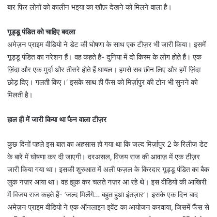
बार फिर लोगों को कालीन भइया का खौफ़ देखने को मिलने वाला है।
गूड्डू पंडित को चाहिए बदला
अमेज़न प्राइम वीडियो ने डेट की घोषणा के साथ एक टीज़र भी जारी किया। इसमें
गूड्डू पंडित का नरेशन हैं। वह कहते हैं- दुनिया में दो किस्म के लोग होते हैं। एक
ज़िंदा और एक मुर्दा और तीसरे होते हैं घायल। हमसे सब छीन लिए और हमें ज़िंदा
छोड़ दिए। गलती किए।’ इसके साथ ही फैंस को मिर्ज़ापुर की टोन भी सुनने को
मिलती है।
हाल ही में जारी किया था फैन वाला टीज़र
कुछ दिनों पहले इस बात का अहसास हो गया था कि जल्द मिर्ज़ापुर 2 के रिलीज़ डेट
के बारे में घोषणा कर दी जाएगी। दरअसल, विजय राज की आवाज़ में एक टीज़र
जारी किया गया था। इसकी शुरुआत में अली फज़ल के किरदार गूड्डू पंडित का बैक
लुक नज़र आया था। वह झुक कर चलते नज़र आ रहे थे। इस वीडियो की आखिरी
में विजय राज कहते हैं- ‘जल्द मिलेंगे… बहुत हुआ इंतज़ार’। इसके एक दिन बाद
अमेज़न प्राइम वीडियो ने एक ऑनलाइन इवेंट का आयोजन करवाया, जिसमें फैंस से