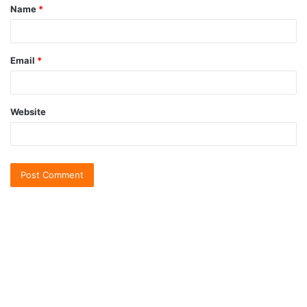
Name
*
Email
*
Website