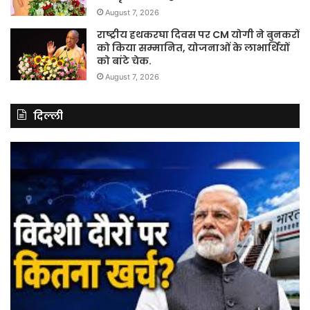
August 7, 2026
राष्ट्रीय हथकरघा दिवस पर CM योगी ने बुनकरों
को किया सम्मानित, योजनाओं के लाभार्थियों
को बांटे चेक.
August 7, 2026
दिल्ली