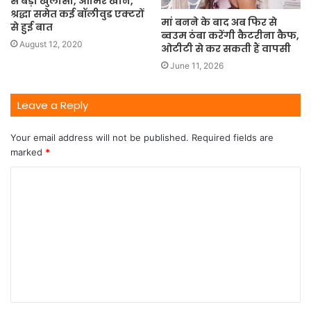
से बड़ा खुलासा, आमिर खान,
श्रद्धा समेत कई बॉलीवुड एक्टरों
मां बनने के बाद अब फिर से
से हुई बात
ब्वउम ठंबा करेंगी कैटरीना कैफ,
August 12, 2020
ओटीटी से कर सकती हैं वापसी
June 11, 2026
Leave a Reply
Your email address will not be published.
Required fields are
marked
*