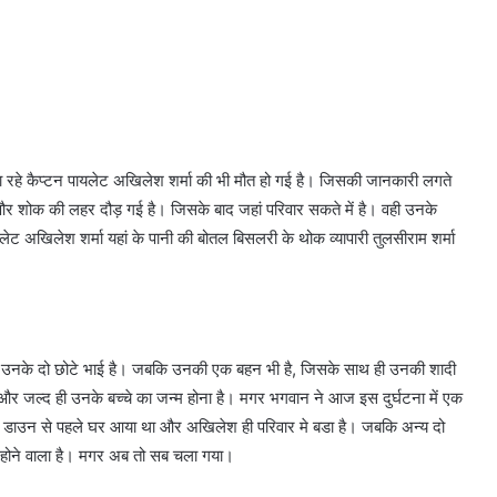
ला रहे कैप्टन पायलेट अखिलेश शर्मा की भी मौत हो गई है। जिसकी जानकारी लगते
ै और शोक की लहर दौड़ गई है। जिसके बाद जहां परिवार सकते में है। वही उनके
ायलेट अखिलेश शर्मा यहां के पानी की बोतल बिसलरी के थोक व्यापारी तुलसीराम शर्मा
 मे उनके दो छोटे भाई है। जबकि उनकी एक बहन भी है, जिसके साथ ही उनकी शादी
 है और जल्द ही उनके बच्चे का जन्म होना है। मगर भगवान ने आज इस दुर्घटना में एक
लॉक डाउन से पहले घर आया था और अखिलेश ही परिवार मे बडा है। जबकि अन्य दो
 होने वाला है। मगर अब तो सब चला गया।