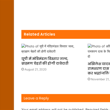
Related Articles
यूपी में मंत्रिमंडल विस्तार जल्द,
ब्राह्मण चेहरों की होगी दावेदारी
अखिलेश यादव ने 
रामशरण दास के
August 21, 2020
कर श्रद्धांजलि 
November 21,
Leave a Reply
Your email address will not be published.
Required fields