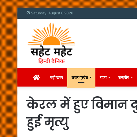
Saturday, August 8 2026
Home
बड़ी खबर
उत्तर प्रदेश
राज्य
राष्ट्रीय
केरल में हुए विमान 
हुई मृत्यु