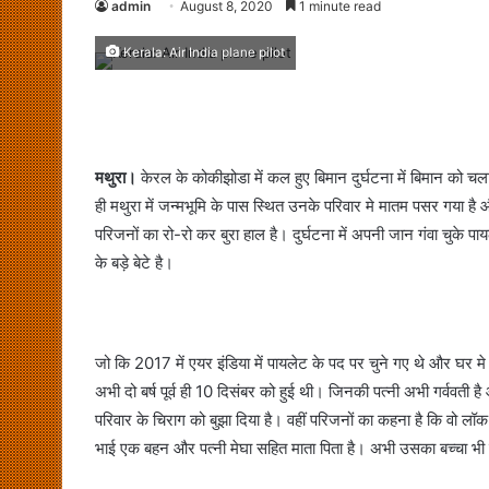
admin
August 8, 2020
1 minute read
Kerala: Air India plane pilot
मथुरा।
केरल के कोकीझोडा में कल हुए बिमान दुर्घटना में बिमान को च
ही मथुरा में जन्मभूमि के पास स्थित उनके परिवार मे मातम पसर गया ह
परिजनों का रो-रो कर बुरा हाल है। दुर्घटना में अपनी जान गंवा चुके प
के बड़े बेटे है।
जो कि 2017 में एयर इंडिया में पायलेट के पद पर चुने गए थे और घर
अभी दो बर्ष पूर्व ही 10 दिसंबर को हुई थी। जिनकी पत्नी अभी गर्ववती
परिवार के चिराग को बुझा दिया है। वहीं परिजनों का कहना है कि वो 
भाई एक बहन और पत्नी मेघा सहित माता पिता है। अभी उसका बच्चा भी