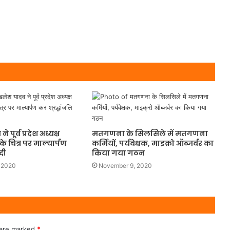
पूर्व प्रदेश अध्यक्ष
मतगणना के सिलसिले में मतगणना
 चित्र पर माल्यार्पण
कर्मियों, पर्यवेक्षक, माइक्रो ऑब्जर्वर का
दी
किया गया गठन
 2020
November 9, 2020
 are marked
*