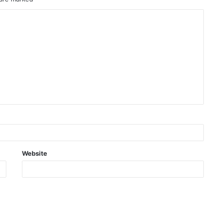
Website