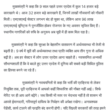
मुख्यमंत्री ने कहा कि 9 साल पहले उत्तर प्रदेश में कुल 14 हजार बड़े
कारखाने थे। आज 32 हजार बड़े कारखाने हैं, जिनमें लाखों नौजवानों को नौकरी
मिली। एमएसएमई सेक्टर लगभग बंद हो चुका था, लेकिन आज 96 लाख
एमएसएमई यूनिट्स ने पुनर्जीवित होकर रोजगार के नए अवसर सृजित किए हैं।
स्थानीय नागरिकों को रुचि के अनुरूप अब यूपी में ही काम मिल रहा है।
मुख्यमंत्री ने कहा कि सुरक्षा के बेहतरीन वातावरण में अर्थव्यवस्था भी तेजी से
बढ़ती है। 9 वर्ष में यूपी की अर्थव्यवस्था तथा प्रति व्यक्ति आय तीन गुना से अधिक
बढ़ी है। अब हर सेक्टर में लोग उत्तर प्रदेश आना चाहते हैं। नवचयनित अभ्यर्थी
सौभाग्यशाली हैं कि वे बदले हुए उत्तर प्रदेश में दुनिया की सबसे बड़ी सिविल पुलिस
का हिस्सा बनने जा रहे हैं।
मुख्यमंत्री ने नवचयनितों से कहा कि भर्ती की प्रक्रिया से लेकर
नियुक्ति तक, पूरी प्रक्रिया में आपको कहीं सिफारिश की नौबत नहीं आई। सिर्फ
मेरिट पर ही आप आगे बढ़ेंगे। जब किसी भी स्तर पर भेदभाव नहीं है तो शासन भी
आपसे ईमानदारी, गरिमापूर्ण दायित्व के निर्वहन की अपेक्षा रखेगा। अनावश्यक
पेंडेंसी, कार्य टालने की प्रवृत्ति बंद करनी होगी। यदि पिछली सरकारों की तरह हमने