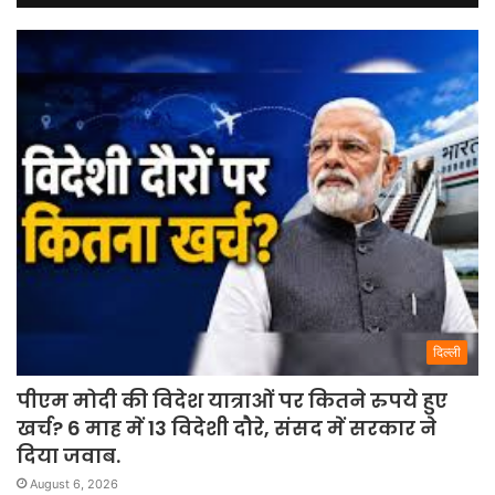
दिल्ली
पीएम मोदी की विदेश यात्राओं पर कितने रुपये हुए
खर्च? 6 माह में 13 विदेशी दौरे, संसद में सरकार ने
दिया जवाब.
August 6, 2026