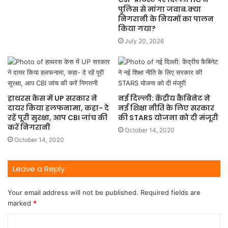
पुलिस से मांगा जवाब.क्या
निगरानी के नियमों का पालन
किया गया?
July 20, 2026
हाथरस केस में UP सरकार ने
नई दिल्ली: केंद्रीय कैबिनेट ने
दायर किया हलफनामा, कहा- दे
नई शिक्षा नीति के लिए सरकार
रहें पूरी सुरक्षा, आप CBI जांच की
की STARS योजना को दी मंजूरी
करें निगरानी
October 14, 2020
October 14, 2020
Leave a Reply
Your email address will not be published.
Required fields are
marked
*