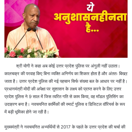
श्री योगी ने कहा अब कोई उत्तर प्रदेश पुलिस पर अंगुली नहीं उठाता।
कालचक्र की परवाह किए बिना व्यक्ति अनिर्णय का शिकार होता है और अंततः बिखऱ
जाता है। उत्तर प्रदेश पुलिस की नई पहचान सिर्फ संख्या बल के आधार पर नहीं है।
प्रधानमंत्री मोदी की अपेक्षा पर सुशासन के लक्ष्य को प्राप्त करने के लिए उत्तर
प्रदेश पुलिस ने 9 साल में जिस त्वरित गति से काम किया, वह मॉडल पुलिसिंग का
उदाहरण बना है। नवचयनित कार्मिकों की स्मार्ट पुलिस व डिजिटल वॉरियर्स के रूप
में बड़ी भूमिका होने जा रही है।
मुख्यमंत्री ने नवचयनित अभ्यर्थियों से 2017 के पहले के उत्तर प्रदेश की चर्चा की