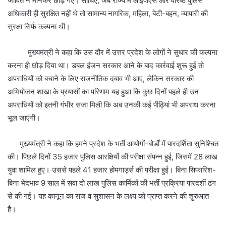
जीवित न मानकर छोड़ गए। सोचिए, जब राज्य में आईपीएस और वरिष्ठ पुलिस
अधिकारी ही सुरक्षित नहीं थे तो सामान्य नागरिक, महिला, बेटी-बहन, व्यापारी की
सुरक्षा सिर्फ कल्पना थी।
मुख्यमंत्री ने कहा कि उस दौर में उत्तर प्रदेश के लोगों ने सुधार की कल्पना
करना ही छोड़ दिया था। डबल इंजन सरकार आने के बाद कार्रवाई शुरू हुई तो
अपराधियों को बचाने के लिए राजनीतिक दबाव भी आए, लेकिन सरकार की
अभियोजन शाखा के प्रयासों का परिणाम यह हुआ कि कुछ दिनों पहले ही उन
अपराधियों को इतनी गंभीर सजा मिली कि अब उनकी कई पीढ़ियां भी अपराध करना
भूल जाएंगी।
मुख्यमंत्री ने कहा कि हमने प्रदेश के भर्ती आयोगों-बोर्डों में पारदर्शिता सुनिश्चित
की। पिछले दिनों 35 हजार पुलिस आरक्षियों की परीक्षा संपन्न हुई, जिसमें 28 लाख
युवा शामिल हुए। उससे पहले 41 हजार होमगार्ड्स की परीक्षा हुई। बिना सिफारिश-
बिना भेदभाव 9 साल में सवा दो लाख पुलिस कार्मिकों की भर्ती प्रक्रिया पारदर्शी ढंग
से की गई। यह कानून का राज व सुशासन के लक्ष्य को प्राप्त करने की शुरुआत
है।