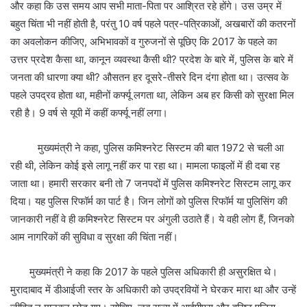
और कहा कि उस समय आप सभी माता-पिता पर आश्रित रहे होंगे। उस उम्र में
बहुत चिंता भी नहीं होती है, परंतु 10 वर्ष पहले पत्र-पत्रिकाओं, अखबारों की कतरनों
का अवलोकन कीजिए, अभिभावकों व गुरुजनों से पूछिए कि 2017 के पहले का
उत्तर प्रदेश कैसा था, कानून व्यवस्था कैसी थी? प्रदेश के बारे में, पुलिस के बारे में
जनता की धारणा क्या थी? औसतन हर दूसरे-तीसरे दिन दंगा होता था। उत्सव के
पहले उपद्रव होता था, महीनों कर्फ्यू लगता था, लेकिन अब हर किसी को सुरक्षा मिल
रही है। 9 वर्ष से यूपी में कहीं कर्फ्यू नहीं लगा।
मुख्यमंत्री ने कहा, पुलिस कमिश्नरेट सिस्टम की बात 1972 से चली आ
रही थी, लेकिन कोई इसे लागू नहीं कर पा रहा था। मामला फाइलों में ही दबा रह
जाता था। हमारी सरकार बनी तो 7 जनपदों में पुलिस कमिश्नरेट सिस्टम लागू कर
दिया। यह पुलिस रिफॉर्म का पार्ट है। जिन लोगों को पुलिस रिफॉर्म या पुलिसिंग की
जानकारी नहीं वे ही कमिश्नरेट सिस्टम पर अंगुली उठाते हैं। ये वही लोग हैं, जिनको
आम नागरिकों की सुविधा व सुरक्षा की चिंता नहीं।
मुख्यमंत्री ने कहा कि 2017 के पहले पुलिस अधिकारी ही असुरक्षित थे।
मुरादाबाद में डीआईजी स्तर के अधिकारी को उपद्रवियों ने घेरकर मारा था और उन्हें