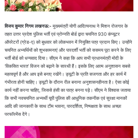
विजय कुमार निगम लखनऊ:-
मुख्यमंत्री योगी आदित्यनाथ ने मिशन रोजगार के
तहत उत्तर प्रदेश पुलिस भर्ती एवं प्रोन्नति बोर्ड द्वारा चयनित 930 कंप्यूटर
ऑपरेटरों (ग्रेड-ए) को बुधवार को लोकभवन में नियुक्ति पत्र प्रदान किए। उन्होंने
चयनित अभ्यर्थियों को शुभकामनाएं और पारदर्शी भर्ती को ससमय पूरा करने के लिए
भर्ती बोर्ड को धन्यवाद दिया। सीएम ने कहा कि आप सभी प्रधानमंत्री मोदी के
‘विकसित भारत’ विजन को बढ़ाने के सारथी हैं। इसके लिए आत्म अनुशासन सबसे
महत्वपूर्ण है और आप इसे बनाए रखेंगे। ड्यूटी के प्रति सजगता और हर कार्य में
गंभीरता होनी चाहिए। ड्यूटी के दौरान रील बनाना अनुशासनहीनता है। ऐसा कोई
कार्य नहीं करना चाहिए, जिससे हंसी का पात्र बनना पड़े। सीएम ने विश्वास जताया
कि सभी नवचयनित अभ्यर्थी यूपी पुलिस की आधुनिक तकनीक एवं सुरक्षा मानकों
आदि की जानकारी के साथ टीम भावना, पारदर्शिता, निष्पक्षता के साथ अच्छा
परफॉरमेंस देंगे।