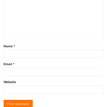
Name
*
Email
*
Website