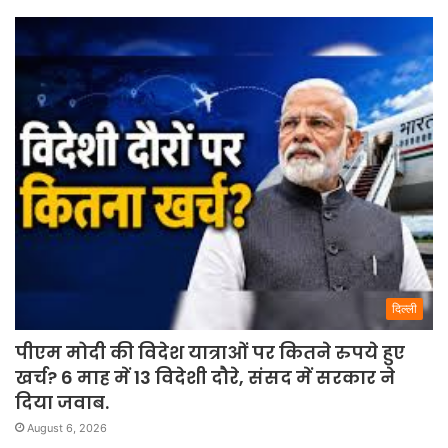
दिल्ली
पीएम मोदी की विदेश यात्राओं पर कितने रुपये हुए
खर्च? 6 माह में 13 विदेशी दौरे, संसद में सरकार ने
दिया जवाब.
August 6, 2026