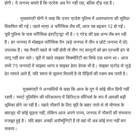
होगी। ये जनपद बताते हैं कि प्रदेश अब रेंग नहीं रहा, बल्कि दौड़ रहा है।
मुख्यमंत्री योगी ने कहा कि उत्तर प्रदेश पुलिस में अवस्थापना की सुविधा
विकसित की गई। पहले मात्र 4 फॉरेंसिक लैब थीं, आज यह बढ़कर 12 हो गईं।
यूपी पुलिस के पास फॉरेंसिक इंस्टीट्यूट भी है। ए ग्रेड की छह अन्य लैब बन रही
हैं। हर जनपद में मोबाइल फॉरेंसिक वैन (बड़े जनपद में तीन व छोटे जनपद में दो)
उपलब्ध हैं। यह तैयारी पहले से नहीं होती तो तीन नए कानूनों को हम प्रभावी ढंग से
लागू नहीं कर पाते। यूपी में पहले साइबर सिक्योरिटी का सिर्फ एक थाना था। आज
सभी 75 जनपदों में साइबर थाना व साइबर हेल्प डेस्क भी है। साइबर फ्रॉड से जुड़े
ढेर मामले आते हैं, यदि समय से सूचना मिलती है तो पीड़ितों की रकम बच जाती है।
मुख्यमंत्री ने अभ्यर्थियों से कहा कि आज के युग मे कोई चीज छिपी नहीं
रहती। स्मार्ट पुलिसिंग की परिकल्पना में डिजिटल वॉरियर्स के रूप में आपकी बड़ी
भूमिका होने जा रही है। पहले नौकरी के लिए यूपी के बाहर जाते थे तो योग्यता के
बावजूद भी कोई पूछता नहीं, लेकिन आज अपने राज्य, जनपद में नौकरी की संभावना
मजबूत हुई है। यदि बाहर अच्छी अपॉर्च्युनिटी है तो वहां भी अब कोई मना नहीं कर
सकता।