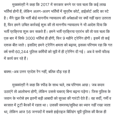
मुख्यमंत्री ने कहा कि 2017 में सरकार बनने पर पता चला कि कई लाख
भर्तियां होनी हैं, लेकिन अलग-अलग भर्तियों में सुप्रीम कोर्ट, हाईकोर्ट आदि का स्टे
है। मैंने पूछा कि भर्ती बोर्ड माननीय न्यायालय की अपेक्षाओं पर क्यों नहीं खरा उतरता
है, फिर हमने उचित कार्रवाई शुरू की तो माननीय न्यायालय ने भी आदेश दिया कि
भर्ती प्रक्रिया शुरू कर सकते हैं। हमने भर्ती प्रक्रिया प्रारंभ की तो पता चला कि
एक बार में सिर्फ 3000 भर्तियां ही होंगी, फिर 9 महीने ट्रेनिंग होगी। इसमें तो कई
दशक बीत जाते। इसलिए हमने ट्रेनिंग क्षमता को बढ़ाया, इसका परिणाम रहा कि गत
वर्ष सभी 60,244 पुलिस कर्मियों को यूपी में ही ट्रेनिंग दी गई। अब वे सभी फील्ड
में कार्य कर रहे हैं।
बाक्स:-अब उत्तर प्रदेश रेंग नहीं, बल्कि दौड़ रहा है
मुख्यमंत्री ने कहा कि स्पीड के साथ चले, तब परिणाम आय़ा। जब कदम
उठाएंगे तो आलोचना होगी, लेकिन उससे घबराए बिना बढ़ना पड़ेगा। जिस पुलिस के
जवान के भरोसे हम इतनी बड़ी आबादी को सुरक्षा की गारंटी देते हैं। वह सर्दी, गर्मी व
बरसात में टूटी बैरकों में रहता था। उसकी समस्या/सुविधा का ध्यान नहीं रखा जाता
था, लेकिन आज 56 जनपदों में सबसे हाईराइज बिल्डिंग यूपी पुलिस की बैरक ही