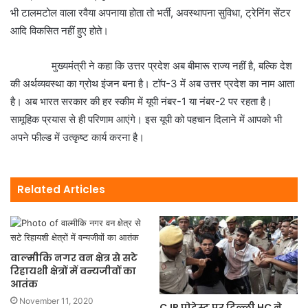
भी टालमटोल वाला रवैया अपनाया होता तो भर्ती, अवस्थापना सुविधा, ट्रेनिंग सेंटर
आदि विकसित नहीं हुए होते।
मुख्यमंत्री ने कहा कि उत्तर प्रदेश अब बीमारू राज्य नहीं है, बल्कि देश
की अर्थव्यवस्था का ग्रोथ इंजन बना है। टॉप-3 में अब उत्तर प्रदेश का नाम आता
है। अब भारत सरकार की हर स्कीम में यूपी नंबर-1 या नंबर-2 पर रहता है।
सामूहिक प्रयास से ही परिणाम आएंगे। इस यूपी को पहचान दिलाने में आपको भी
अपने फील्ड में उत्कृष्ट कार्य करना है।
Related Articles
वाल्मीकि नगर वन क्षेत्र से सटे
रिहायशी क्षेत्रों में वन्यजीवों का
आतंक
November 11, 2020
CJP प्रोटेस्ट पर दिल्ली HC ने