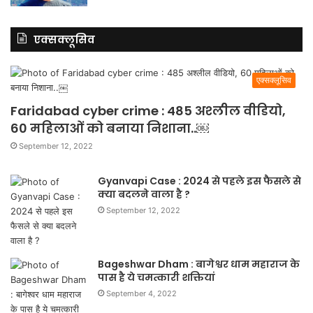
एक्सक्लूसिव
एक्सक्लूसिव
Faridabad cyber crime : 485 अश्लील वीडियो,
60 महिलाओं को बनाया निशाना..￼
September 12, 2022
Gyanvapi Case : 2024 से पहले इस फैसले से
क्या बदलने वाला है ?
September 12, 2022
Bageshwar Dham : बागेश्वर धाम महाराज के
पास है ये चमत्कारी शक्तियां
September 4, 2022