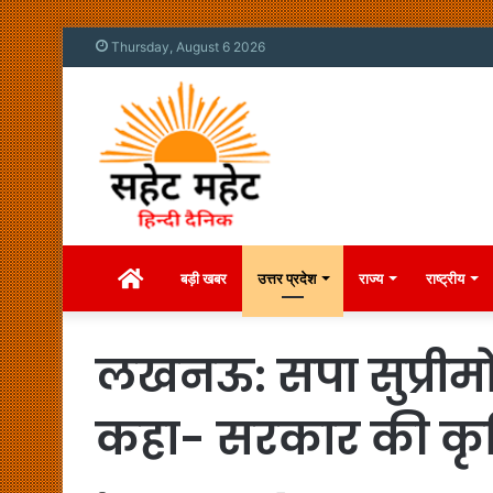
Thursday, August 6 2026
Home
बड़ी खबर
उत्तर प्रदेश
राज्य
राष्ट्रीय
लखनऊ: सपा सुप्रीम
कहा- सरकार की कृष