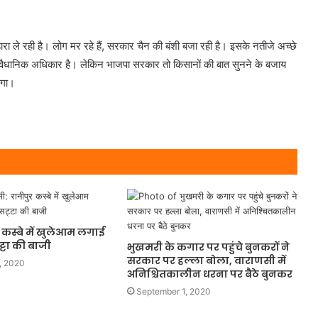
 ले रही है। लोग मर रहे हैं, सरकार चैन की बंशी बजा रही है। इसके नतीजे अच्छे
 का संवैधानिक अधिकार है। लेकिन भाजपा सरकार तो किसानों की बात सुनने के बजाय
ेगा।
र कस्बे में खुलेआम लगाई
्टा की बाजी
भुखमरी के कगार पर पहुंचे बुनकरों ने
सरकार पर हल्ला बोला, वाराणसी में
, 2020
अनिश्चितकालीन धरना पर बैठे बुनकर
September 1, 2020