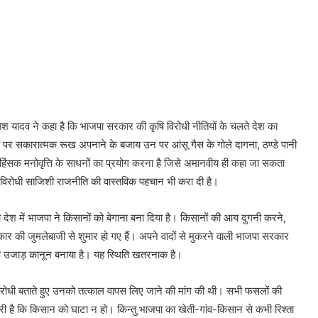
 अखिलेश यादव ने कहा है कि भाजपा सरकार की कृषि विरोधी नीतियों के चलते देश का
 पर सकारात्मक रूख अपनाने के बजाय उन पर आंसू गैस के गोले दागना, ठण्डे पानी
हिंसक मनोवृत्ति के साधनों का प्रयोग करना है जिसे अमानवीय ही कहा जा सकता
िरोधी साजिशी राजनीति की वास्तविक पहचान भी करा दी है।
ेश में भाजपा ने किसानों को बेगाना बना दिया है। किसानों की आय दुगनी करने,
ार की जुमलेबाजी से शुमार हो गए हैं। अपने वादों से मुकरने वाली भाजपा सरकार
ृषि उजाड़ कानून बनाया है। यह स्थिति खतरनाक है।
सान विरोधी बताते हुए उनको तत्काल वापस लिए जाने की मांग की थी। सभी फसलों की
री है कि किसान को घाटा न हो। किन्तु भाजपा का खेती-गांव-किसान से कभी रिश्ता