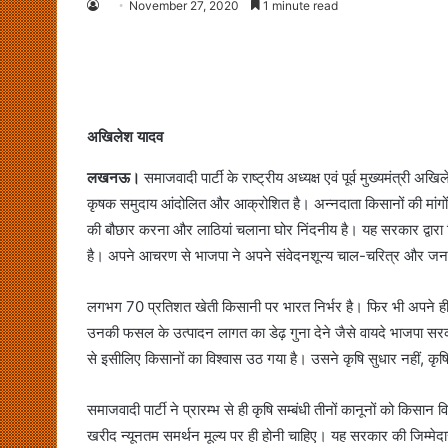
November 27, 2020
1 minute read
अखिलेश यादव
लखनऊ।
समाजवादी पार्टी के राष्ट्रीय अध्यक्ष एवं पूर्व मुख्यमंत्री
कृषक समुदाय आंदोलित और आक्रोशित है। अन्नदाता किसानों की मांगों
की बौछार करना और लाठियां चलाना घोर निंदनीय है। यह सरकार द्वारा 
है। अपने आचरण से भाजपा ने अपने संवेदनशून्य चाल-चरित्र और जनव
लगभग 70 प्रतिशत खेती किसानी पर भारत निर्भर है। फिर भी अपने ही द
उनकी फसल के उत्पादन लागत का डेढ़ गुना देने जैसे वायदे भाजपा सरक
से इसीलिए किसानों का विश्वास उठ गया है। उसने कृषि सुधार नहीं, क
समाजवादी पार्टी ने प्रारम्भ से ही कृषि सम्बंधी तीनों कानूनों को कि
खरीद न्यूनतम समर्थन मूल्य पर ही होनी चाहिए। यह सरकार की जिम्मेदा