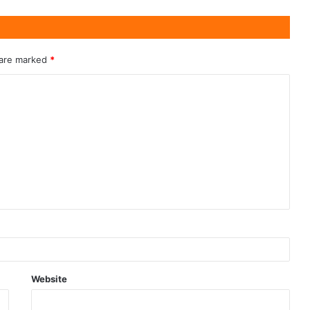
 are marked
*
Website