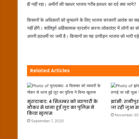
ही नहीं रहा। अमीरों की पक्षधर भाजपा गरीब हलधर का दर्द क्या जाने?
किसानों के अधिकारों को कुचलने के लिए भाजपा सरकारी आतंक का सहारा
नहीं होंगे। शांतिपूर्ण अहिंसात्मक प्रदर्शन करना लोकतंत्र में लोगों
अपनी हठधर्मी पर जमी है। किसानों का यह उत्पीड़न भाजपा को भारी पड़
Related Articles
मुरादाबाद: 4 सितम्बर को व्यापारी के
झांसी: रानीपु
नौकर से थाना हुई लूट का पुलिस ने
जा रही जुआ सट
किया खुलास
November 30
September 7, 2020