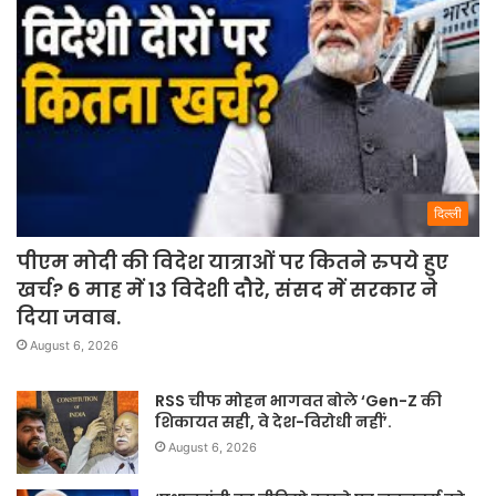
दिल्ली
पीएम मोदी की विदेश यात्राओं पर कितने रुपये हुए
खर्च? 6 माह में 13 विदेशी दौरे, संसद में सरकार ने
दिया जवाब.
August 6, 2026
RSS चीफ मोहन भागवत बोले ‘Gen-Z की
शिकायत सही, वे देश-विरोधी नहीं’.
August 6, 2026