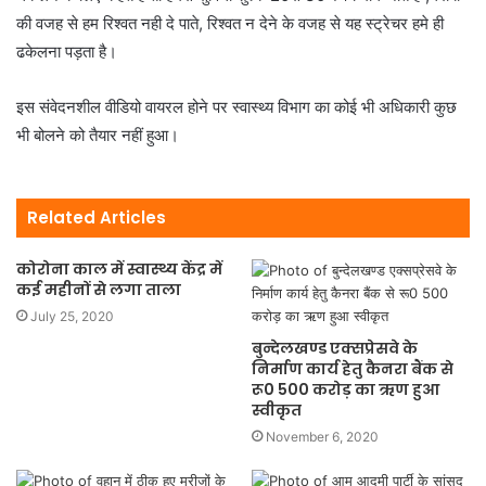
की वजह से हम रिश्वत नही दे पाते, रिश्वत न देने के वजह से यह स्ट्रेचर हमे ही
ढकेलना पड़ता है।
इस संवेदनशील वीडियो वायरल होने पर स्वास्थ्य विभाग का कोई भी अधिकारी कुछ
भी बोलने को तैयार नहीं हुआ।
Related Articles
कोरोना काल में स्वास्थ्य केंद्र में
कई महीनों से लगा ताला
July 25, 2020
बुन्देलखण्ड एक्सप्रेसवे के
निर्माण कार्य हेतु कैनरा बैंक से
रू0 500 करोड़ का ऋण हुआ
स्वीकृत
November 6, 2020