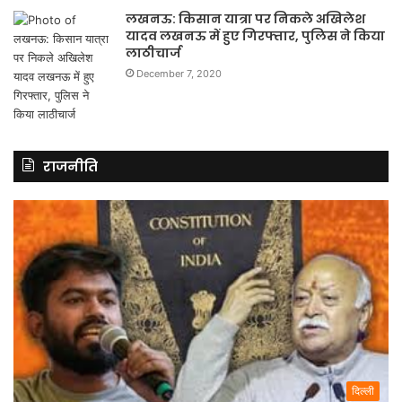
लखनऊ: किसान यात्रा पर निकले अखिलेश
यादव लखनऊ में हुए गिरफ्तार, पुलिस ने किया
लाठीचार्ज
December 7, 2020
राजनीति
दिल्ली