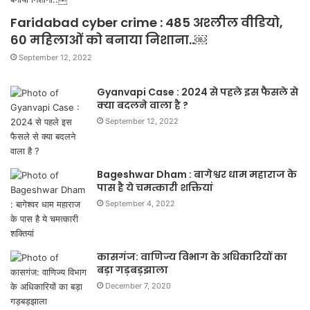
Faridabad cyber crime : 485 अश्लील वीडियो,
60 महिलाओं को बनाया निशाना..￼
September 12, 2022
Gyanvapi Case : 2024 से पहले इस फैसले से
क्या बदलने वाला है ?
September 12, 2022
Bageshwar Dham : बागेश्वर धाम महाराज के
पास है ये चमत्कारी शक्तियां
September 4, 2022
कासगंज: वाणिज्य विभाग के अधिकारियों का
बड़ा गड़बड़झाला
December 7, 2020