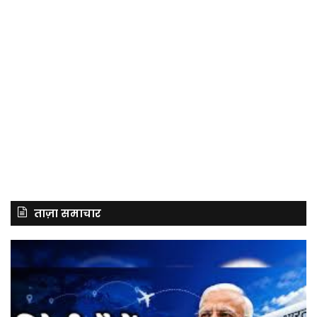
ताज़ा समाचार