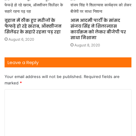
वुहान में ठीक हुए मरीजों के
आम आदमी पार्टी के सांसद
फेफड़े हो रहे खराब, ऑक्सीजन
संजय सिंह ने शिलान्यास
सिलेंडर के सहारे रहना पड़ रहा
कार्यक्रम को लेकर बीजेपी पर
साधा निशाना
August 6, 2020
August 8, 2020
Leave a Reply
Your email address will not be published.
Required fields are
marked
*