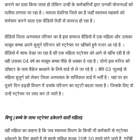
कराने का दावा किया जाता हो लेकिन उन्ही के कर्मचारियों द्वारा उनकी योजनाओं को
पलीता लगाया जा रहा है। मामला देवरिया जिले का है जहाँ स्वास्थ्य महकमे को
शर्मसार करने वाला एक वीडियो तेज़ी से वायरल हो रहा है।
वीडियो जिला अस्पताल परिसर का है इस वायरल वीडियो में एक महिला और उसका
मासूम बच्चा अपने बुजुर्ग परिजन को स्ट्रेचर पर खींचते हुये नजर आ रहे है ।
वीडियो में साफ देखा जा रहा है की एक महिला स्ट्रेचर को आगे से खींच रही है तो
वही उसका 04 वर्ष का मासूम बच्चा पीछे से धक्का दे रहा है। दोनो इस मरीज को
डॉक्टर के पास बैंडेज बधवाने के लिये वार्ड से ले जा रहे है । बीते 03 जुलाई से
महिला बुजुर्ग को लेकर जिला अस्पताल के सर्जिकल वार्ड में भर्ती है। यहां पर हर
दूसरे दिन हड्डी विभाग में उसके परिजन का पट्टी बदला जाता है। जिसके लिए वो
उन्हें स्ट्रेचर पर लाद कर ले जाते है।
बिन्दु (बच्चे के साथ स्ट्रेचर ढकेलने वाली महिला)
वही महिला का कहना है कि जब स्वास्थ्य विभाग के किसी भी कर्मचारी से स्ट्रेचर
धकेलने के लिए कहते है तो हमसे सुविधा शुल्क 20से 30 रुपये मांगे जाते है ,गरीबी