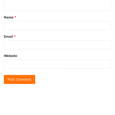
Name
*
Email
*
Website