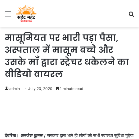
Menu
S
fo
मासूमियत पर भारी पड़ा पैसा,
अस्पताल में मासूम बच्चे और
उसके माँ द्वारा स्ट्रेचर धकेलने का
वीडियो वायरल
admin
July 20, 2020
1 minute read
देवरिया।
अरजेश कुमार।
सरकार द्वारा भले ही लोगों को सभी स्वास्थ्य सुविधा मुहैया