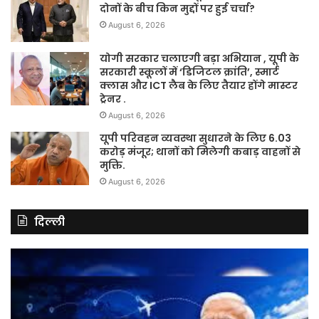
दोनों के बीच किन मुद्दों पर हुई चर्चा?
August 6, 2026
योगी सरकार चलाएगी बड़ा अभियान , यूपी के
सरकारी स्कूलों में ‘डिजिटल क्रांति’, स्मार्ट
क्लास और ICT लैब के लिए तैयार होंगे मास्टर
ट्रेनर .
August 6, 2026
यूपी परिवहन व्यवस्था सुधारने के लिए 6.03
करोड़ मंजूर; थानों को मिलेगी कबाड़ वाहनों से
मुक्ति.
August 6, 2026
दिल्ली