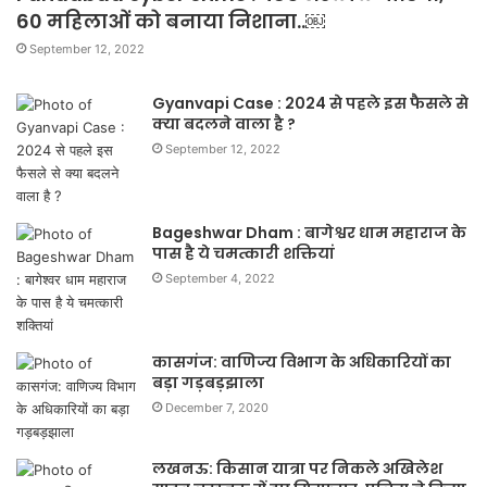
60 महिलाओं को बनाया निशाना..￼
September 12, 2022
Gyanvapi Case : 2024 से पहले इस फैसले से
क्या बदलने वाला है ?
September 12, 2022
Bageshwar Dham : बागेश्वर धाम महाराज के
पास है ये चमत्कारी शक्तियां
September 4, 2022
कासगंज: वाणिज्य विभाग के अधिकारियों का
बड़ा गड़बड़झाला
December 7, 2020
लखनऊ: किसान यात्रा पर निकले अखिलेश