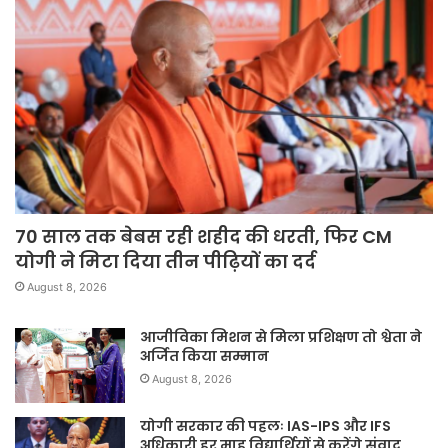
70 साल तक बेबस रही शहीद की धरती, फिर CM
योगी ने मिटा दिया तीन पीढ़ियों का दर्द
August 8, 2026
आजीविका मिशन से मिला प्रशिक्षण तो श्वेता ने
अर्जित किया सम्मान
August 8, 2026
योगी सरकार की पहलः IAS-IPS और IFS
अधिकारी हर माह विद्यार्थियों से करेंगे संवाद