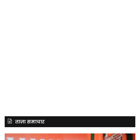
ताज़ा समाचार