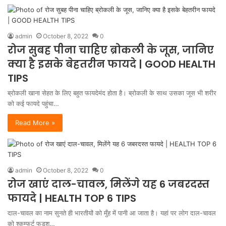
admin
October 8, 2022
0
रोज सुबह पीना चाहिए ब्रोकली के जूस, जानिए
क्या है इसके बेहतरीन फायदे | GOOD HEALTH
TIPS
ब्रोकली खाना सेहत के लिए बहुत फायदेमंद होता है। ब्रोकली के साथ उसका जूस भी शरीर
को कई फायदे पहुंचा…
Read More »
admin
October 8, 2022
0
रोज खाएं दाल-चावल, मिलेंगे यह 6 जबरदस्त
फायदे | HEALTH TOP 6 TIPS
दाल-चावल का नाम सुनते ही भारतीयों को मुँह में पानी आ जाता है। यहां पर लोग दाल-चावल
को श्कम्फर्ट फूडश्…