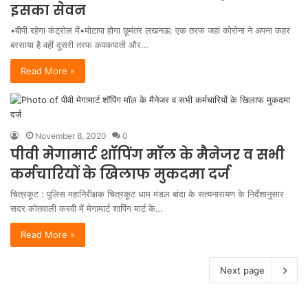
इसका सेवन
•बीपी रहेगा कंट्रोल में•मोटापा होगा छूमंतर लखनऊ: एक तरफ जहां कोरोना ने अपना कहर
बरसाया है वहीं दूसरी तरफ कपकपाती और…
Read More »
November 8, 2020
0
पीवी मेगामार्ट शॉपिंग मॉल के मैनेजर व सभी
कर्मचारियों के खिलाफ मुकदमा दर्ज
चित्रकूट : पुलिस महानिरीक्षक चित्रकूट धाम मंडल बांदा के सत्यनारायण के निर्देशानुसार
सदर कोतवाली करवी में मेगामार्ट शापिंग मार्ट के…
Read More »
Next page