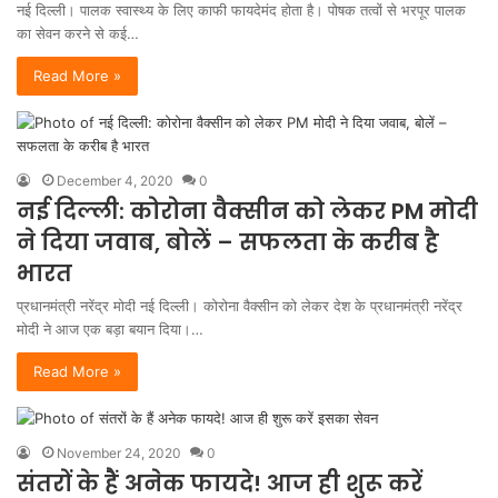
नई दिल्ली। पालक स्वास्थ्य के लिए काफी फायदेमंद होता है। पोषक तत्वों से भरपूर पालक
का सेवन करने से कई…
Read More »
December 4, 2020
0
नई दिल्ली: कोरोना वैक्सीन को लेकर PM मोदी
ने दिया जवाब, बोलें – सफलता के करीब है
भारत
प्रधानमंत्री नरेंद्र मोदी नई दिल्ली। कोरोना वैक्सीन को लेकर देश के प्रधानमंत्री नरेंद्र
मोदी ने आज एक बड़ा बयान दिया।…
Read More »
November 24, 2020
0
संतरों के हैं अनेक फायदे! आज ही शुरू करें