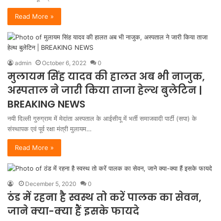
Read More »
admin
October 6, 2022
0
मुलायम सिंह यादव की हालत अब भी नाजुक,
अस्पताल ने जारी किया ताजा हेल्थ बुलेटिन |
BREAKING NEWS
नयी दिल्ली गुरुग्राम में मेदांता अस्पताल के आईसीयू में भर्ती समाजवादी पार्टी (सपा) के
संस्थापक एवं पूर्व रक्षा मंत्री मुलायम…
Read More »
December 5, 2020
0
ठंड में रहना है स्वस्थ तो करें पालक का सेवन,
जाने क्या-क्या हैं इसके फायदे