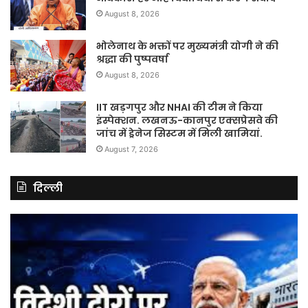
August 8, 2026
भोलेनाथ के भक्तों पर मुख्यमंत्री योगी ने की
श्रद्धा की पुष्पवर्षा
August 8, 2026
IIT खड़गपुर और NHAI की टीम ने किया
इंस्पेक्शन. लखनऊ-कानपुर एक्सप्रेसवे की
जांच में ड्रेनेज सिस्टम में मिली खामियां.
August 7, 2026
दिल्ली