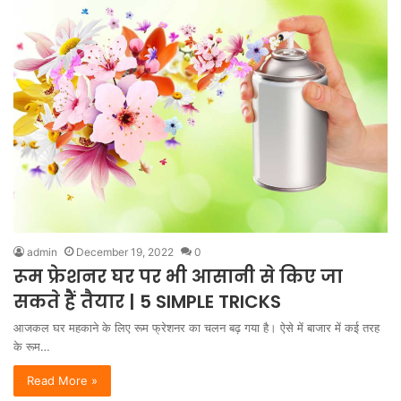
admin
December 19, 2022
0
रूम फ्रेशनर घर पर भी आसानी से किए जा
सकते हैं तैयार | 5 SIMPLE TRICKS
आजकल घर महकाने के लिए रूम फ्रेशनर का चलन बढ़ गया है। ऐसे में बाजार में कई तरह
के रूम…
Read More »