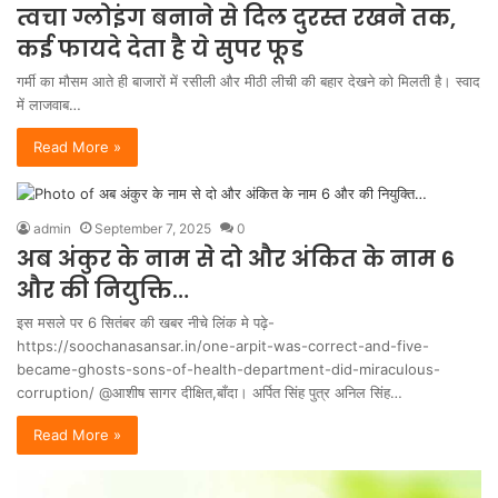
त्वचा ग्लोइंग बनाने से दिल दुरस्त रखने तक,
कई फायदे देता है ये सुपर फूड
गर्मी का मौसम आते ही बाजारों में रसीली और मीठी लीची की बहार देखने को मिलती है। स्वाद
में लाजवाब…
Read More »
admin
September 7, 2025
0
अब अंकुर के नाम से दो और अंकित के नाम 6
और की नियुक्ति…
इस मसले पर 6 सितंबर की खबर नीचे लिंक मे पढ़े-
https://soochanasansar.in/one-arpit-was-correct-and-five-
became-ghosts-sons-of-health-department-did-miraculous-
corruption/ @आशीष सागर दीक्षित,बाँदा। अर्पित सिंह पुत्र अनिल सिंह…
Read More »