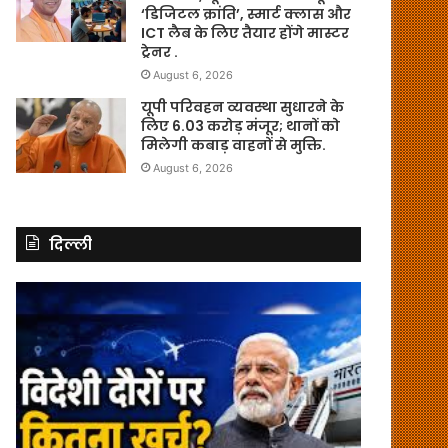
‘डिजिटल क्रांति’, स्मार्ट क्लास और
ICT लैब के लिए तैयार होंगे मास्टर
ट्रेनर .
August 6, 2026
यूपी परिवहन व्यवस्था सुधारने के
लिए 6.03 करोड़ मंजूर; थानों को
मिलेगी कबाड़ वाहनों से मुक्ति.
August 6, 2026
दिल्ली