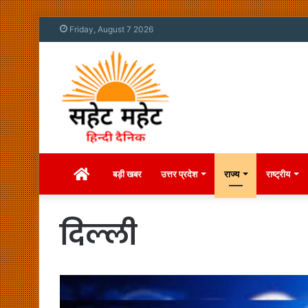
Friday, August 7 2026
Home
बड़ी खबर
उत्तर प्रदेश
राज्य
राष्ट्रीय
दिल्ली