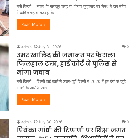
नयी दिल्ली । संसद के मानसून सत्र के दौरान शुक्रवार को विपक्ष ने राम मंदिर
में कथित चढ़ावा गड़बड़ी के…
Read More »
admin
July 31, 2026
0
उमर खालिद की जमानत पर फैसला
फिलहाल टला, हाई कोर्ट ने पुलिस से
मांगा जवाब
नयी दिल्ली । दिल्ली हाई कोर्ट ने उत्तर-पूर्वी दिल्ली में 2020 में हुए दंगों से जुड़े
मामले के आरोपी उमर…
Read More »
admin
July 30, 2026
0
प्रियंका गांधी की टिप्पणी पर शिक्षा जगत