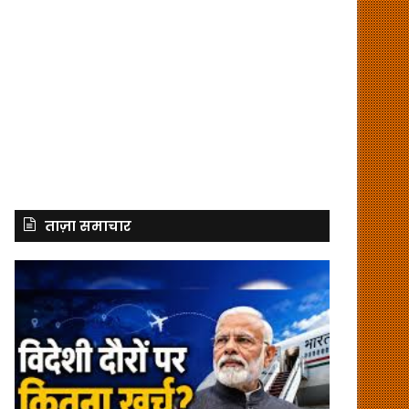
ताज़ा समाचार