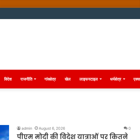
विदेश
राजनीति
गांवक्षेत्र
खेल
लाइफस्टाइल
धर्मक्षेत्र
एक्स
admin
August 6, 2026
0
पीएम मोदी की विदेश यात्राओं पर कितने