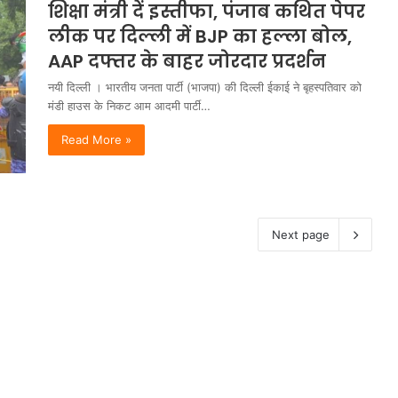
शिक्षा मंत्री दें इस्तीफा, पंजाब कथित पेपर
लीक पर दिल्ली में BJP का हल्ला बोल,
AAP दफ्तर के बाहर जोरदार प्रदर्शन
नयी दिल्ली । भारतीय जनता पार्टी (भाजपा) की दिल्ली ईकाई ने बृहस्पतिवार को
मंडी हाउस के निकट आम आदमी पार्टी…
Read More »
Next page