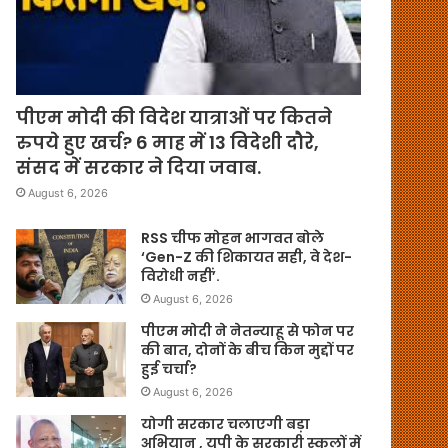
पीएम मोदी की विदेश यात्राओं पर कितने
रुपये हुए खर्च? 6 माह में 13 विदेशी दौरे,
संसद में सरकार ने दिया जवाब.
August 6, 2026
RSS चीफ मोहन भागवत बोले
‘Gen-Z की शिकायत सही, वे देश-
विरोधी नहीं’.
August 6, 2026
पीएम मोदी ने नेतन्याहू से फोन पर
की बात, दोनों के बीच किन मुद्दों पर
हुई चर्चा?
August 6, 2026
योगी सरकार चलाएगी बड़ा
अभियान , यूपी के सरकारी स्कूलों में