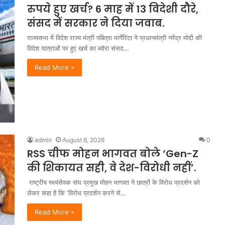
रुपये हुए खर्च? 6 माह में 13 विदेशी दौरे,
संसद में सरकार ने दिया जवाब.
राज्यसभा में विदेश राज्य मंत्री पबित्रा मार्गेरिटा ने प्रधानमंत्री नरेंद्र मोदी की
विदेश यात्राओं पर हुए खर्च का ब्योरा संसद…
Read More »
admin
August 6, 2026
0
RSS चीफ मोहन भागवत बोले ‘Gen-Z
की शिकायत सही, वे देश-विरोधी नहीं’.
राष्ट्रीय स्वयंसेवक संघ प्रमुख मोहन भागवत ने छात्रों के विरोध प्रदर्शन को
लेकर कहा है कि ‘विरोध प्रदर्शन करने से…
Read More »