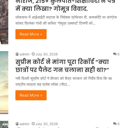
नाराज, 215+ कुलपति-शिक्षाविदों ने पत्र
में क्या लिखा? गोमूत्र विवाद.
लोकसभा में आईआईटी मद्रास के निदेशक प्रोफेसर वी. कामकोटि पर कांग्रेस
सांसद प्रियंका गांधी की कथित ‘गोमूत्र एक्सपर्ट’ टिप्पणी को…
Read More »
admin
July 30, 2026
0
सुप्रीम कोर्ट ने मांगा पूरा रिकॉर्ड “क्या
छात्रों पर पैलेट गन चलाना सही था?”
नयी दिल्ली सुप्रीम कोर्ट ने वीरवार को केंद्र सरकार को निर्देश दिया कि वह
राष्ट्रीय पात्रता सह प्रवेश परीक्षा (नीट)…
Read More »
admin
July 30, 2026
0