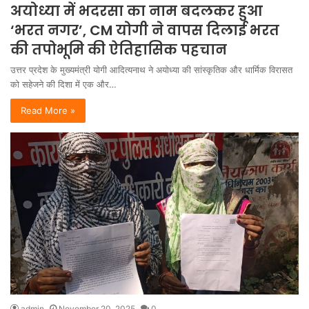
अयोध्या में भदरसा का नाम बदलकर हुआ
‘भरत नगर’, CM योगी ने वापस दिलाई भरत
की तपोभूमि की ऐतिहासिक पहचान
उत्तर प्रदेश के मुख्यमंत्री योगी आदित्यनाथ ने अयोध्या की सांस्कृतिक और धार्मिक विरासत
को सहेजने की दिशा में एक और…
Read More »
admin
November 20, 2025
0