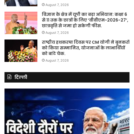
August 7, 2026
विज्ञान के क्षेत्र में यूपी का बड़ा अभियान: कक्षा 6
से 11 तक के छात्रों के लिए ‘वीवीएम-2026-27’,
छात्रवृत्ति से जमा हो सकेगी फीस.
August 7, 2026
राष्ट्रीय हथकरघा दिवस पर CM योगी ने बुनकरों
को किया सम्मानित, योजनाओं के लाभार्थियों
को बांटे चेक.
August 7, 2026
दिल्ली