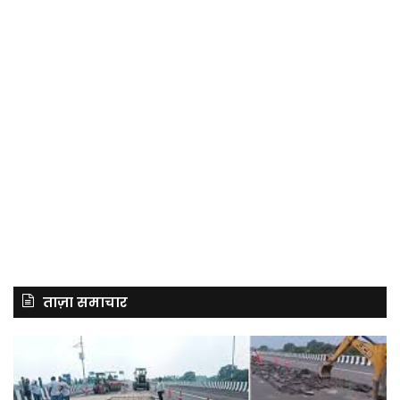
ताज़ा समाचार