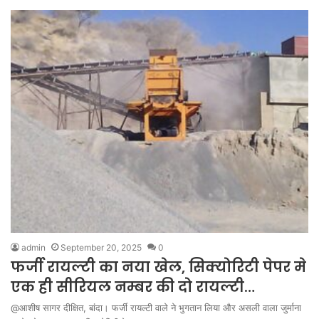
admin
September 20, 2025
0
फर्जी रायल्टी का नया खेल, सिक्योरिटी पेपर मे
एक ही सीरियल नम्बर की दो रायल्टी…
@आशीष सागर दीक्षित, बांदा। फर्जी रायल्टी वाले ने भुगतान लिया और असली वाला जुर्माना