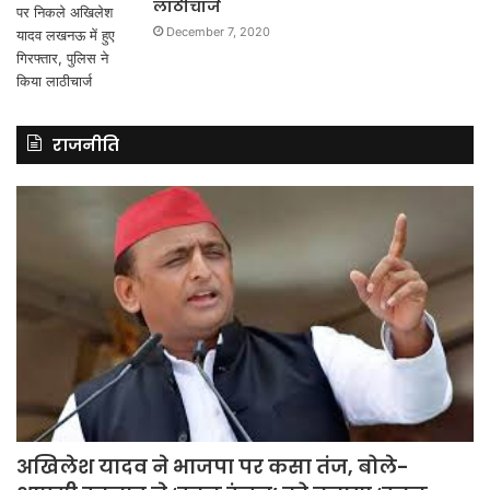
लाठीचार्ज
December 7, 2020
राजनीति
अखिलेश यादव ने भाजपा पर कसा तंज, बोले-