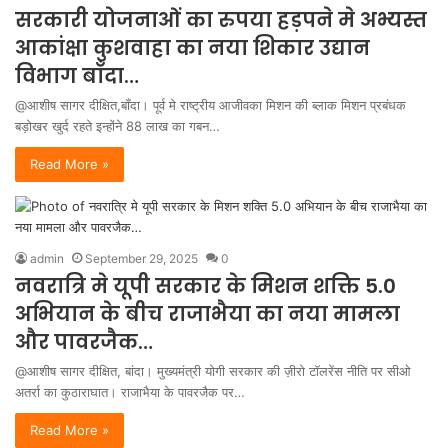
सरकारी योजनाओं का रुपया हड़पने मे अभ्यस्त
आकांक्षा कुशवाहा का नया शिकार उद्यान
विभाग बाँदा…
@आशीष सागर दीक्षित,बाँदा। पूर्व मे राष्ट्रीय आजीवका मिशन की ब्लाक मिशन प्रबंधक
बड़ोखर खुर्द रहते इन्होंने 88 लाख का गबन…
Read More »
admin
September 29, 2025
0
नवरात्रि मे यूपी सरकार के मिशन शक्ति 5.0
अभियान के बीच राजाभैया का नया मामला
और पावरजैक…
@आशीष सागर दीक्षित, बांदा। मुख्यमंत्री योगी सरकार की ज़ीरो टॉलरेंस नीति पर सीओ
अतर्रा का कुठाराघात। राजाभैया के पावरजैक पर…
Read More »