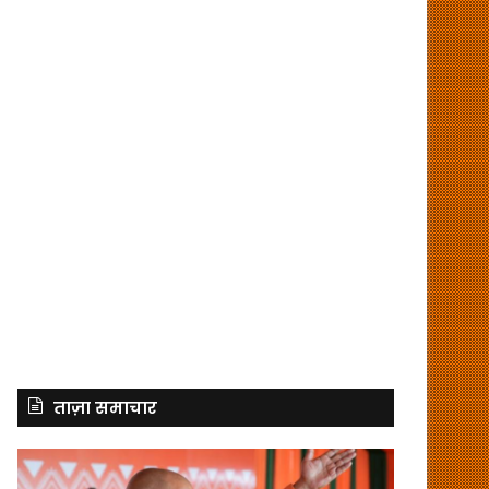
ताज़ा समाचार