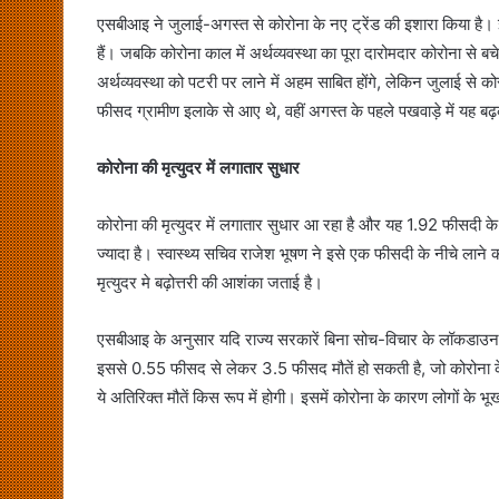
एसबीआइ ने जुलाई-अगस्त से कोरोना के नए ट्रेंड की इशारा किया है। 
हैं। जबकि कोरोना काल में अर्थव्यवस्था का पूरा दारोमदार कोरोना से बच
अर्थव्यवस्था को पटरी पर लाने में अहम साबित होंगे, लेकिन जुलाई से को
फीसद ग्रामीण इलाके से आए थे, वहीं अगस्त के पहले पखवाड़े में यह
कोरोना की मृत्युदर में लगातार सुधार
कोरोना की मृत्युदर में लगातार सुधार आ रहा है और यह 1.92 फीसदी के नी
ज्यादा है। स्वास्थ्य सचिव राजेश भूषण ने इसे एक फीसदी के नीचे लाने क
मृत्युदर मे बढ़ोत्तरी की आशंका जताई है।
एसबीआइ के अनुसार यदि राज्य सरकारें बिना सोच-विचार के लॉकडाउन
इससे 0.55 फीसद से लेकर 3.5 फीसद मौतें हो सकती है, जो कोरोना के का
ये अतिरिक्त मौतें किस रूप में होगी। इसमें कोरोना के कारण लोगों के 