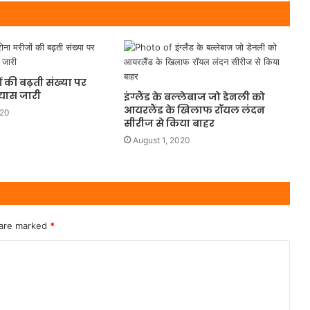
 की बढ़ती संख्या पर
रयास जारी
इंग्लैंड के बल्लेबाज जो डेनली को
आयरलैंड के खिलाफ रॉयल लंदन
020
सीरीज से किया बाहर
August 1, 2020
 are marked
*