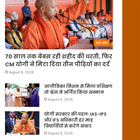
बड़ी खबर
70 साल तक बेबस रही शहीद की धरती, फिर
CM योगी ने मिटा दिया तीन पीढ़ियों का दर्द
August 8, 2026
आजीविका मिशन से मिला प्रशिक्षण
तो श्वेता ने अर्जित किया सम्मान
August 8, 2026
योगी सरकार की पहलः IAS-IPS
और IFS अधिकारी हर माह
विद्यार्थियों से करेंगे संवाद
August 8, 2026