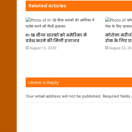
Related Articles
H-1B वीजा धारकों को अमेरिका में
कोरोना मरीजों
प्रवेश करने की मिली इजाजत
रोक के लिए प्
August 13, 2020
August 22, 2
Leave a Reply
Your email address will not be published.
Required fields