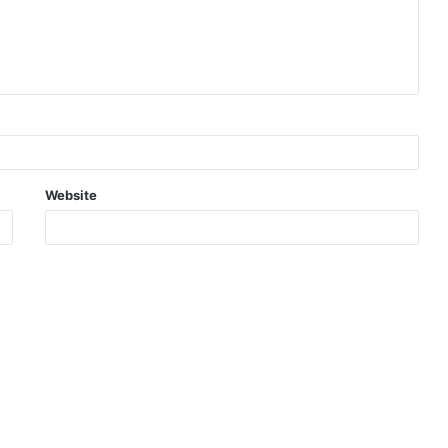
Website