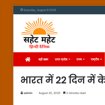
Saturday, August 8 2026
Home
बड़ी खबर
उत्तर प्रदेश
राज्य
राष्ट्रीय
भारत में 22 दिन में
admin
August 20, 2020
3 minutes read