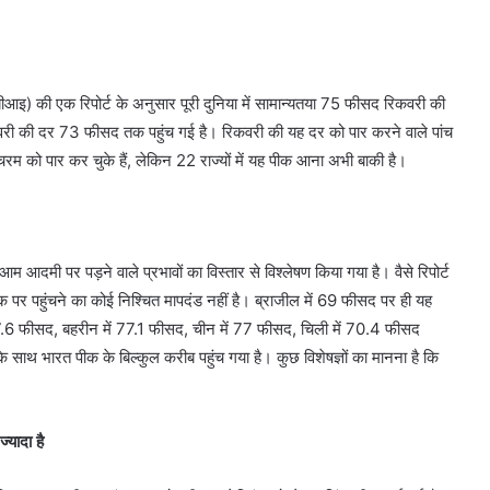
सबीआइ) की एक रिपोर्ट के अनुसार पूरी दुनिया में सामान्यतया 75 फीसद रिकवरी की
रिकवरी की दर 73 फीसद तक पहुंच गई है। रिकवरी की यह दर को पार करने वाले पांच
 चरम को पार कर चुके हैं, लेकिन 22 राज्यों में यह पीक आना अभी बाकी है।
आम आदमी पर पड़ने वाले प्रभावों का विस्तार से विश्लेषण किया गया है। वैसे रिपोर्ट
क पर पहुंचने का कोई निश्चित मापदंड नहीं है। ब्राजील में 69 फीसद पर ही यह
7.6 फीसद, बहरीन में 77.1 फीसद, चीन में 77 फीसद, चिली में 70.4 फीसद
थ भारत पीक के बिल्कुल करीब पहुंच गया है। कुछ विशेषज्ञों का मानना है कि
्यादा है