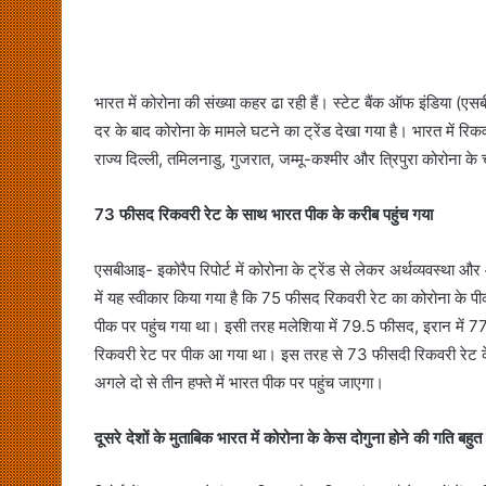
भारत में कोरोना की संख्या कहर ढा रही हैं। स्‍टेट बैंक ऑफ इंडिया (ए
दर के बाद कोरोना के मामले घटने का ट्रेंड देखा गया है। भारत में 
राज्य दिल्ली, तमिलनाडु, गुजरात, जम्मू-कश्मीर और त्रिपुरा कोरोना के
73 फीसद रिकवरी रेट के साथ भारत पीक के करीब पहुंच गया
एसबीआइ- इकोरैप रिपोर्ट में कोरोना के ट्रेंड से लेकर अर्थव्यवस्था और 
में यह स्वीकार किया गया है कि 75 फीसद रिकवरी रेट का कोरोना के पी
पीक पर पहुंच गया था। इसी तरह मलेशिया में 79.5 फीसद, इरान में 7
रिकवरी रेट पर पीक आ गया था। इस तरह से 73 फीसदी रिकवरी रेट के सा
अगले दो से तीन हफ्ते में भारत पीक पर पहुंच जाएगा।
दूसरे देशों के मुताबिक भारत में कोरोना के केस दोगुना होने की गति बहुत ज