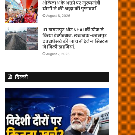
भोलेनाथ के भक्तों पर मुख्यमंत्री
योगी ने की श्रद्धा की पुष्पवर्षा
August 8, 2026
IIT खड़गपुर और NHAI की टीम ने
किया इंस्पेक्शन. लखनऊ-कानपुर
एक्सप्रेसवे की जांच में ड्रेनेज सिस्टम
में मिली खामियां.
August 7, 2026
दिल्ली