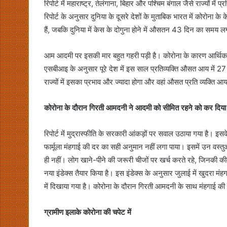
रिपोर्ट में महाराष्ट्र, तेलंगाना, बिहार और पश्चिम बंगाल जैसे राज्यों 
रिपोर्ट के अनुसार दुनिया के दूसरे देशों के मुताबिक भारत में कोरोना के 
हैं, जबकि दुनिया में केस के दोगुना होने में औसतन 43 दिन का समय लग
आम आदमी पर इसकी मार बहुत गहरी पड़ी है। कोरोना के कारण आर्थिक 
एसबीआइ के अनुसार पूरे देश में इस साल प्रतिव्यक्ति औसत आय में 27 
राज्यों में इसका प्रभाव और ज्यादा होगा और वहां औसत प्रति व्यक्त
कोरोना के दौरान गिरती आमदनी ने आदमी को सीमित रहने को कर दिया
रिपोर्ट में मुद्रास्फीति के सरकारी आंकड़ों पर सवाल उठाया गया है
फार्मूला मंहगाई की दर का सही अनुमान नहीं लगा पाया। इसमें उन वस्त
ही नहीं। लोग खाने-पीने की जरूरी चीजों पर खर्च करते रहे, जिनकी क
नया इंडेक्स तैयार किया है। इस इंडेक्स के अनुसार जुलाई में खुदरा
में दिखाया गया है। कोरोना के दौरान गिरती आमदनी के साथ मंहगा
ग्रामीण इलाके कोरोना की चपेट में