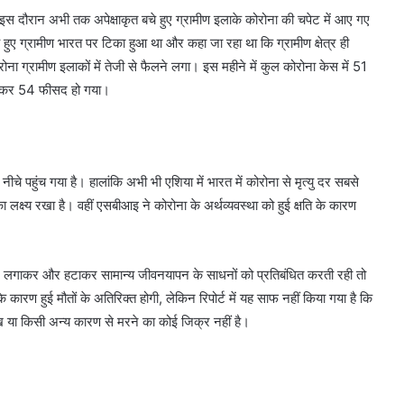
इस दौरान अभी तक अपेक्षाकृत बचे हुए ग्रामीण इलाके कोरोना की चपेट में आए गए
े हुए ग्रामीण भारत पर टिका हुआ था और कहा जा रहा था कि ग्रामीण क्षेत्र ही
रोना ग्रामीण इलाकों में तेजी से फैलने लगा। इस महीने में कुल कोरोना केस में 51
 बढ़कर 54 फीसद हो गया।
चे पहुंच गया है। हालांकि अभी भी एशिया में भारत में कोरोना से मृत्यु दर सबसे
ा लक्ष्य रखा है। वहीं एसबीआइ ने कोरोना के अर्थव्यवस्था को हुई क्षति के कारण
 लगाकर और हटाकर सामान्य जीवनयापन के साधनों को प्रतिबंधित करती रही तो
रण हुई मौतों के अतिरिक्त होगी, लेकिन रिपोर्ट में यह साफ नहीं किया गया है कि
भूख या किसी अन्य कारण से मरने का कोई जिक्र नहीं है।